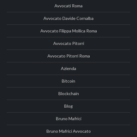
Avvocati Roma
Avvocato Davide Cornalba
Avvocato Filippa Mollica Roma
Avvocato Pitorri
Avvocato Pitorri Roma
Azienda
Bitcoin
Blockchain
Blog
Bruno Mafrici
Bruno Mafrici Avvocato