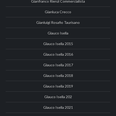
Gianfranco Rienzi Commercialista
Gianluca Crecco
Gianluigi Rosafio Taurisano
Glauco Isella
Glauco Isella 2015
Glauco Isella 2016
Glauco Isella 2017
Glauco Isella 2018
Glauco Isella 2019
Glauco Isella 202
Glauco Isella 2021