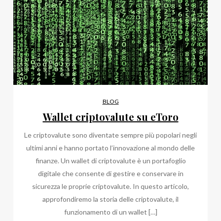
BLOG
Wallet criptovalute su eToro
Le criptovalute sono diventate sempre più popolari negli
ultimi anni e hanno portato l’innovazione al mondo delle
finanze. Un wallet di criptovalute è un portafoglio
digitale che consente di gestire e conservare in
sicurezza le proprie criptovalute. In questo articolo,
approfondiremo la storia delle criptovalute, il
funzionamento di un wallet […]