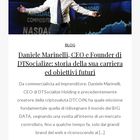
BLOG
Daniele Marinelli, CEO e Founder di
DTSocialize: storia della sua carriera
ed obiettivi futuri
Da commercialista ad imprenditore. Daniele Marinelli,
CEO di DTSocialize Holding e precedentemente
creatore della criptovaluta DTCOIN, ha quale missione
fondamentale quella di ridisegnare il mondo dei BIG
DATA, segnando una svolta all’interno di un mercato
controllato, fino a qualche tempo fa, solo dai grandi
brand del web e riconoscendo al […]