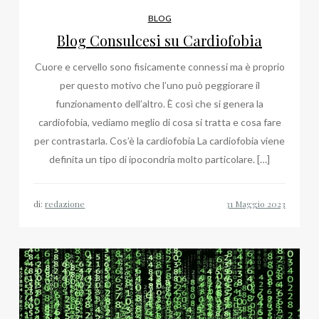
BLOG
Blog Consulcesi su Cardiofobia
Cuore e cervello sono fisicamente connessi ma è proprio
per questo motivo che l’uno può peggiorare il
funzionamento dell’altro. È così che si genera la
cardiofobia, vediamo meglio di cosa si tratta e cosa fare
per contrastarla. Cos’è la cardiofobia La cardiofobia viene
definita un tipo di ipocondria molto particolare. […]
di:
redazione