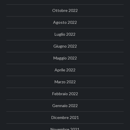
Ottobre 2022
Agosto 2022
Luglio 2022
Giugno 2022
Maggio 2022
Aprile 2022
Marzo 2022
Febbraio 2022
Gennaio 2022
Dicembre 2021
Novembre 2021