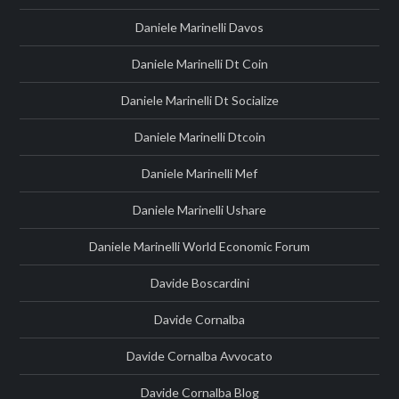
Daniele Marinelli Davos
Daniele Marinelli Dt Coin
Daniele Marinelli Dt Socialize
Daniele Marinelli Dtcoin
Daniele Marinelli Mef
Daniele Marinelli Ushare
Daniele Marinelli World Economic Forum
Davide Boscardini
Davide Cornalba
Davide Cornalba Avvocato
Davide Cornalba Blog