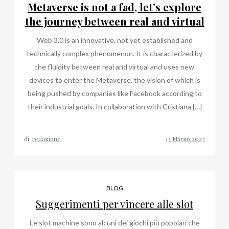
Metaverse is not a fad, let’s explore
the journey between real and virtual
Web 3.0 is an innovative, not yet established and
technically complex phenomenon. It is characterized by
the fluidity between real and virtual and uses new
devices to enter the Metaverse, the vision of which is
being pushed by companies like Facebook according to
their industrial goals. In collaboration with Cristiana […]
di:
redazione
BLOG
Suggerimenti per vincere alle slot
Le slot machine sono alcuni dei giochi più popolari che