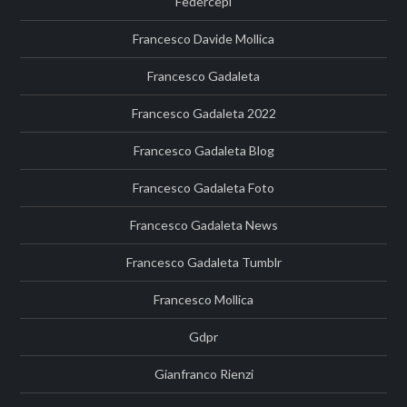
Federcepi
Francesco Davide Mollica
Francesco Gadaleta
Francesco Gadaleta 2022
Francesco Gadaleta Blog
Francesco Gadaleta Foto
Francesco Gadaleta News
Francesco Gadaleta Tumblr
Francesco Mollica
Gdpr
Gianfranco Rienzi