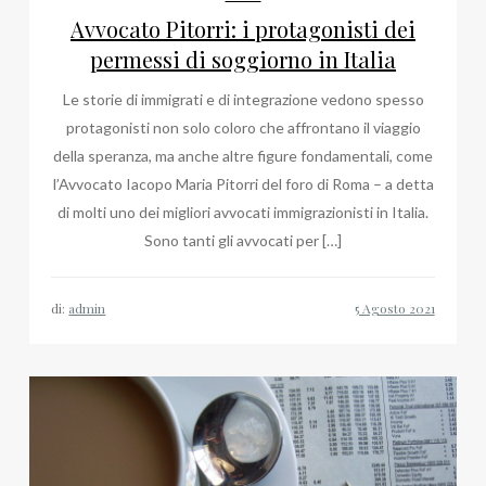
Avvocato Pitorri: i protagonisti dei
permessi di soggiorno in Italia
Le storie di immigrati e di integrazione vedono spesso
protagonisti non solo coloro che affrontano il viaggio
della speranza, ma anche altre figure fondamentali, come
l’Avvocato Iacopo Maria Pitorri del foro di Roma – a detta
di molti uno dei migliori avvocati immigrazionisti in Italia.
Sono tanti gli avvocati per […]
di:
admin