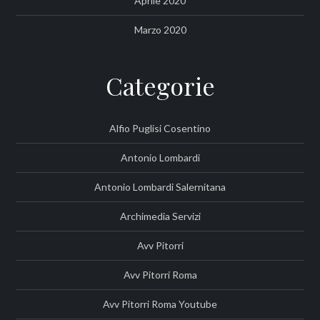
Aprile 2020
Marzo 2020
Categorie
Alfio Puglisi Cosentino
Antonio Lombardi
Antonio Lombardi Salernitana
Archimedia Servizi
Avv Pitorri
Avv Pitorri Roma
Avv Pitorri Roma Youtube