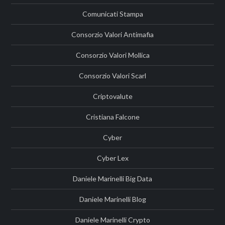
Comunicati Stampa
Consorzio Valori Antimafia
Consorzio Valori Mollica
Consorzio Valori Scarl
Criptovalute
Cristiana Falcone
Cyber
Cyber Lex
Daniele Marinelli Big Data
Daniele Marinelli Blog
Daniele Marinelli Crypto