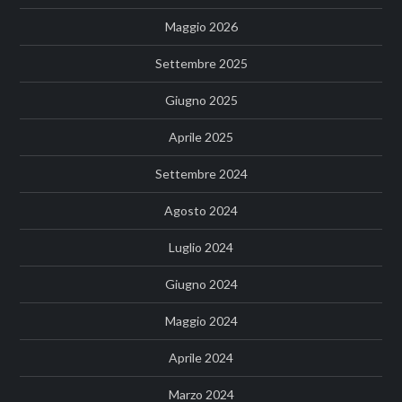
Maggio 2026
Settembre 2025
Giugno 2025
Aprile 2025
Settembre 2024
Agosto 2024
Luglio 2024
Giugno 2024
Maggio 2024
Aprile 2024
Marzo 2024