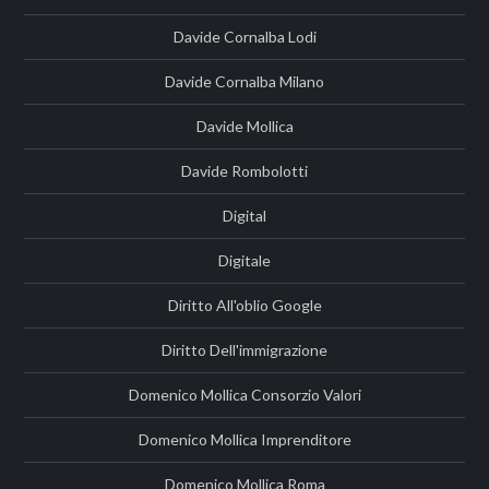
Davide Cornalba Lodi
Davide Cornalba Milano
Davide Mollica
Davide Rombolotti
Digital
Digitale
Diritto All'oblio Google
Diritto Dell'immigrazione
Domenico Mollica Consorzio Valori
Domenico Mollica Imprenditore
Domenico Mollica Roma