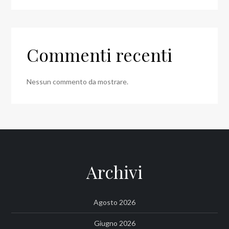
Commenti recenti
Nessun commento da mostrare.
Archivi
Agosto 2026
Giugno 2026