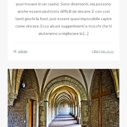
puoi trovare in un casinò. Sono divertenti, ma possono
anche essere piuttosto difficili da vincere. E con così
tanti giochi là fuori, può essere quasi impossibile capire
come vincere. Ecco alcuni suggerimenti e trucchi che ti
aiuteranno a migliorare la […]
di:
admin