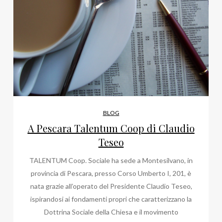
BLOG
A Pescara Talentum Coop di Claudio
Teseo
TALENTUM Coop. Sociale ha sede a Montesilvano, in
provincia di Pescara, presso Corso Umberto I, 201, è
nata grazie all’operato del Presidente Claudio Teseo,
ispirandosi ai fondamenti propri che caratterizzano la
Dottrina Sociale della Chiesa e il movimento