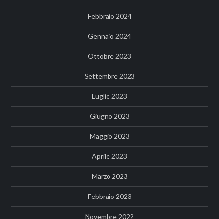
Febbraio 2024
Gennaio 2024
Ottobre 2023
Settembre 2023
Luglio 2023
Giugno 2023
Maggio 2023
Aprile 2023
Marzo 2023
Febbraio 2023
Novembre 2022