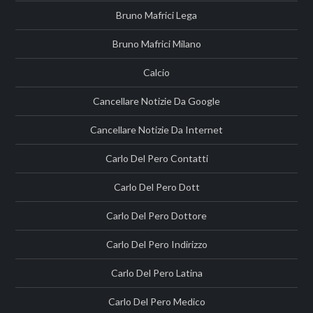
Bruno Mafrici Lega
Bruno Mafrici Milano
Calcio
Cancellare Notizie Da Google
Cancellare Notizie Da Internet
Carlo Del Pero Contatti
Carlo Del Pero Dott
Carlo Del Pero Dottore
Carlo Del Pero Indirizzo
Carlo Del Pero Latina
Carlo Del Pero Medico