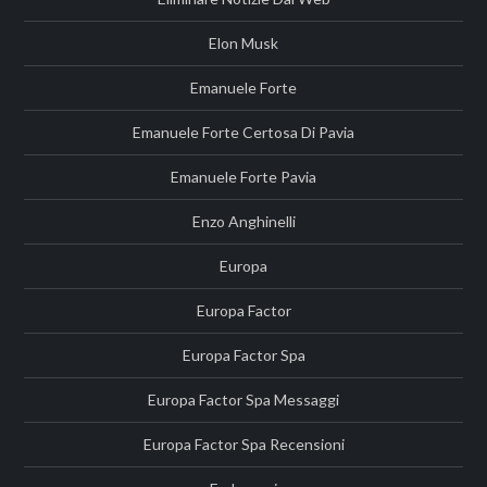
Elon Musk
Emanuele Forte
Emanuele Forte Certosa Di Pavia
Emanuele Forte Pavia
Enzo Anghinelli
Europa
Europa Factor
Europa Factor Spa
Europa Factor Spa Messaggi
Europa Factor Spa Recensioni