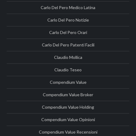
Carlo Del Pero Medico Latina
Carlo Del Pero Notizie
Carlo Del Pero Orari
Carlo Del Pero Patenti Facili
Claudio Mollica
Claudio Teseo
Compendium Value
Compendium Value Broker
Compendium Value Holding
Compendium Value Opinioni
Compendium Value Recensioni