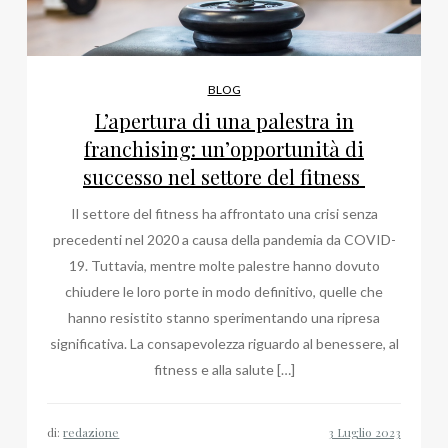
BLOG
L’apertura di una palestra in
franchising: un’opportunità di
successo nel settore del fitness
Il settore del fitness ha affrontato una crisi senza
precedenti nel 2020 a causa della pandemia da COVID-
19. Tuttavia, mentre molte palestre hanno dovuto
chiudere le loro porte in modo definitivo, quelle che
hanno resistito stanno sperimentando una ripresa
significativa. La consapevolezza riguardo al benessere, al
fitness e alla salute […]
di:
redazione