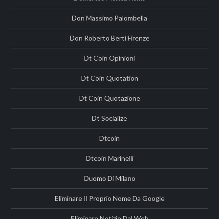
Don Massimo Palombella
Don Roberto Berti Firenze
Dt Coin Opinioni
Dt Coin Quotation
Dt Coin Quotazione
Dt Socialize
Dtcoin
Dtcoin Marinelli
Duomo Di Milano
Eliminare Il Proprio Nome Da Google
Eliminare Notizie Dal Web