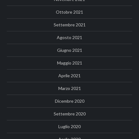
Ottobre 2021
Settembre 2021
Agosto 2021
Giugno 2021
Maggio 2021
Aprile 2021
Marzo 2021
Dicembre 2020
Settembre 2020
Luglio 2020