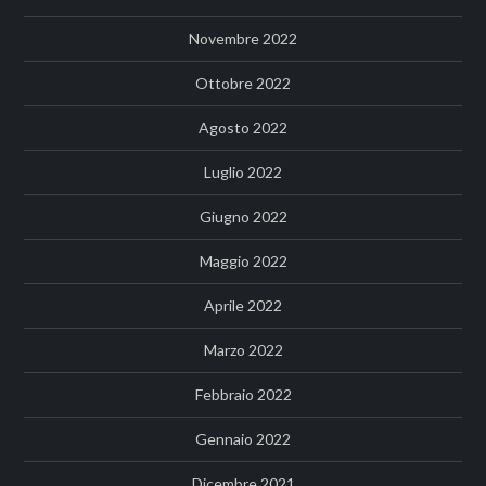
Novembre 2022
Ottobre 2022
Agosto 2022
Luglio 2022
Giugno 2022
Maggio 2022
Aprile 2022
Marzo 2022
Febbraio 2022
Gennaio 2022
Dicembre 2021