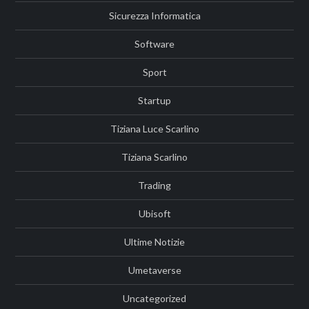
Sicurezza Informatica
Software
Sport
Startup
Tiziana Luce Scarlino
Tiziana Scarlino
Trading
Ubisoft
Ultime Notizie
Umetaverse
Uncategorized