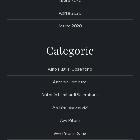
Luglio 2020
Aprile 2020
Marzo 2020
Categorie
Alfio Puglisi Cosentino
Antonio Lombardi
Antonio Lombardi Salernitana
Archimedia Servizi
Avv Pitorri
Avv Pitorri Roma