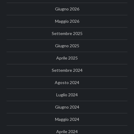
Giugno 2026
Maggio 2026
Settembre 2025
Giugno 2025
Aprile 2025
Settembre 2024
Agosto 2024
Luglio 2024
Giugno 2024
Maggio 2024
Aprile 2024