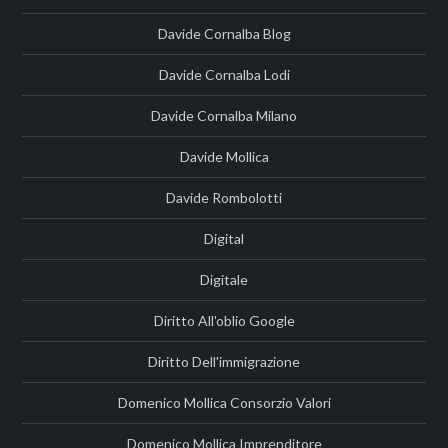
Davide Cornalba Blog
Davide Cornalba Lodi
Davide Cornalba Milano
Davide Mollica
Davide Rombolotti
Digital
Digitale
Diritto All'oblio Google
Diritto Dell'immigrazione
Domenico Mollica Consorzio Valori
Domenico Mollica Imprenditore