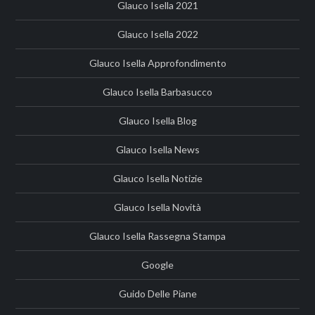
Glauco Isella 2021
Glauco Isella 2022
Glauco Isella Approfondimento
Glauco Isella Barbasucco
Glauco Isella Blog
Glauco Isella News
Glauco Isella Notizie
Glauco Isella Novità
Glauco Isella Rassegna Stampa
Google
Guido Delle Piane