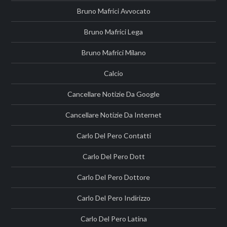
Bruno Mafrici Avvocato
Bruno Mafrici Lega
Bruno Mafrici Milano
Calcio
Cancellare Notizie Da Google
Cancellare Notizie Da Internet
Carlo Del Pero Contatti
Carlo Del Pero Dott
Carlo Del Pero Dottore
Carlo Del Pero Indirizzo
Carlo Del Pero Latina