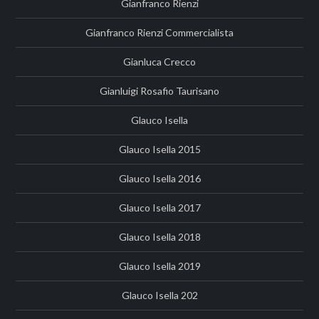
Gianfranco Rienzi
Gianfranco Rienzi Commercialista
Gianluca Crecco
Gianluigi Rosafio Taurisano
Glauco Isella
Glauco Isella 2015
Glauco Isella 2016
Glauco Isella 2017
Glauco Isella 2018
Glauco Isella 2019
Glauco Isella 202