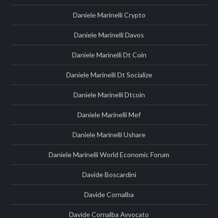
Daniele Marinelli Crypto
Daniele Marinelli Davos
Daniele Marinelli Dt Coin
Daniele Marinelli Dt Socialize
Daniele Marinelli Dtcoin
Daniele Marinelli Mef
Daniele Marinelli Ushare
Daniele Marinelli World Economic Forum
Davide Boscardini
Davide Cornalba
Davide Cornalba Avvocato