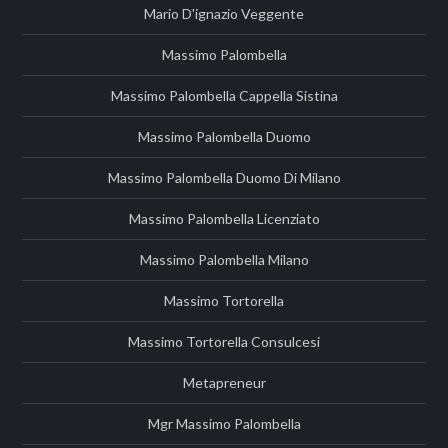
Mario D'ignazio Veggente
Massimo Palombella
Massimo Palombella Cappella Sistina
Massimo Palombella Duomo
Massimo Palombella Duomo Di Milano
Massimo Palombella Licenziato
Massimo Palombella Milano
Massimo Tortorella
Massimo Tortorella Consulcesi
Metapreneur
Mgr Massimo Palombella