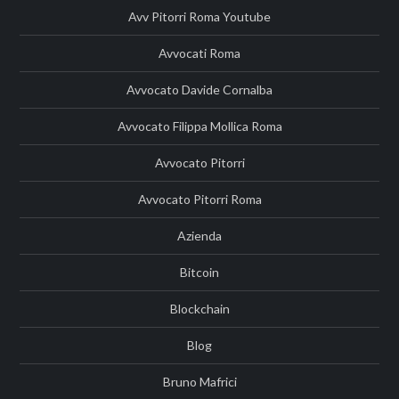
Avv Pitorri Roma Youtube
Avvocati Roma
Avvocato Davide Cornalba
Avvocato Filippa Mollica Roma
Avvocato Pitorri
Avvocato Pitorri Roma
Azienda
Bitcoin
Blockchain
Blog
Bruno Mafrici