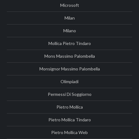
Microsoft
Milan
Milano
Mollica Pietro Tindaro
Mons Massimo Palombella
Monsignor Massimo Palombella
Olimpiadi
Permessi Di Soggiorno
Pietro Mollica
Pietro Mollica Tindaro
Pietro Mollica Web