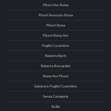
Pitorri Avv Roma
Pitorri Avvocato Roma
Pitorri Roma
Pitorri Roma Avv
Puglisi Cosentino
Roberto Berti
Roberto Boscardini
Roma Avv Pitorri
Salvatore Puglisi Cosentino
Senza Categoria
Sicilia