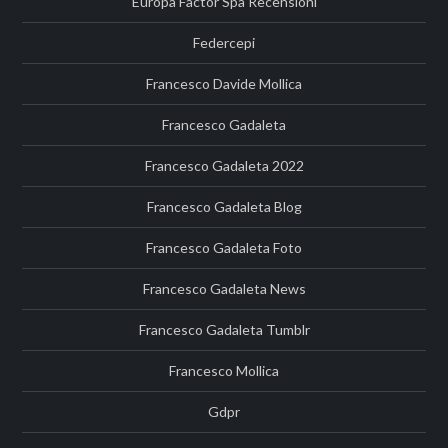
Europa Factor Spa Recensioni
Federcepi
Francesco Davide Mollica
Francesco Gadaleta
Francesco Gadaleta 2022
Francesco Gadaleta Blog
Francesco Gadaleta Foto
Francesco Gadaleta News
Francesco Gadaleta Tumblr
Francesco Mollica
Gdpr