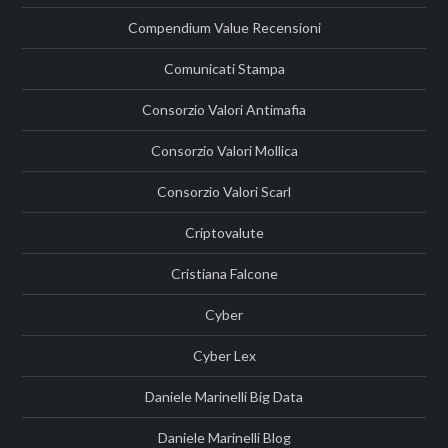
Compendium Value Recensioni
Comunicati Stampa
Consorzio Valori Antimafia
Consorzio Valori Mollica
Consorzio Valori Scarl
Criptovalute
Cristiana Falcone
Cyber
Cyber Lex
Daniele Marinelli Big Data
Daniele Marinelli Blog