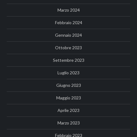
Marzo 2024
Febbraio 2024
Gennaio 2024
Ottobre 2023
Settembre 2023
Luglio 2023
Giugno 2023
Maggio 2023
Aprile 2023
Marzo 2023
Febbraio 2023