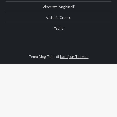
Vincenzo Anghinelli
Vittorio Crecco
Yacht
Tema Blog Tales di
Kantipur Themes