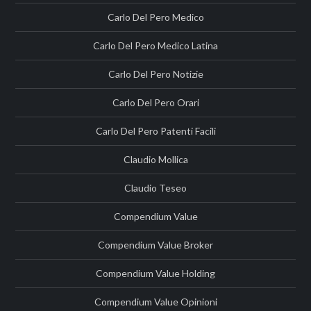
Carlo Del Pero Medico
Carlo Del Pero Medico Latina
Carlo Del Pero Notizie
Carlo Del Pero Orari
Carlo Del Pero Patenti Facili
Claudio Mollica
Claudio Teseo
Compendium Value
Compendium Value Broker
Compendium Value Holding
Compendium Value Opinioni