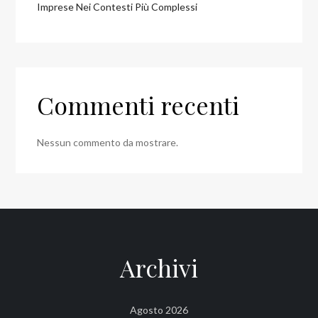
Imprese Nei Contesti Più Complessi
Commenti recenti
Nessun commento da mostrare.
Archivi
Agosto 2026