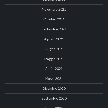
Novembre 2021
Ottobre 2021
Settembre 2021
Agosto 2021
Giugno 2021
Maggio 2021
Aprile 2021
Marzo 2021
Dicembre 2020
Settembre 2020