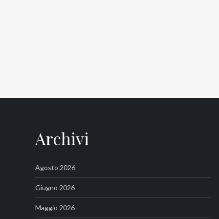
Archivi
Agosto 2026
Giugno 2026
Maggio 2026