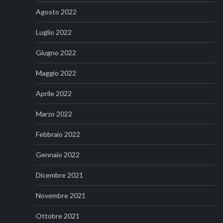
Agosto 2022
Luglio 2022
Giugno 2022
Maggio 2022
Aprile 2022
Marzo 2022
Febbraio 2022
Gennaio 2022
Dicembre 2021
Novembre 2021
Ottobre 2021