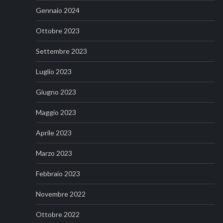
Gennaio 2024
Ottobre 2023
Settembre 2023
Luglio 2023
Giugno 2023
Maggio 2023
Aprile 2023
Marzo 2023
Febbraio 2023
Novembre 2022
Ottobre 2022