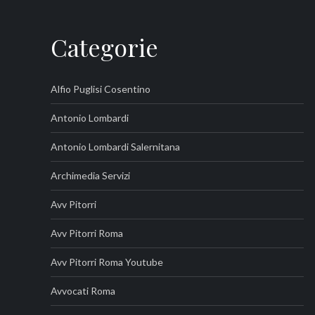
Categorie
Alfio Puglisi Cosentino
Antonio Lombardi
Antonio Lombardi Salernitana
Archimedia Servizi
Avv Pitorri
Avv Pitorri Roma
Avv Pitorri Roma Youtube
Avvocati Roma