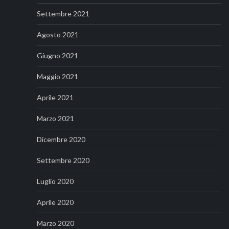
Settembre 2021
Agosto 2021
Giugno 2021
Maggio 2021
Aprile 2021
Marzo 2021
Dicembre 2020
Settembre 2020
Luglio 2020
Aprile 2020
Marzo 2020