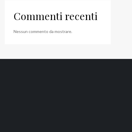
Commenti recenti
Nessun commento da mostrare.