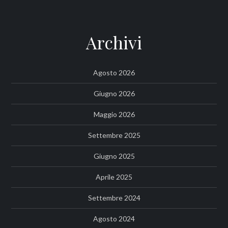
Archivi
Agosto 2026
Giugno 2026
Maggio 2026
Settembre 2025
Giugno 2025
Aprile 2025
Settembre 2024
Agosto 2024