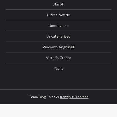
Ubisoft
Ultime Notizie
Umetaverse
Uncategorized
Vincenzo Anghinelli
Vittorio Crecco
Yacht
Tema Blog Tales di
Kantipur Themes