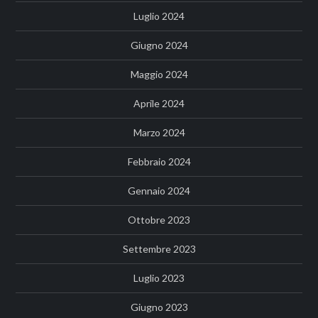
Luglio 2024
Giugno 2024
Maggio 2024
Aprile 2024
Marzo 2024
Febbraio 2024
Gennaio 2024
Ottobre 2023
Settembre 2023
Luglio 2023
Giugno 2023