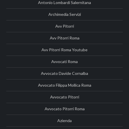
Antonio Lombardi Salernitana
Archimedia Servizi
Avv Pitorri
Avv Pitorri Roma
Avv Pitorri Roma Youtube
Avvocati Roma
Avvocato Davide Cornalba
Avvocato Filippa Mollica Roma
Avvocato Pitorri
Avvocato Pitorri Roma
Azienda