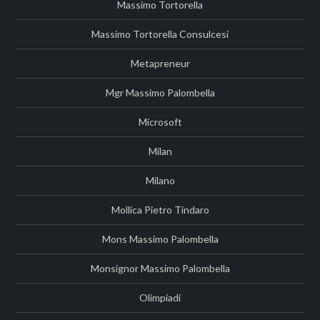
Massimo Tortorella
Massimo Tortorella Consulcesi
Metapreneur
Mgr Massimo Palombella
Microsoft
Milan
Milano
Mollica Pietro Tindaro
Mons Massimo Palombella
Monsignor Massimo Palombella
Olimpiadi