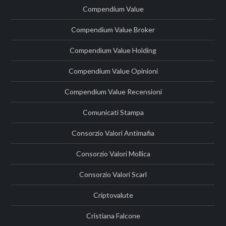
Compendium Value
Compendium Value Broker
Compendium Value Holding
Compendium Value Opinioni
Compendium Value Recensioni
Comunicati Stampa
Consorzio Valori Antimafia
Consorzio Valori Mollica
Consorzio Valori Scarl
Criptovalute
Cristiana Falcone