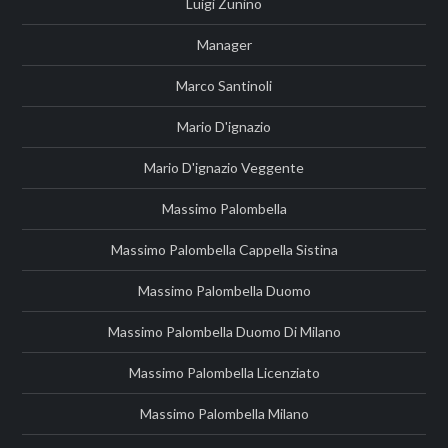
Luigi Zunino
Manager
Marco Santinoli
Mario D'ignazio
Mario D'ignazio Veggente
Massimo Palombella
Massimo Palombella Cappella Sistina
Massimo Palombella Duomo
Massimo Palombella Duomo Di Milano
Massimo Palombella Licenziato
Massimo Palombella Milano