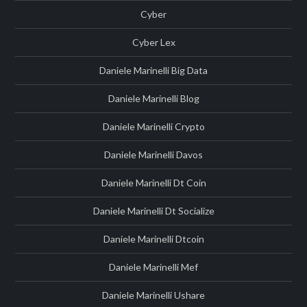
Cyber
Cyber Lex
Daniele Marinelli Big Data
Daniele Marinelli Blog
Daniele Marinelli Crypto
Daniele Marinelli Davos
Daniele Marinelli Dt Coin
Daniele Marinelli Dt Socialize
Daniele Marinelli Dtcoin
Daniele Marinelli Mef
Daniele Marinelli Ushare