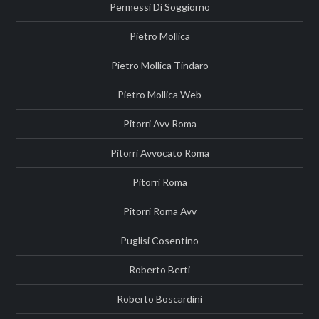
Permessi Di Soggiorno
Pietro Mollica
Pietro Mollica Tindaro
Pietro Mollica Web
Pitorri Avv Roma
Pitorri Avvocato Roma
Pitorri Roma
Pitorri Roma Avv
Puglisi Cosentino
Roberto Berti
Roberto Boscardini