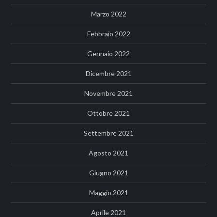
Marzo 2022
Febbraio 2022
Gennaio 2022
Dicembre 2021
Novembre 2021
Ottobre 2021
Settembre 2021
Agosto 2021
Giugno 2021
Maggio 2021
Aprile 2021