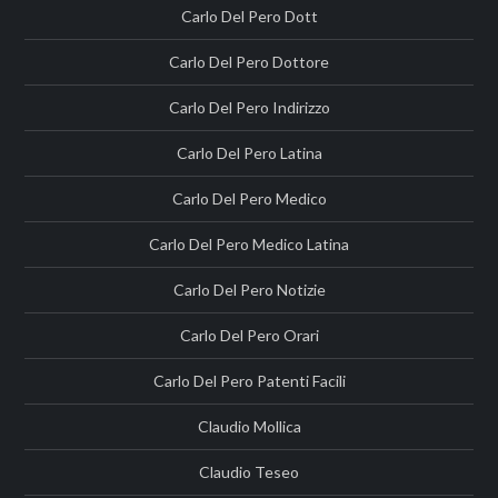
Carlo Del Pero Dott
Carlo Del Pero Dottore
Carlo Del Pero Indirizzo
Carlo Del Pero Latina
Carlo Del Pero Medico
Carlo Del Pero Medico Latina
Carlo Del Pero Notizie
Carlo Del Pero Orari
Carlo Del Pero Patenti Facili
Claudio Mollica
Claudio Teseo