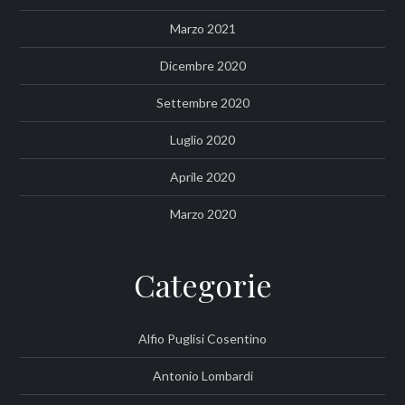
Marzo 2021
Dicembre 2020
Settembre 2020
Luglio 2020
Aprile 2020
Marzo 2020
Categorie
Alfio Puglisi Cosentino
Antonio Lombardi