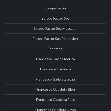
Europa Factor
Europa Factor Spa
Europa Factor Spa Messaggi
Europa Factor Spa Recensioni
Federcepi
Francesco Davide Mollica
Francesco Gadaleta
Francesco Gadaleta 2022
Francesco Gadaleta Blog
Francesco Gadaleta Foto
Francesco Gadaleta News