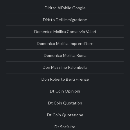
Diritto All'oblio Google
Diritto Dell'immigrazione
Domenico Mollica Consorzio Valori
Domenico Mollica Imprenditore
Domenico Mollica Roma
Don Massimo Palombella
Don Roberto Berti Firenze
Dt Coin Opinioni
Dt Coin Quotation
Dt Coin Quotazione
Dt Socialize