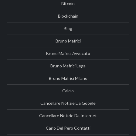
Bitcoin
Blockchain
Blog
Bruno Mafrici
Bruno Mafrici Avvocato
Bruno Mafrici Lega
Bruno Mafrici Milano
Calcio
Cancellare Notizie Da Google
Cancellare Notizie Da Internet
Carlo Del Pero Contatti