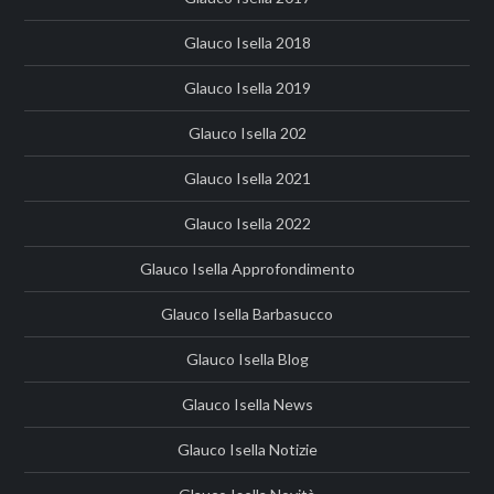
Glauco Isella 2018
Glauco Isella 2019
Glauco Isella 202
Glauco Isella 2021
Glauco Isella 2022
Glauco Isella Approfondimento
Glauco Isella Barbasucco
Glauco Isella Blog
Glauco Isella News
Glauco Isella Notizie