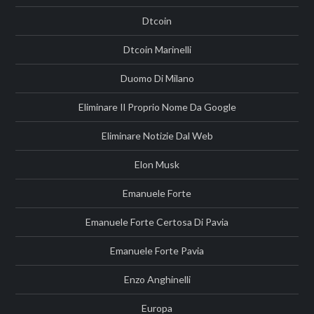
Dtcoin
Dtcoin Marinelli
Duomo Di Milano
Eliminare Il Proprio Nome Da Google
Eliminare Notizie Dal Web
Elon Musk
Emanuele Forte
Emanuele Forte Certosa Di Pavia
Emanuele Forte Pavia
Enzo Anghinelli
Europa