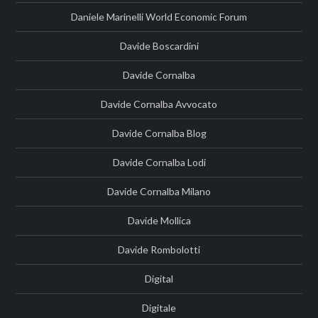
Daniele Marinelli World Economic Forum
Davide Boscardini
Davide Cornalba
Davide Cornalba Avvocato
Davide Cornalba Blog
Davide Cornalba Lodi
Davide Cornalba Milano
Davide Mollica
Davide Rombolotti
Digital
Digitale