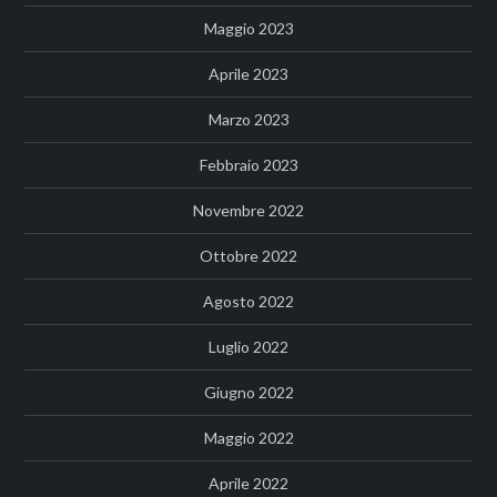
Maggio 2023
Aprile 2023
Marzo 2023
Febbraio 2023
Novembre 2022
Ottobre 2022
Agosto 2022
Luglio 2022
Giugno 2022
Maggio 2022
Aprile 2022