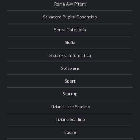
Roma Avv Pitorri
Salvatore Puglisi Cosentino
Senza Categoria
Sicilia
Sicurezza Informatica
Software
Sport
Startup
Tiziana Luce Scarlino
Tiziana Scarlino
Trading