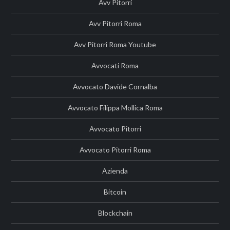
Avv Pitorri
Avv Pitorri Roma
Avv Pitorri Roma Youtube
Avvocati Roma
Avvocato Davide Cornalba
Avvocato Filippa Mollica Roma
Avvocato Pitorri
Avvocato Pitorri Roma
Azienda
Bitcoin
Blockchain