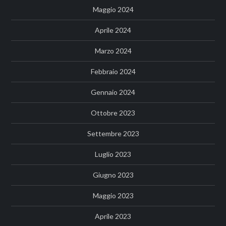
Maggio 2024
Aprile 2024
Marzo 2024
Febbraio 2024
Gennaio 2024
Ottobre 2023
Settembre 2023
Luglio 2023
Giugno 2023
Maggio 2023
Aprile 2023