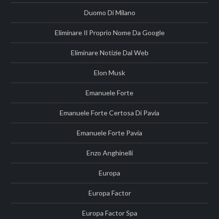
Duomo Di Milano
Eliminare Il Proprio Nome Da Google
Eliminare Notizie Dal Web
Elon Musk
Emanuele Forte
Emanuele Forte Certosa Di Pavia
Emanuele Forte Pavia
Enzo Anghinelli
Europa
Europa Factor
Europa Factor Spa