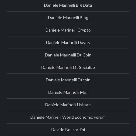
Daniele Marinelli Big Data
Daniele Marinelli Blog
Daniele Marinelli Crypto
Daniele Marinelli Davos
Daniele Marinelli Dt Coin
Daniele Marinelli Dt Socialize
Daniele Marinelli Dtcoin
Daniele Marinelli Mef
Daniele Marinelli Ushare
Daniele Marinelli World Economic Forum
Davide Boscardini