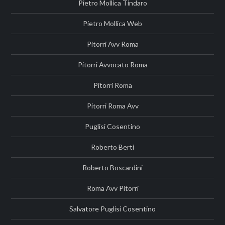
Pietro Mollica Tindaro
Pietro Mollica Web
Pitorri Avv Roma
Pitorri Avvocato Roma
Pitorri Roma
Pitorri Roma Avv
Puglisi Cosentino
Roberto Berti
Roberto Boscardini
Roma Avv Pitorri
Salvatore Puglisi Cosentino