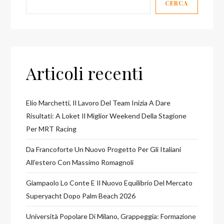
CERCA
Articoli recenti
Elio Marchetti, Il Lavoro Del Team Inizia A Dare
Risultati: A Loket Il Miglior Weekend Della Stagione
Per MRT Racing
Da Francoforte Un Nuovo Progetto Per Gli Italiani
All’estero Con Massimo Romagnoli
Giampaolo Lo Conte E Il Nuovo Equilibrio Del Mercato
Superyacht Dopo Palm Beach 2026
Università Popolare Di Milano, Grappeggia: Formazione