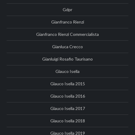
Gdpr
Gianfranco Rienzi
Gianfranco Rienzi Commercialista
Gianluca Crecco
Gianluigi Rosafio Taurisano
Glauco Isella
Glauco Isella 2015
Glauco Isella 2016
Glauco Isella 2017
Glauco Isella 2018
Glauco Isella 2019