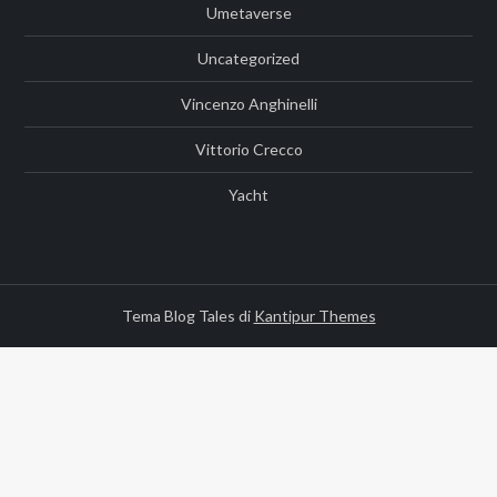
Umetaverse
Uncategorized
Vincenzo Anghinelli
Vittorio Crecco
Yacht
Tema Blog Tales di
Kantipur Themes