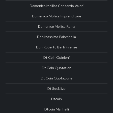
Domenico Mollica Consorzio Valori
Domenico Mollica Imprenditore
Domenico Mollica Roma
Don Massimo Palombella
Don Roberto Berti Firenze
Dt Coin Opinioni
Dt Coin Quotation
Dt Coin Quotazione
Dt Socialize
Dtcoin
Dtcoin Marinelli