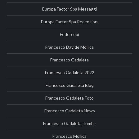
Europa Factor Spa Messaggi
Europa Factor Spa Recensioni
Federcepi
Francesco Davide Mollica
Francesco Gadaleta
Francesco Gadaleta 2022
Francesco Gadaleta Blog
Francesco Gadaleta Foto
Francesco Gadaleta News
Francesco Gadaleta Tumblr
Francesco Mollica