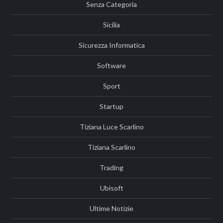
Senza Categoria
Sicilia
Sicurezza Informatica
Software
Sport
Startup
Tiziana Luce Scarlino
Tiziana Scarlino
Trading
Ubisoft
Ultime Notizie