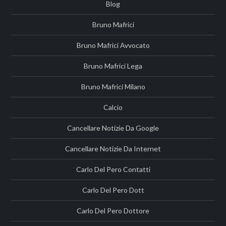
Blog
Bruno Mafrici
Bruno Mafrici Avvocato
Bruno Mafrici Lega
Bruno Mafrici Milano
Calcio
Cancellare Notizie Da Google
Cancellare Notizie Da Internet
Carlo Del Pero Contatti
Carlo Del Pero Dott
Carlo Del Pero Dottore