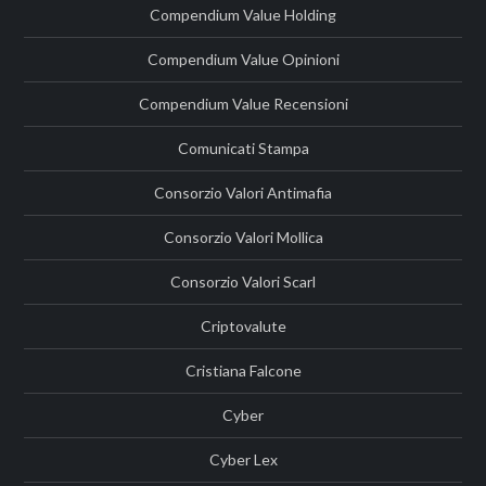
Compendium Value Holding
Compendium Value Opinioni
Compendium Value Recensioni
Comunicati Stampa
Consorzio Valori Antimafia
Consorzio Valori Mollica
Consorzio Valori Scarl
Criptovalute
Cristiana Falcone
Cyber
Cyber Lex