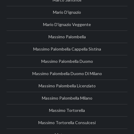
Mario D'ignazio
Mario D'ignazio Veggente
Massimo Palombella
Massimo Palombella Cappella Sistina
Massimo Palombella Duomo
Massimo Palombella Duomo Di Milano
Massimo Palombella Licenziato
Massimo Palombella Milano
Massimo Tortorella
Massimo Tortorella Consulcesi