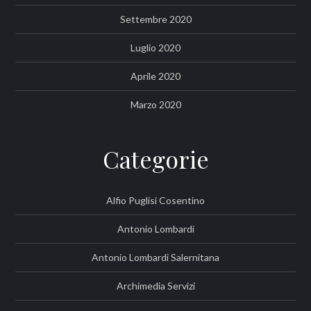
Settembre 2020
Luglio 2020
Aprile 2020
Marzo 2020
Categorie
Alfio Puglisi Cosentino
Antonio Lombardi
Antonio Lombardi Salernitana
Archimedia Servizi