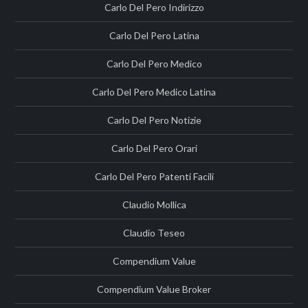
Carlo Del Pero Indirizzo
Carlo Del Pero Latina
Carlo Del Pero Medico
Carlo Del Pero Medico Latina
Carlo Del Pero Notizie
Carlo Del Pero Orari
Carlo Del Pero Patenti Facili
Claudio Mollica
Claudio Teseo
Compendium Value
Compendium Value Broker