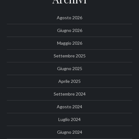
Agosto 2026
Giugno 2026
Maggio 2026
Settembre 2025
Giugno 2025
Aprile 2025
Settembre 2024
Agosto 2024
Luglio 2024
Giugno 2024