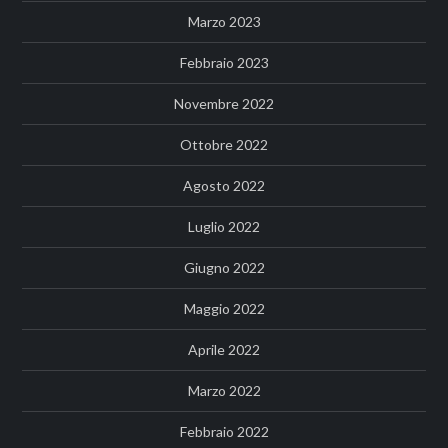
Marzo 2023
Febbraio 2023
Novembre 2022
Ottobre 2022
Agosto 2022
Luglio 2022
Giugno 2022
Maggio 2022
Aprile 2022
Marzo 2022
Febbraio 2022