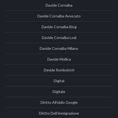
Davide Cornalba
Davide Cornalba Avvocato
Davide Cornalba Blog
Davide Cornalba Lodi
Davide Cornalba Milano
Davide Mollica
Davide Rombolotti
Digital
Digitale
Diritto All'oblio Google
Diritto Dell'immigrazione