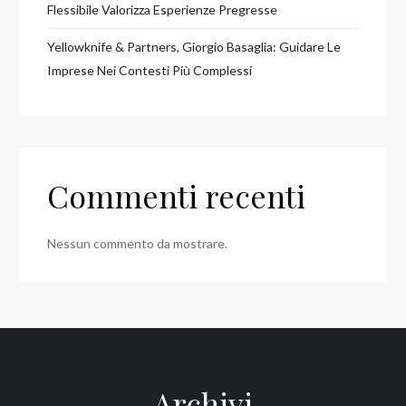
Flessibile Valorizza Esperienze Pregresse
Yellowknife & Partners, Giorgio Basaglia: Guidare Le
Imprese Nei Contesti Più Complessi
Commenti recenti
Nessun commento da mostrare.
Archivi