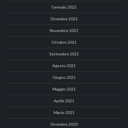
Gennaio 2022
Dicembre 2021
Novembre 2021
Ottobre 2021
Settembre 2021
Agosto 2021
Giugno 2021
Maggio 2021
Aprile 2021
Marzo 2021
Dicembre 2020