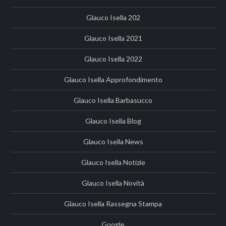
Glauco Isella 202
Glauco Isella 2021
Glauco Isella 2022
Glauco Isella Approfondimento
Glauco Isella Barbasucco
Glauco Isella Blog
Glauco Isella News
Glauco Isella Notizie
Glauco Isella Novità
Glauco Isella Rassegna Stampa
Google