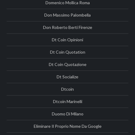
Domenico Mollica Roma
Don Massimo Palombella
Don Roberto Berti Firenze
Dt Coin Opinioni
Dt Coin Quotation
Dt Coin Quotazione
Dt Socialize
Dtcoin
Dtcoin Marinelli
Duomo Di Milano
Eliminare Il Proprio Nome Da Google