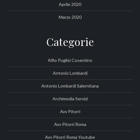
Aprile 2020
Marzo 2020
Categorie
Alfio Puglisi Cosentino
Antonio Lombardi
Antonio Lombardi Salernitana
Archimedia Servizi
Avv Pitorri
Avv Pitorri Roma
Avv Pitorri Roma Youtube