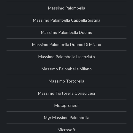
Massimo Palombella
Massimo Palombella Cappella Sistina
Massimo Palombella Duomo
Massimo Palombella Duomo Di Milano
Massimo Palombella Licenziato
Massimo Palombella Milano
Massimo Tortorella
Massimo Tortorella Consulcesi
Metapreneur
Mgr Massimo Palombella
Microsoft