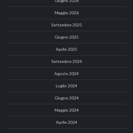
Giugno 2026
Maggio 2026
Settembre 2025
Giugno 2025
Aprile 2025
Settembre 2024
Agosto 2024
Luglio 2024
Giugno 2024
Maggio 2024
Aprile 2024