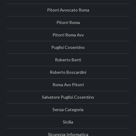
Pitorri Avvocato Roma
Pitorri Roma
Pitorri Roma Avv
Puglisi Cosentino
Roberto Berti
Roberto Boscardini
Roma Avv Pitorri
Salvatore Puglisi Cosentino
Senza Categoria
Sicilia
Sicurezza Informatica