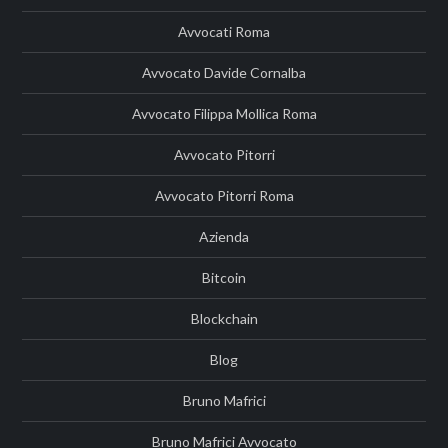
Avvocati Roma
Avvocato Davide Cornalba
Avvocato Filippa Mollica Roma
Avvocato Pitorri
Avvocato Pitorri Roma
Azienda
Bitcoin
Blockchain
Blog
Bruno Mafrici
Bruno Mafrici Avvocato