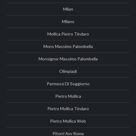
Milan
Milano
Mollica Pietro Tindaro
Mons Massimo Palombella
Monsignor Massimo Palombella
Olimpiadi
Permessi Di Soggiorno
Pietro Mollica
Pietro Mollica Tindaro
Pietro Mollica Web
Pitorri Avv Roma