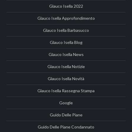
Glauco Isella 2022
Glauco Isella Approfondimento
Glauco Isella Barbasucco
Glauco Isella Blog
Glauco Isella News
Glauco Isella Notizie
Glauco Isella Novità
Glauco Isella Rassegna Stampa
Google
Guido Delle Piane
Guido Delle Piane Condannato