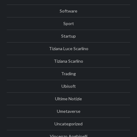
Software
Sport
Startup
Tiziana Luce Scarlino
Tiziana Scarlino
Trading
Ubisoft
Ultime Notizie
Umetaverse
Uncategorized
Vincenzo Anghinelli