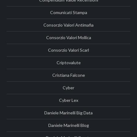
Comunicati Stampa
Consorzio Valori Antimafia
Consorzio Valori Mollica
Consorzio Valori Scarl
Criptovalute
Cristiana Falcone
Cyber
Cyber Lex
Daniele Marinelli Big Data
Daniele Marinelli Blog