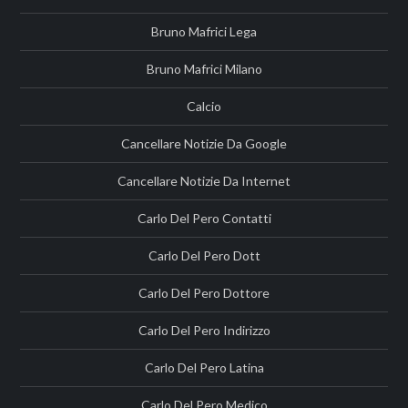
Bruno Mafrici Lega
Bruno Mafrici Milano
Calcio
Cancellare Notizie Da Google
Cancellare Notizie Da Internet
Carlo Del Pero Contatti
Carlo Del Pero Dott
Carlo Del Pero Dottore
Carlo Del Pero Indirizzo
Carlo Del Pero Latina
Carlo Del Pero Medico