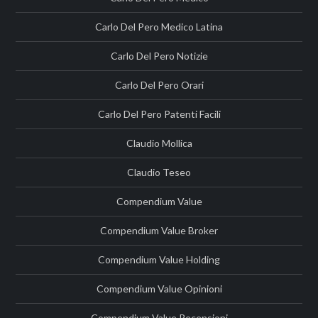
Carlo Del Pero Medico Latina
Carlo Del Pero Notizie
Carlo Del Pero Orari
Carlo Del Pero Patenti Facili
Claudio Mollica
Claudio Teseo
Compendium Value
Compendium Value Broker
Compendium Value Holding
Compendium Value Opinioni
Compendium Value Recensioni