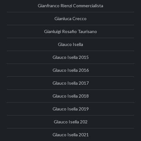
Gianfranco Rienzi Commercialista
Gianluca Crecco
Gianluigi Rosafio Taurisano
Glauco Isella
Glauco Isella 2015
Glauco Isella 2016
Glauco Isella 2017
Glauco Isella 2018
Glauco Isella 2019
Glauco Isella 202
Glauco Isella 2021