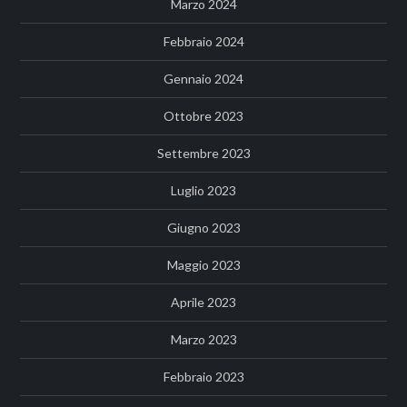
Marzo 2024
Febbraio 2024
Gennaio 2024
Ottobre 2023
Settembre 2023
Luglio 2023
Giugno 2023
Maggio 2023
Aprile 2023
Marzo 2023
Febbraio 2023