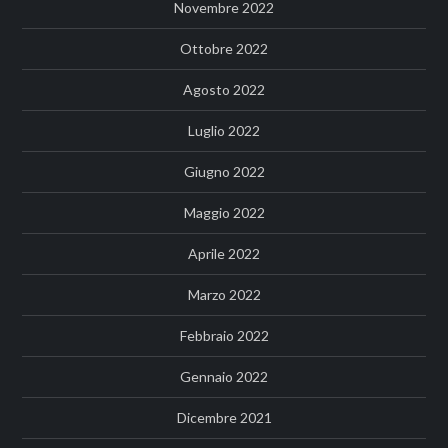
Novembre 2022
Ottobre 2022
Agosto 2022
Luglio 2022
Giugno 2022
Maggio 2022
Aprile 2022
Marzo 2022
Febbraio 2022
Gennaio 2022
Dicembre 2021