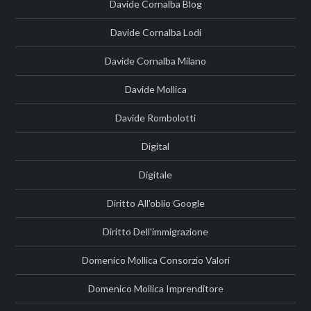
Davide Cornalba Blog
Davide Cornalba Lodi
Davide Cornalba Milano
Davide Mollica
Davide Rombolotti
Digital
Digitale
Diritto All'oblio Google
Diritto Dell'immigrazione
Domenico Mollica Consorzio Valori
Domenico Mollica Imprenditore