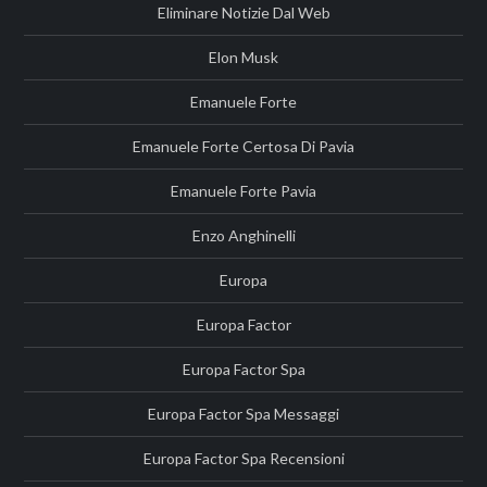
Eliminare Notizie Dal Web
Elon Musk
Emanuele Forte
Emanuele Forte Certosa Di Pavia
Emanuele Forte Pavia
Enzo Anghinelli
Europa
Europa Factor
Europa Factor Spa
Europa Factor Spa Messaggi
Europa Factor Spa Recensioni