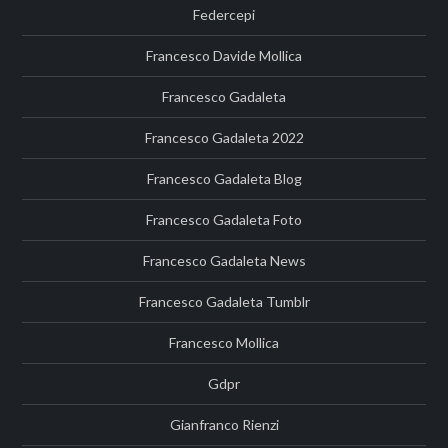
Federcepi
Francesco Davide Mollica
Francesco Gadaleta
Francesco Gadaleta 2022
Francesco Gadaleta Blog
Francesco Gadaleta Foto
Francesco Gadaleta News
Francesco Gadaleta Tumblr
Francesco Mollica
Gdpr
Gianfranco Rienzi