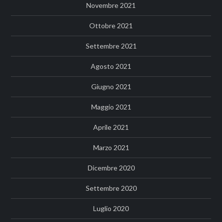
Novembre 2021
Ottobre 2021
Settembre 2021
Agosto 2021
Giugno 2021
Maggio 2021
Aprile 2021
Marzo 2021
Dicembre 2020
Settembre 2020
Luglio 2020