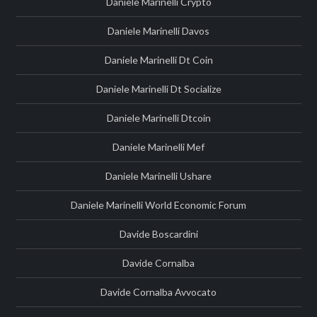
Daniele Marinelli Crypto
Daniele Marinelli Davos
Daniele Marinelli Dt Coin
Daniele Marinelli Dt Socialize
Daniele Marinelli Dtcoin
Daniele Marinelli Mef
Daniele Marinelli Ushare
Daniele Marinelli World Economic Forum
Davide Boscardini
Davide Cornalba
Davide Cornalba Avvocato