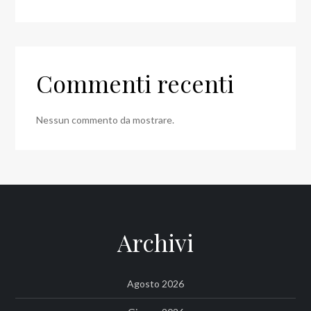
Commenti recenti
Nessun commento da mostrare.
Archivi
Agosto 2026