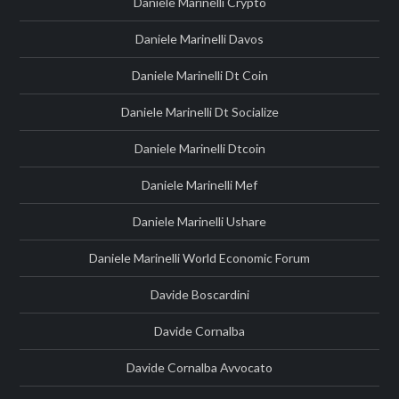
Daniele Marinelli Crypto
Daniele Marinelli Davos
Daniele Marinelli Dt Coin
Daniele Marinelli Dt Socialize
Daniele Marinelli Dtcoin
Daniele Marinelli Mef
Daniele Marinelli Ushare
Daniele Marinelli World Economic Forum
Davide Boscardini
Davide Cornalba
Davide Cornalba Avvocato