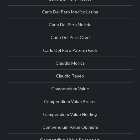
Carlo Del Pero Medico Latina
Carlo Del Pero Notizie
Carlo Del Pero Orari
Carlo Del Pero Patenti Facili
Claudio Mollica
Claudio Teseo
Compendium Value
Compendium Value Broker
Compendium Value Holding
Compendium Value Opinioni
Compendium Value Recensioni