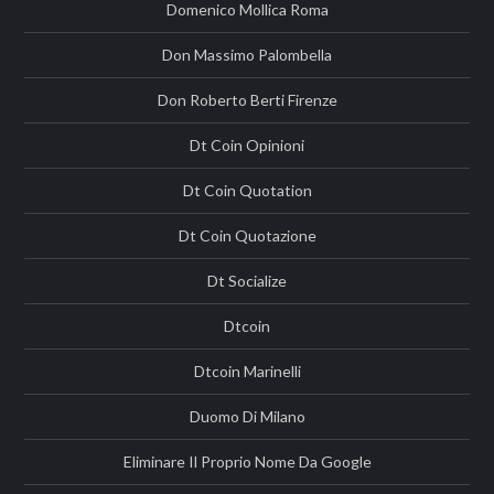
Domenico Mollica Roma
Don Massimo Palombella
Don Roberto Berti Firenze
Dt Coin Opinioni
Dt Coin Quotation
Dt Coin Quotazione
Dt Socialize
Dtcoin
Dtcoin Marinelli
Duomo Di Milano
Eliminare Il Proprio Nome Da Google