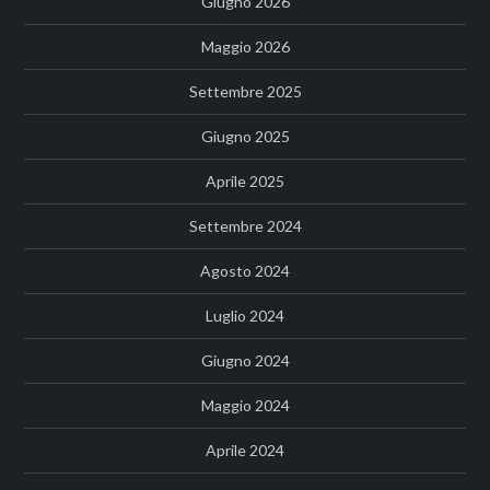
Giugno 2026
Maggio 2026
Settembre 2025
Giugno 2025
Aprile 2025
Settembre 2024
Agosto 2024
Luglio 2024
Giugno 2024
Maggio 2024
Aprile 2024