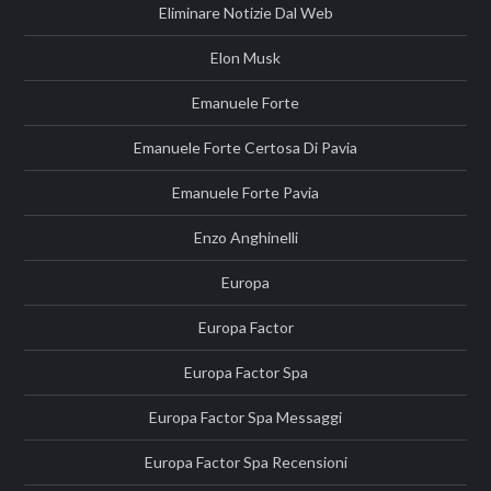
Eliminare Notizie Dal Web
Elon Musk
Emanuele Forte
Emanuele Forte Certosa Di Pavia
Emanuele Forte Pavia
Enzo Anghinelli
Europa
Europa Factor
Europa Factor Spa
Europa Factor Spa Messaggi
Europa Factor Spa Recensioni