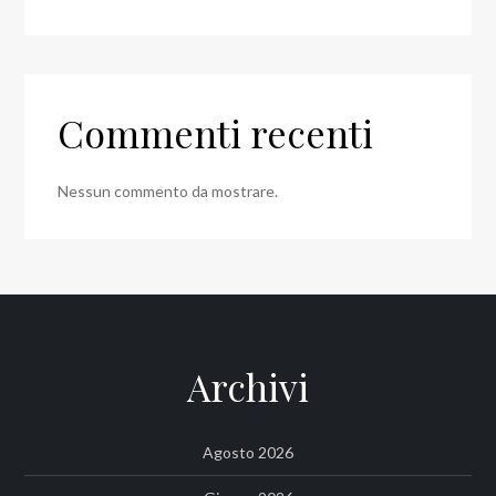
Commenti recenti
Nessun commento da mostrare.
Archivi
Agosto 2026