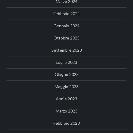
Marzo 2024
Febbraio 2024
Gennaio 2024
Ottobre 2023
Settembre 2023
Luglio 2023
Giugno 2023
Maggio 2023
Aprile 2023
Marzo 2023
Febbraio 2023