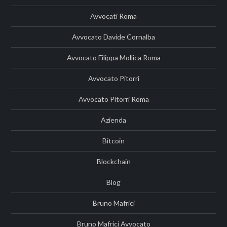
Avvocati Roma
Avvocato Davide Cornalba
Avvocato Filippa Mollica Roma
Avvocato Pitorri
Avvocato Pitorri Roma
Azienda
Bitcoin
Blockchain
Blog
Bruno Mafrici
Bruno Mafrici Avvocato