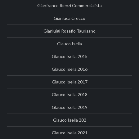
Gianfranco Rienzi Commercialista
Gianluca Crecco
Gianluigi Rosafio Taurisano
Glauco Isella
Glauco Isella 2015
Glauco Isella 2016
Glauco Isella 2017
Glauco Isella 2018
Glauco Isella 2019
Glauco Isella 202
Glauco Isella 2021