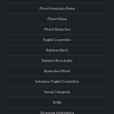
Pitorri Avvocato Roma
Pitorri Roma
Pitorri Roma Avv
Puglisi Cosentino
Roberto Berti
Roberto Boscardini
Roma Avv Pitorri
Salvatore Puglisi Cosentino
Senza Categoria
Sicilia
Sicurezza Informatica