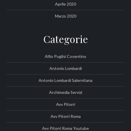
Aprile 2020
Marzo 2020
Categorie
Alfio Puglisi Cosentino
Antonio Lombardi
Antonio Lombardi Salernitana
Archimedia Servizi
Avv Pitorri
Avv Pitorri Roma
Avv Pitorri Roma Youtube