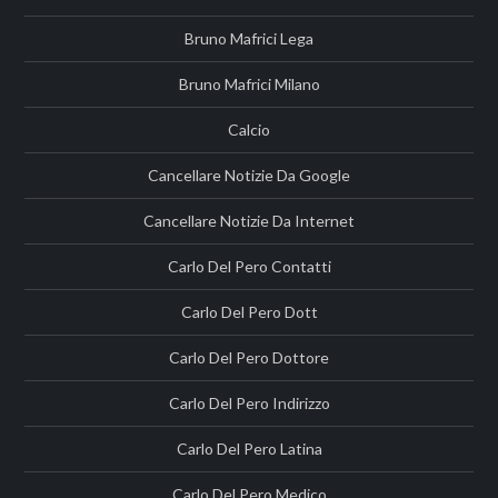
Bruno Mafrici Lega
Bruno Mafrici Milano
Calcio
Cancellare Notizie Da Google
Cancellare Notizie Da Internet
Carlo Del Pero Contatti
Carlo Del Pero Dott
Carlo Del Pero Dottore
Carlo Del Pero Indirizzo
Carlo Del Pero Latina
Carlo Del Pero Medico