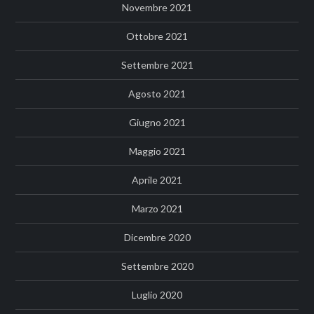
Novembre 2021
Ottobre 2021
Settembre 2021
Agosto 2021
Giugno 2021
Maggio 2021
Aprile 2021
Marzo 2021
Dicembre 2020
Settembre 2020
Luglio 2020