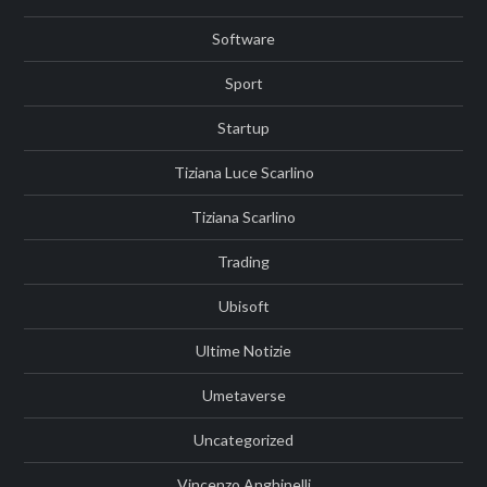
Software
Sport
Startup
Tiziana Luce Scarlino
Tiziana Scarlino
Trading
Ubisoft
Ultime Notizie
Umetaverse
Uncategorized
Vincenzo Anghinelli