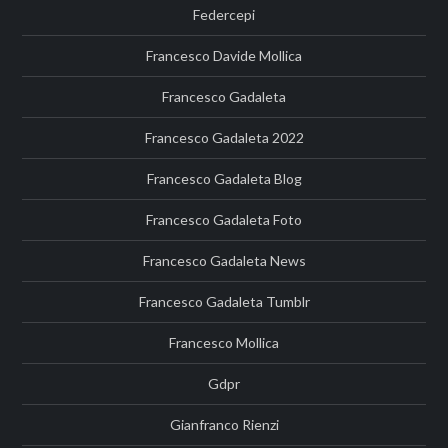
Federcepi
Francesco Davide Mollica
Francesco Gadaleta
Francesco Gadaleta 2022
Francesco Gadaleta Blog
Francesco Gadaleta Foto
Francesco Gadaleta News
Francesco Gadaleta Tumblr
Francesco Mollica
Gdpr
Gianfranco Rienzi