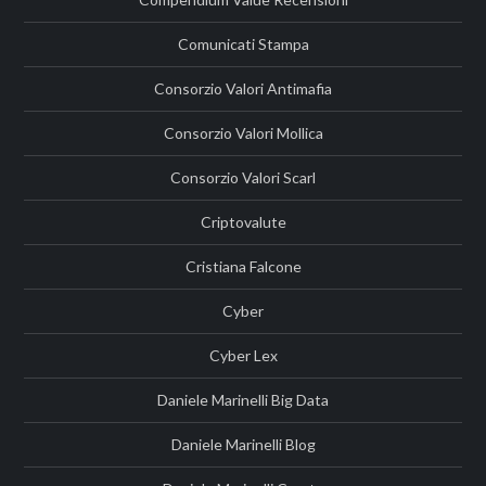
Comunicati Stampa
Consorzio Valori Antimafia
Consorzio Valori Mollica
Consorzio Valori Scarl
Criptovalute
Cristiana Falcone
Cyber
Cyber Lex
Daniele Marinelli Big Data
Daniele Marinelli Blog