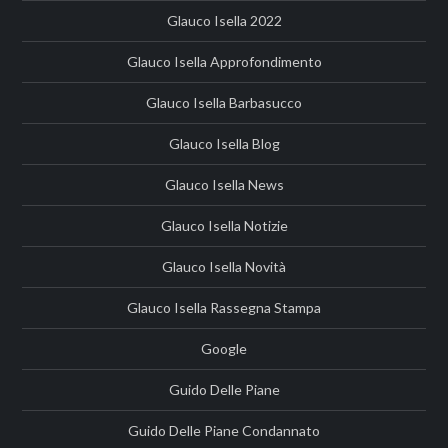
Glauco Isella 2022
Glauco Isella Approfondimento
Glauco Isella Barbasucco
Glauco Isella Blog
Glauco Isella News
Glauco Isella Notizie
Glauco Isella Novità
Glauco Isella Rassegna Stampa
Google
Guido Delle Piane
Guido Delle Piane Condannato