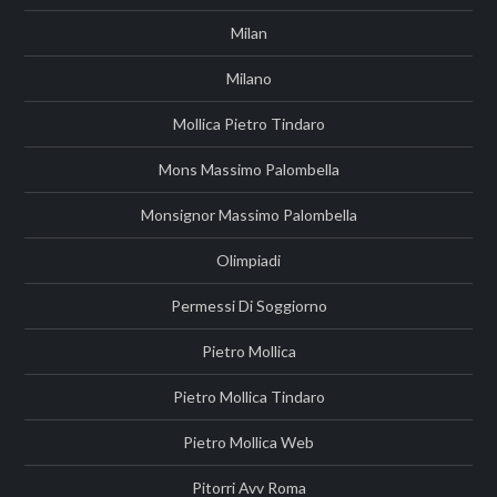
Milan
Milano
Mollica Pietro Tindaro
Mons Massimo Palombella
Monsignor Massimo Palombella
Olimpiadi
Permessi Di Soggiorno
Pietro Mollica
Pietro Mollica Tindaro
Pietro Mollica Web
Pitorri Avv Roma