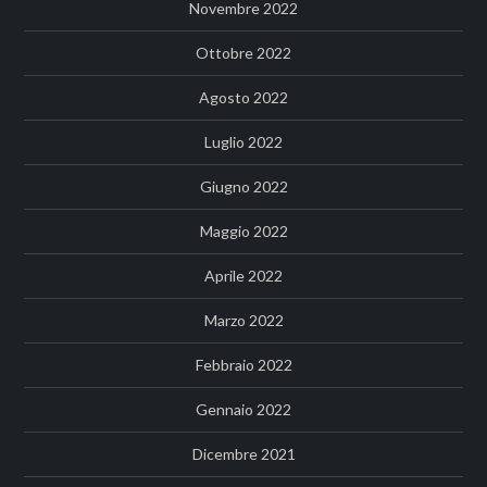
Novembre 2022
Ottobre 2022
Agosto 2022
Luglio 2022
Giugno 2022
Maggio 2022
Aprile 2022
Marzo 2022
Febbraio 2022
Gennaio 2022
Dicembre 2021