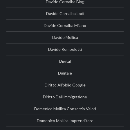
Davide Cornalba Blog
Davide Cornalba Lodi
Davide Cornalba Milano
Davide Mollica
Davide Rombolotti
Digital
Digitale
Diritto All'oblio Google
Diritto Dell'immigrazione
Domenico Mollica Consorzio Valori
Domenico Mollica Imprenditore