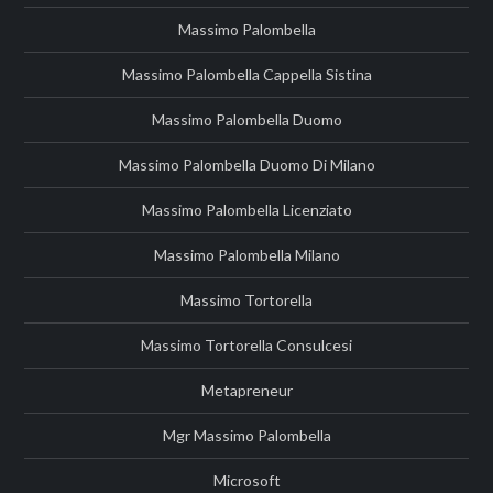
Massimo Palombella
Massimo Palombella Cappella Sistina
Massimo Palombella Duomo
Massimo Palombella Duomo Di Milano
Massimo Palombella Licenziato
Massimo Palombella Milano
Massimo Tortorella
Massimo Tortorella Consulcesi
Metapreneur
Mgr Massimo Palombella
Microsoft