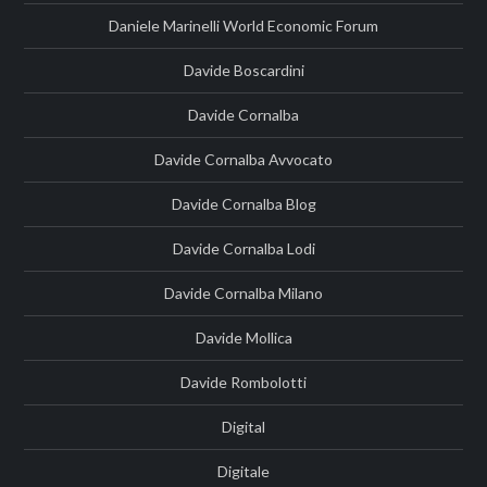
Daniele Marinelli World Economic Forum
Davide Boscardini
Davide Cornalba
Davide Cornalba Avvocato
Davide Cornalba Blog
Davide Cornalba Lodi
Davide Cornalba Milano
Davide Mollica
Davide Rombolotti
Digital
Digitale