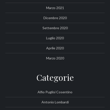
Marzo 2021
Dicembre 2020
Settembre 2020
Luglio 2020
Aprile 2020
Marzo 2020
Categorie
Alfio Puglisi Cosentino
Antonio Lombardi