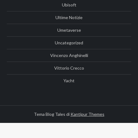
Ubisoft
Ultime Notizie
Umetaverse
Uncategorized
Vincenzo Anghinelli
Vittorio Crecco
Yacht
Tema Blog Tales di
Kantipur Themes