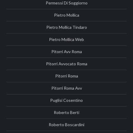
Permessi Di Soggiorno
Pietro Mollica
Pietro Mollica Tindaro
Pietro Mollica Web
Pitorri Avv Roma
Pitorri Avvocato Roma
Pitorri Roma
Pitorri Roma Avv
Puglisi Cosentino
Roberto Berti
Roberto Boscardini