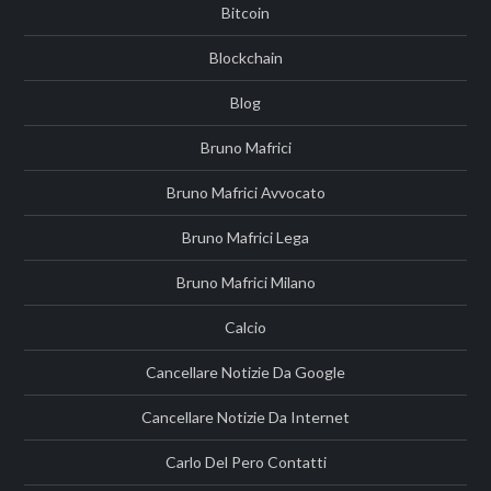
Bitcoin
Blockchain
Blog
Bruno Mafrici
Bruno Mafrici Avvocato
Bruno Mafrici Lega
Bruno Mafrici Milano
Calcio
Cancellare Notizie Da Google
Cancellare Notizie Da Internet
Carlo Del Pero Contatti