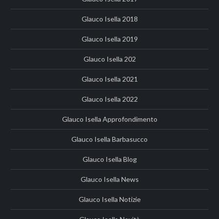
Glauco Isella 2018
Glauco Isella 2019
Glauco Isella 202
Glauco Isella 2021
Glauco Isella 2022
Glauco Isella Approfondimento
Glauco Isella Barbasucco
Glauco Isella Blog
Glauco Isella News
Glauco Isella Notizie