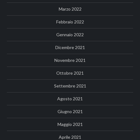
Marzo 2022
Febbraio 2022
Gennaio 2022
Dicembre 2021
Novembre 2021
Ottobre 2021
Settembre 2021
Agosto 2021
Giugno 2021
Maggio 2021
Aprile 2021