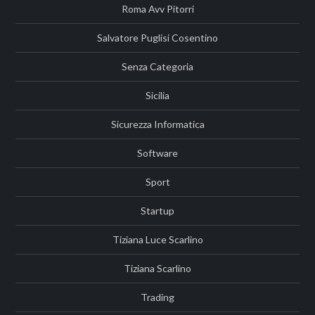
Roma Avv Pitorri
Salvatore Puglisi Cosentino
Senza Categoria
Sicilia
Sicurezza Informatica
Software
Sport
Startup
Tiziana Luce Scarlino
Tiziana Scarlino
Trading