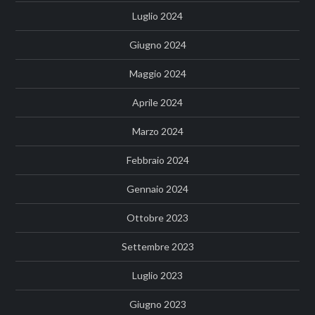
Luglio 2024
Giugno 2024
Maggio 2024
Aprile 2024
Marzo 2024
Febbraio 2024
Gennaio 2024
Ottobre 2023
Settembre 2023
Luglio 2023
Giugno 2023