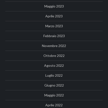
Maggio 2023
Aprile 2023
Marzo 2023
Febbraio 2023
Novembre 2022
Ottobre 2022
Agosto 2022
Luglio 2022
Giugno 2022
Maggio 2022
Aprile 2022