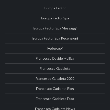
Europa Factor
Europa Factor Spa
Europa Factor Spa Messaggi
Europa Factor Spa Recensioni
Federcepi
Francesco Davide Mollica
Francesco Gadaleta
Francesco Gadaleta 2022
Francesco Gadaleta Blog
Francesco Gadaleta Foto
Francesco Gadaleta News