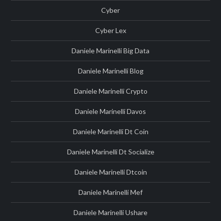
Cyber
Cyber Lex
Daniele Marinelli Big Data
Daniele Marinelli Blog
Daniele Marinelli Crypto
Daniele Marinelli Davos
Daniele Marinelli Dt Coin
Daniele Marinelli Dt Socialize
Daniele Marinelli Dtcoin
Daniele Marinelli Mef
Daniele Marinelli Ushare