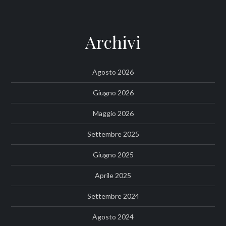
Archivi
Agosto 2026
Giugno 2026
Maggio 2026
Settembre 2025
Giugno 2025
Aprile 2025
Settembre 2024
Agosto 2024