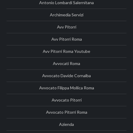
Antonio Lombardi Salernitana
Archimedia Servizi
Avv Pitorri
Avv Pitorri Roma
Avv Pitorri Roma Youtube
Avvocati Roma
Avvocato Davide Cornalba
Avvocato Filippa Mollica Roma
Avvocato Pitorri
Avvocato Pitorri Roma
Azienda