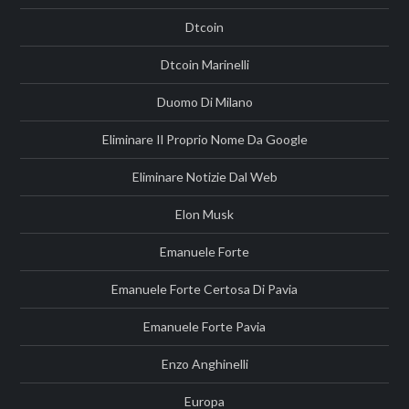
Dtcoin
Dtcoin Marinelli
Duomo Di Milano
Eliminare Il Proprio Nome Da Google
Eliminare Notizie Dal Web
Elon Musk
Emanuele Forte
Emanuele Forte Certosa Di Pavia
Emanuele Forte Pavia
Enzo Anghinelli
Europa