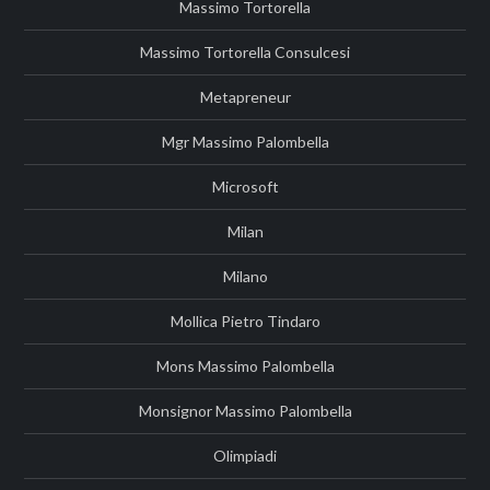
Massimo Tortorella
Massimo Tortorella Consulcesi
Metapreneur
Mgr Massimo Palombella
Microsoft
Milan
Milano
Mollica Pietro Tindaro
Mons Massimo Palombella
Monsignor Massimo Palombella
Olimpiadi