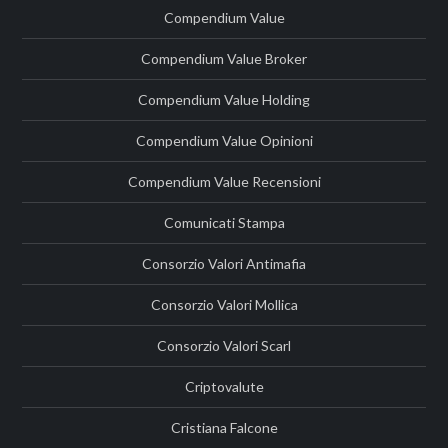
Compendium Value
Compendium Value Broker
Compendium Value Holding
Compendium Value Opinioni
Compendium Value Recensioni
Comunicati Stampa
Consorzio Valori Antimafia
Consorzio Valori Mollica
Consorzio Valori Scarl
Criptovalute
Cristiana Falcone