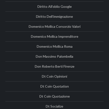
Diritto All'oblio Google
Diritto Dell'immigrazione
Domenico Mollica Consorzio Valori
Domenico Mollica Imprenditore
Domenico Mollica Roma
Don Massimo Palombella
Don Roberto Berti Firenze
Dt Coin Opinioni
Dt Coin Quotation
Dt Coin Quotazione
Dt Socialize