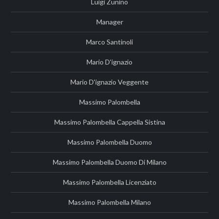
Luigi Zunino
Manager
Marco Santinoli
Mario D'ignazio
Mario D'ignazio Veggente
Massimo Palombella
Massimo Palombella Cappella Sistina
Massimo Palombella Duomo
Massimo Palombella Duomo Di Milano
Massimo Palombella Licenziato
Massimo Palombella Milano