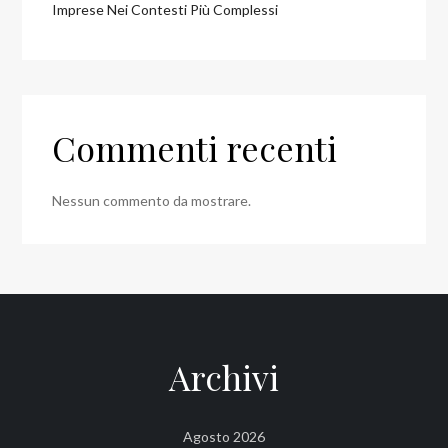
Imprese Nei Contesti Più Complessi
Commenti recenti
Nessun commento da mostrare.
Archivi
Agosto 2026