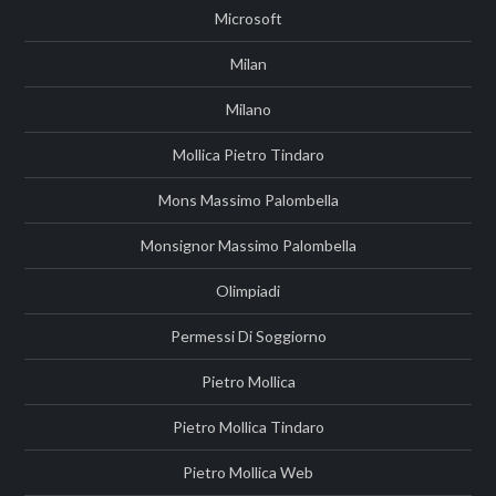
Microsoft
Milan
Milano
Mollica Pietro Tindaro
Mons Massimo Palombella
Monsignor Massimo Palombella
Olimpiadi
Permessi Di Soggiorno
Pietro Mollica
Pietro Mollica Tindaro
Pietro Mollica Web