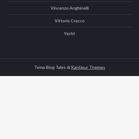
Vincenzo Anghinelli
Vittorio Crecco
Yacht
Tema Blog Tales di
Kantipur Themes