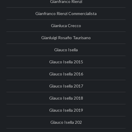
Gianfranco Rienzi
Gianfranco Rienzi Commercialista
Gianluca Crecco
Gianluigi Rosafio Taurisano
Glauco Isella
Glauco Isella 2015
Glauco Isella 2016
Glauco Isella 2017
Glauco Isella 2018
Glauco Isella 2019
Glauco Isella 202