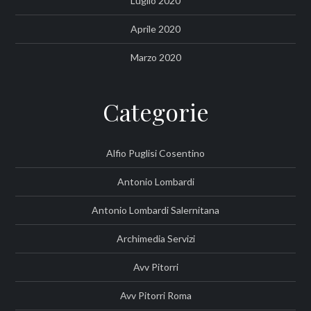
Luglio 2020
Aprile 2020
Marzo 2020
Categorie
Alfio Puglisi Cosentino
Antonio Lombardi
Antonio Lombardi Salernitana
Archimedia Servizi
Avv Pitorri
Avv Pitorri Roma