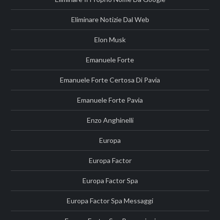
Eliminare Notizie Dal Web
Elon Musk
Emanuele Forte
Emanuele Forte Certosa Di Pavia
Emanuele Forte Pavia
Enzo Anghinelli
Europa
Europa Factor
Europa Factor Spa
Europa Factor Spa Messaggi