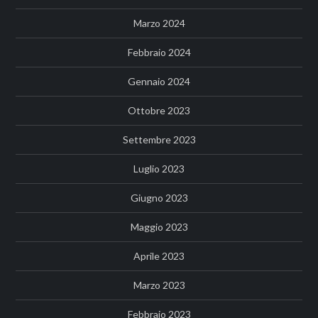
Marzo 2024
Febbraio 2024
Gennaio 2024
Ottobre 2023
Settembre 2023
Luglio 2023
Giugno 2023
Maggio 2023
Aprile 2023
Marzo 2023
Febbraio 2023