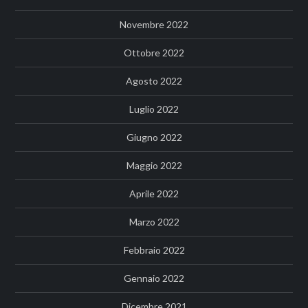
Novembre 2022
Ottobre 2022
Agosto 2022
Luglio 2022
Giugno 2022
Maggio 2022
Aprile 2022
Marzo 2022
Febbraio 2022
Gennaio 2022
Dicembre 2021