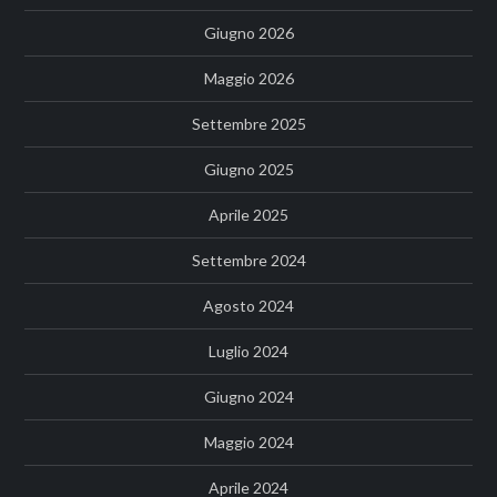
Giugno 2026
Maggio 2026
Settembre 2025
Giugno 2025
Aprile 2025
Settembre 2024
Agosto 2024
Luglio 2024
Giugno 2024
Maggio 2024
Aprile 2024