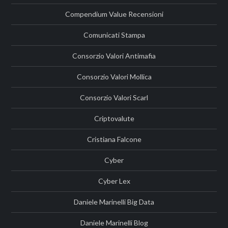
Compendium Value Recensioni
Comunicati Stampa
Consorzio Valori Antimafia
Consorzio Valori Mollica
Consorzio Valori Scarl
Criptovalute
Cristiana Falcone
Cyber
Cyber Lex
Daniele Marinelli Big Data
Daniele Marinelli Blog