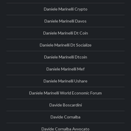
Daniele Marinelli Crypto
Daniele Marinelli Davos
Daniele Marinelli Dt Coin
Daniele Marinelli Dt Socialize
Daniele Marinelli Dtcoin
Daniele Marinelli Mef
Daniele Marinelli Ushare
Daniele Marinelli World Economic Forum
Davide Boscardini
Davide Cornalba
Davide Cornalba Avvocato