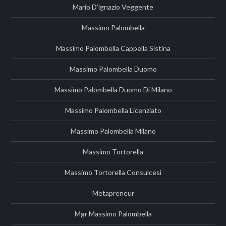
Mario D'ignazio Veggente
Massimo Palombella
Massimo Palombella Cappella Sistina
Massimo Palombella Duomo
Massimo Palombella Duomo Di Milano
Massimo Palombella Licenziato
Massimo Palombella Milano
Massimo Tortorella
Massimo Tortorella Consulcesi
Metapreneur
Mgr Massimo Palombella