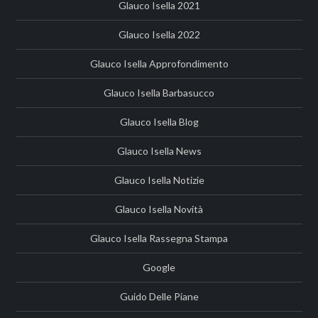
Glauco Isella 2021
Glauco Isella 2022
Glauco Isella Approfondimento
Glauco Isella Barbasucco
Glauco Isella Blog
Glauco Isella News
Glauco Isella Notizie
Glauco Isella Novità
Glauco Isella Rassegna Stampa
Google
Guido Delle Piane