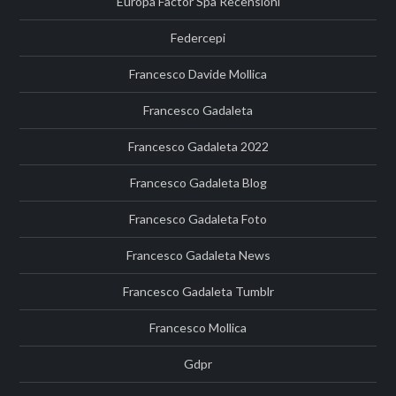
Europa Factor Spa Recensioni
Federcepi
Francesco Davide Mollica
Francesco Gadaleta
Francesco Gadaleta 2022
Francesco Gadaleta Blog
Francesco Gadaleta Foto
Francesco Gadaleta News
Francesco Gadaleta Tumblr
Francesco Mollica
Gdpr