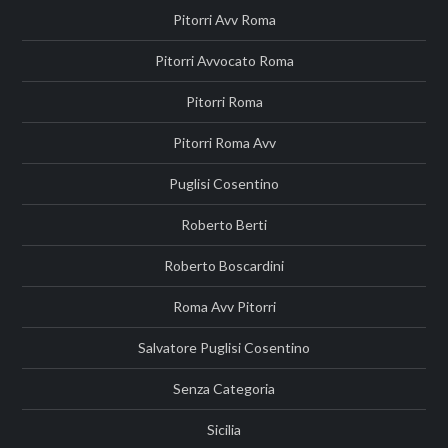
Pitorri Avv Roma
Pitorri Avvocato Roma
Pitorri Roma
Pitorri Roma Avv
Puglisi Cosentino
Roberto Berti
Roberto Boscardini
Roma Avv Pitorri
Salvatore Puglisi Cosentino
Senza Categoria
Sicilia