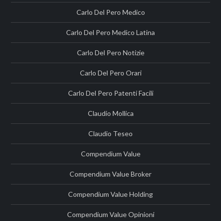
Carlo Del Pero Medico
Carlo Del Pero Medico Latina
Carlo Del Pero Notizie
Carlo Del Pero Orari
Carlo Del Pero Patenti Facili
Claudio Mollica
Claudio Teseo
Compendium Value
Compendium Value Broker
Compendium Value Holding
Compendium Value Opinioni