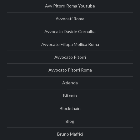
Avv Pitorri Roma Youtube
Avvocati Roma
Avvocato Davide Cornalba
Avvocato Filippa Mollica Roma
Avvocato Pitorri
Avvocato Pitorri Roma
Azienda
Bitcoin
Blockchain
Blog
Bruno Mafrici