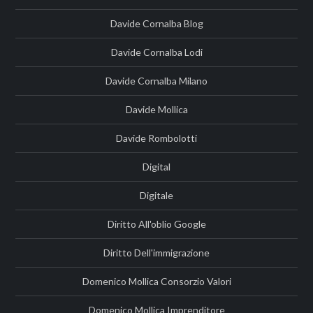
Davide Cornalba Blog
Davide Cornalba Lodi
Davide Cornalba Milano
Davide Mollica
Davide Rombolotti
Digital
Digitale
Diritto All'oblio Google
Diritto Dell'immigrazione
Domenico Mollica Consorzio Valori
Domenico Mollica Imprenditore