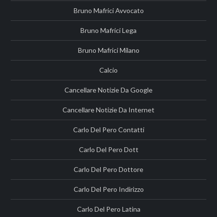
Bruno Mafrici Avvocato
Bruno Mafrici Lega
Bruno Mafrici Milano
Calcio
Cancellare Notizie Da Google
Cancellare Notizie Da Internet
Carlo Del Pero Contatti
Carlo Del Pero Dott
Carlo Del Pero Dottore
Carlo Del Pero Indirizzo
Carlo Del Pero Latina