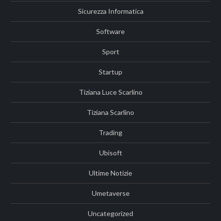
Sicurezza Informatica
Software
Sport
Startup
Tiziana Luce Scarlino
Tiziana Scarlino
Trading
Ubisoft
Ultime Notizie
Umetaverse
Uncategorized