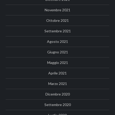
Novembre 2021
Ottobre 2021
Settembre 2021
Agosto 2021
Giugno 2021
Maggio 2021
Aprile 2021
Marzo 2021
Dicembre 2020
Settembre 2020