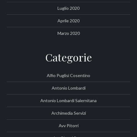
Luglio 2020
Aprile 2020
Marzo 2020
Categorie
Alfio Puglisi Cosentino
Antonio Lombardi
Antonio Lombardi Salernitana
Archimedia Servizi
Avv Pitorri