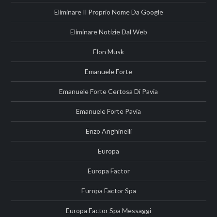
Eliminare Il Proprio Nome Da Google
Eliminare Notizie Dal Web
Elon Musk
Emanuele Forte
Emanuele Forte Certosa Di Pavia
Emanuele Forte Pavia
Enzo Anghinelli
Europa
Europa Factor
Europa Factor Spa
Europa Factor Spa Messaggi