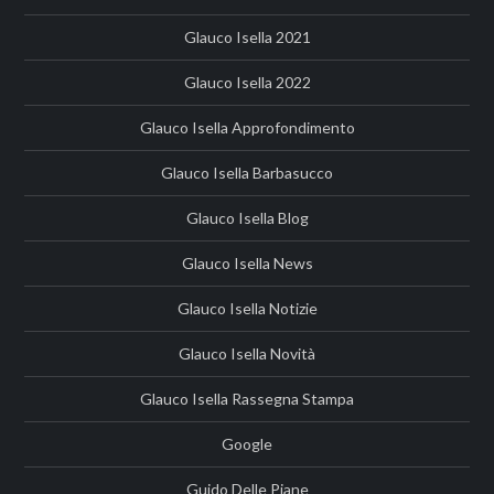
Glauco Isella 2021
Glauco Isella 2022
Glauco Isella Approfondimento
Glauco Isella Barbasucco
Glauco Isella Blog
Glauco Isella News
Glauco Isella Notizie
Glauco Isella Novità
Glauco Isella Rassegna Stampa
Google
Guido Delle Piane