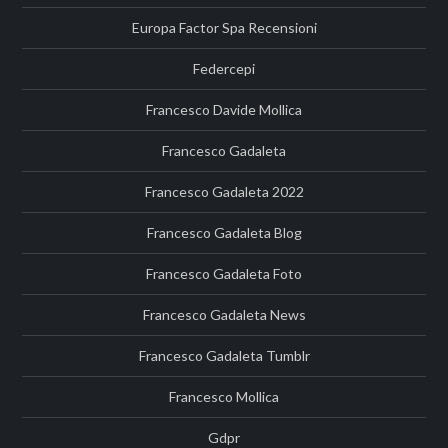
Europa Factor Spa Recensioni
Federcepi
Francesco Davide Mollica
Francesco Gadaleta
Francesco Gadaleta 2022
Francesco Gadaleta Blog
Francesco Gadaleta Foto
Francesco Gadaleta News
Francesco Gadaleta Tumblr
Francesco Mollica
Gdpr