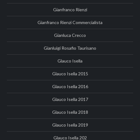
Gianfranco Rienzi
Gianfranco Rienzi Commercialista
Gianluca Crecco
Gianluigi Rosafio Taurisano
Glauco Isella
Glauco Isella 2015
Glauco Isella 2016
Glauco Isella 2017
Glauco Isella 2018
Glauco Isella 2019
Glauco Isella 202