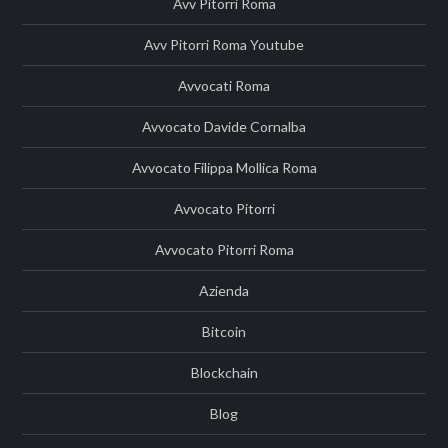
Avv Pitorri Roma
Avv Pitorri Roma Youtube
Avvocati Roma
Avvocato Davide Cornalba
Avvocato Filippa Mollica Roma
Avvocato Pitorri
Avvocato Pitorri Roma
Azienda
Bitcoin
Blockchain
Blog