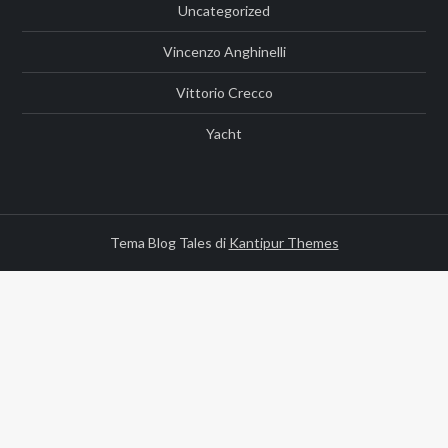
Uncategorized
Vincenzo Anghinelli
Vittorio Crecco
Yacht
Tema Blog Tales di
Kantipur Themes