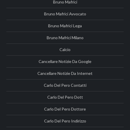
Bruno Mafrici
Bruno Mafrici Avvocato
Bruno Mafrici Lega
Bruno Mafrici Milano
Calcio
Cancellare Notizie Da Google
Cancellare Notizie Da Internet
Carlo Del Pero Contatti
Carlo Del Pero Dott
Carlo Del Pero Dottore
Carlo Del Pero Indirizzo