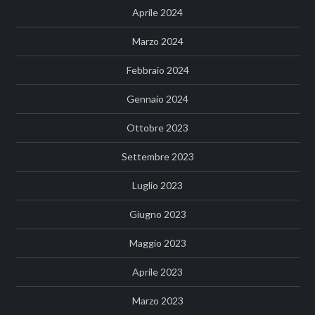
Aprile 2024
Marzo 2024
Febbraio 2024
Gennaio 2024
Ottobre 2023
Settembre 2023
Luglio 2023
Giugno 2023
Maggio 2023
Aprile 2023
Marzo 2023