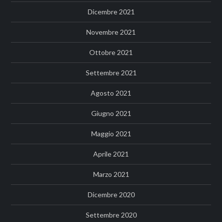
Dicembre 2021
Novembre 2021
Ottobre 2021
Settembre 2021
Agosto 2021
Giugno 2021
Maggio 2021
Aprile 2021
Marzo 2021
Dicembre 2020
Settembre 2020