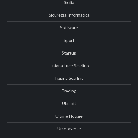
Sicilia
Sicurezza Informatica
Software
Sport
Startup
Tiziana Luce Scarlino
Tiziana Scarlino
Trading
Ubisoft
Ultime Notizie
Umetaverse