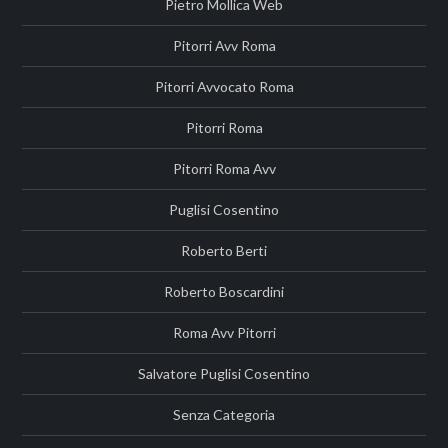
Pietro Mollica Web
Pitorri Avv Roma
Pitorri Avvocato Roma
Pitorri Roma
Pitorri Roma Avv
Puglisi Cosentino
Roberto Berti
Roberto Boscardini
Roma Avv Pitorri
Salvatore Puglisi Cosentino
Senza Categoria