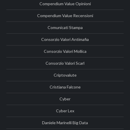
Compendium Value Opinioni
Compendium Value Recensioni
Comunicati Stampa
Consorzio Valori Antimafia
Consorzio Valori Mollica
Consorzio Valori Scarl
Criptovalute
Cristiana Falcone
Cyber
Cyber Lex
Daniele Marinelli Big Data