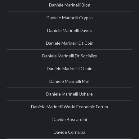
Daniele Marinelli Blog
Daniele Marinelli Crypto
Daniele Marinelli Davos
Daniele Marinelli Dt Coin
Daniele Marinelli Dt Socialize
Daniele Marinelli Dtcoin
Daniele Marinelli Mef
Daniele Marinelli Ushare
Daniele Marinelli World Economic Forum
Davide Boscardini
Davide Cornalba