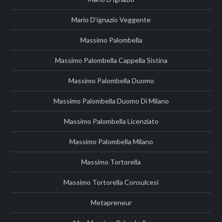
Mario D'ignazio Veggente
Massimo Palombella
Massimo Palombella Cappella Sistina
Massimo Palombella Duomo
Massimo Palombella Duomo Di Milano
Massimo Palombella Licenziato
Massimo Palombella Milano
Massimo Tortorella
Massimo Tortorella Consulcesi
Metapreneur