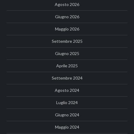
Agosto 2026
Giugno 2026
Maggio 2026
Settembre 2025
Giugno 2025
Aprile 2025
Settembre 2024
Agosto 2024
Luglio 2024
Giugno 2024
Maggio 2024