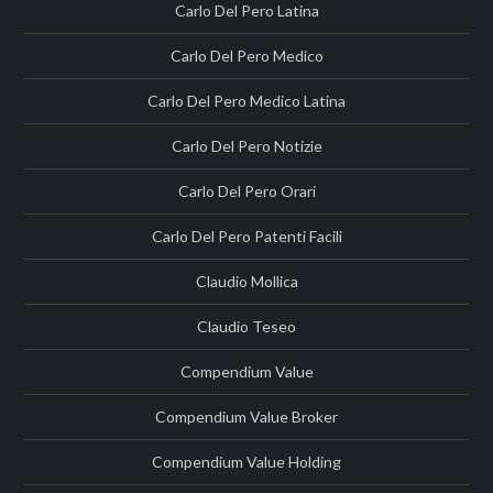
Carlo Del Pero Latina
Carlo Del Pero Medico
Carlo Del Pero Medico Latina
Carlo Del Pero Notizie
Carlo Del Pero Orari
Carlo Del Pero Patenti Facili
Claudio Mollica
Claudio Teseo
Compendium Value
Compendium Value Broker
Compendium Value Holding