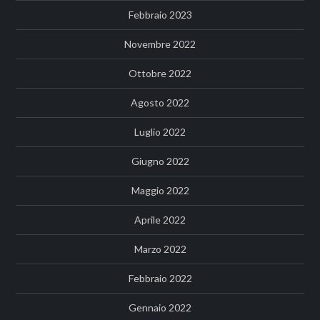
Febbraio 2023
Novembre 2022
Ottobre 2022
Agosto 2022
Luglio 2022
Giugno 2022
Maggio 2022
Aprile 2022
Marzo 2022
Febbraio 2022
Gennaio 2022