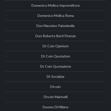
Domenico Mollica Imprenditore
Domenico Mollica Roma
Don Massimo Palombella
Don Roberto Berti Firenze
Dt Coin Opinioni
Dt Coin Quotation
Dt Coin Quotazione
Dt Socialize
Dtcoin
Dtcoin Marinelli
Duomo Di Milano