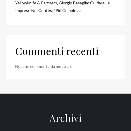
Yellowknife & Partners, Giorgio Basaglia: Guidare Le
Imprese Nei Contesti Più Complessi
Commenti recenti
Nessun commento da mostrare.
Archivi