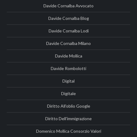
Davide Cornalba Avvocato
Davide Cornalba Blog
Davide Cornalba Lodi
Davide Cornalba Milano
Davide Mollica
Davide Rombolotti
Digital
Digitale
Diritto All'oblio Google
Diritto Dell'immigrazione
Domenico Mollica Consorzio Valori