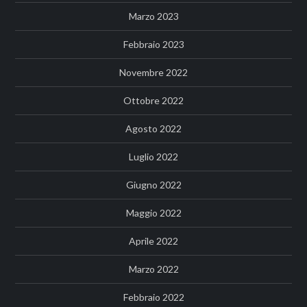
Marzo 2023
Febbraio 2023
Novembre 2022
Ottobre 2022
Agosto 2022
Luglio 2022
Giugno 2022
Maggio 2022
Aprile 2022
Marzo 2022
Febbraio 2022