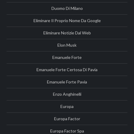
Duomo Di Milano
Eliminare Il Proprio Nome Da Google
Eliminare Notizie Dal Web
Elon Musk
Emanuele Forte
Emanuele Forte Certosa Di Pavia
Emanuele Forte Pavia
Enzo Anghinelli
Europa
Europa Factor
Europa Factor Spa