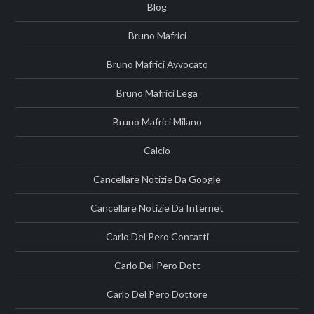
Blog
Bruno Mafrici
Bruno Mafrici Avvocato
Bruno Mafrici Lega
Bruno Mafrici Milano
Calcio
Cancellare Notizie Da Google
Cancellare Notizie Da Internet
Carlo Del Pero Contatti
Carlo Del Pero Dott
Carlo Del Pero Dottore