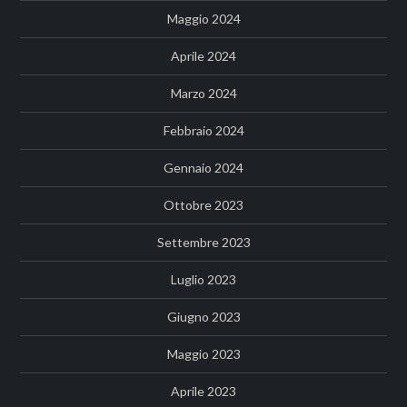
Maggio 2024
Aprile 2024
Marzo 2024
Febbraio 2024
Gennaio 2024
Ottobre 2023
Settembre 2023
Luglio 2023
Giugno 2023
Maggio 2023
Aprile 2023