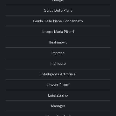
Guido Delle Piane
Guido Delle Piane Condannato
Iacopo Maria Pitorri
Ibrahimovic
Imprese
Inchieste
Intelligenza Artificiale
Lawyer Pitorri
Luigi Zunino
Manager