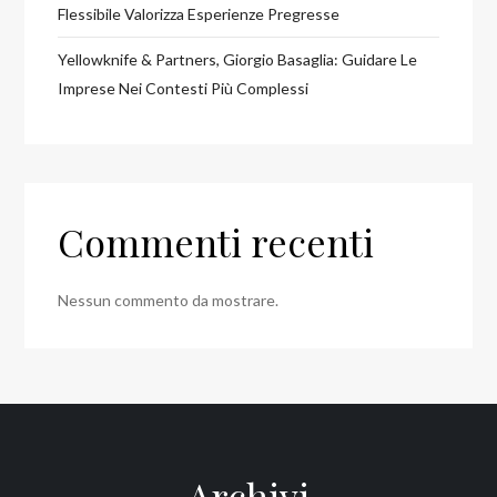
Flessibile Valorizza Esperienze Pregresse
Yellowknife & Partners, Giorgio Basaglia: Guidare Le
Imprese Nei Contesti Più Complessi
Commenti recenti
Nessun commento da mostrare.
Archivi