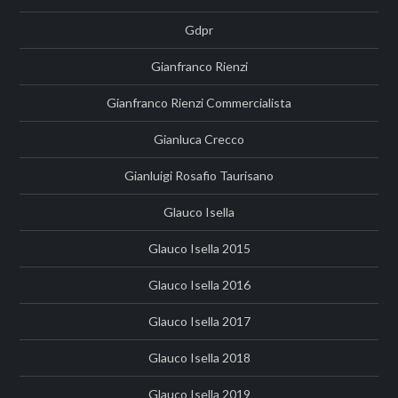
Gdpr
Gianfranco Rienzi
Gianfranco Rienzi Commercialista
Gianluca Crecco
Gianluigi Rosafio Taurisano
Glauco Isella
Glauco Isella 2015
Glauco Isella 2016
Glauco Isella 2017
Glauco Isella 2018
Glauco Isella 2019