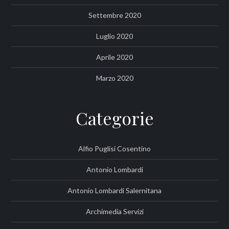
Settembre 2020
Luglio 2020
Aprile 2020
Marzo 2020
Categorie
Alfio Puglisi Cosentino
Antonio Lombardi
Antonio Lombardi Salernitana
Archimedia Servizi