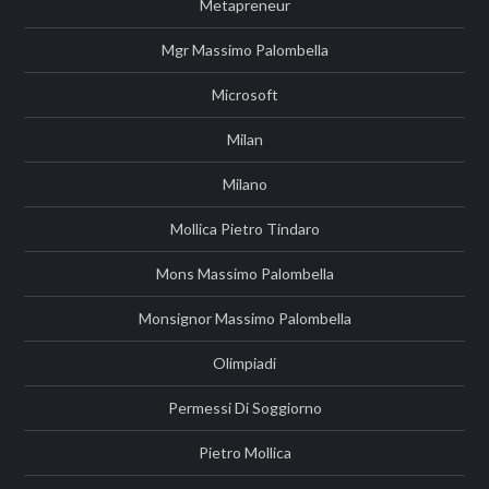
Metapreneur
Mgr Massimo Palombella
Microsoft
Milan
Milano
Mollica Pietro Tindaro
Mons Massimo Palombella
Monsignor Massimo Palombella
Olimpiadi
Permessi Di Soggiorno
Pietro Mollica