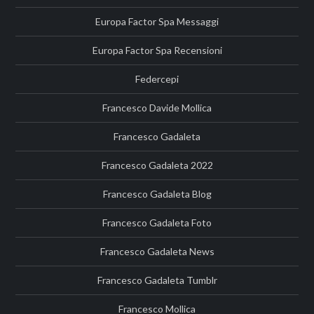
Europa Factor Spa Messaggi
Europa Factor Spa Recensioni
Federcepi
Francesco Davide Mollica
Francesco Gadaleta
Francesco Gadaleta 2022
Francesco Gadaleta Blog
Francesco Gadaleta Foto
Francesco Gadaleta News
Francesco Gadaleta Tumblr
Francesco Mollica