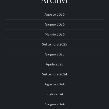
Agosto 2026
Giugno 2026
Maggio 2026
Settembre 2025
Giugno 2025
Aprile 2025
Settembre 2024
Agosto 2024
Luglio 2024
Giugno 2024