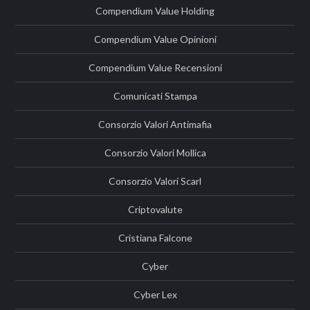
Compendium Value Holding
Compendium Value Opinioni
Compendium Value Recensioni
Comunicati Stampa
Consorzio Valori Antimafia
Consorzio Valori Mollica
Consorzio Valori Scarl
Criptovalute
Cristiana Falcone
Cyber
Cyber Lex