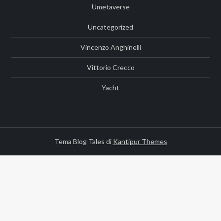
Umetaverse
Uncategorized
Vincenzo Anghinelli
Vittorio Crecco
Yacht
Tema Blog Tales di
Kantipur Themes