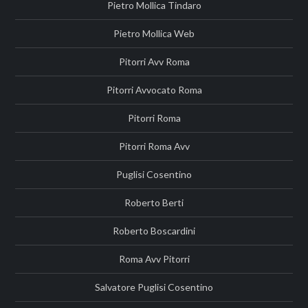
Pietro Mollica Tindaro
Pietro Mollica Web
Pitorri Avv Roma
Pitorri Avvocato Roma
Pitorri Roma
Pitorri Roma Avv
Puglisi Cosentino
Roberto Berti
Roberto Boscardini
Roma Avv Pitorri
Salvatore Puglisi Cosentino