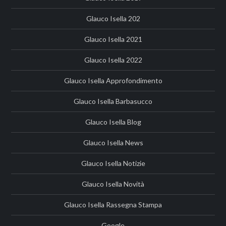
Glauco Isella 202
Glauco Isella 2021
Glauco Isella 2022
Glauco Isella Approfondimento
Glauco Isella Barbasucco
Glauco Isella Blog
Glauco Isella News
Glauco Isella Notizie
Glauco Isella Novità
Glauco Isella Rassegna Stampa
Google