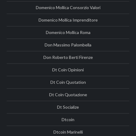
Domenico Mollica Consorzio Valori
Domenico Mollica Imprenditore
Domenico Mollica Roma
Don Massimo Palombella
Don Roberto Berti Firenze
Dt Coin Opinioni
Dt Coin Quotation
Dt Coin Quotazione
Dt Socialize
Dtcoin
Dtcoin Marinelli