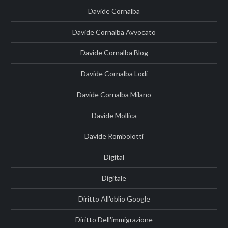
Davide Cornalba
Davide Cornalba Avvocato
Davide Cornalba Blog
Davide Cornalba Lodi
Davide Cornalba Milano
Davide Mollica
Davide Rombolotti
Digital
Digitale
Diritto All'oblio Google
Diritto Dell'immigrazione