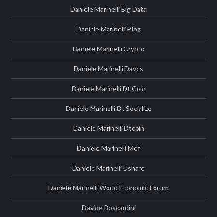
Daniele Marinelli Big Data
Daniele Marinelli Blog
Daniele Marinelli Crypto
Daniele Marinelli Davos
Daniele Marinelli Dt Coin
Daniele Marinelli Dt Socialize
Daniele Marinelli Dtcoin
Daniele Marinelli Mef
Daniele Marinelli Ushare
Daniele Marinelli World Economic Forum
Davide Boscardini