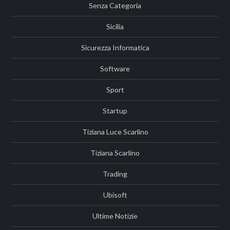
Senza Categoria
Sicilia
Sicurezza Informatica
Software
Sport
Startup
Tiziana Luce Scarlino
Tiziana Scarlino
Trading
Ubisoft
Ultime Notizie