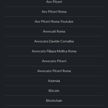
Avv Pitorri
Avv Pitorri Roma
Avv Pitorri Roma Youtube
Avvocati Roma
Avvocato Davide Cornalba
Avvocato Filippa Mollica Roma
Avvocato Pitorri
Avvocato Pitorri Roma
Azienda
Bitcoin
Blockchain