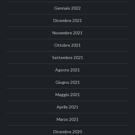
Gennaio 2022
Dicembre 2021
Novembre 2021
Ottobre 2021
Settembre 2021
Agosto 2021
Giugno 2021
Maggio 2021
Aprile 2021
Marzo 2021
Dicembre 2020