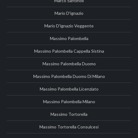
Marco Santinoli
Mario D'ignazio
Mario D'ignazio Veggente
Massimo Palombella
Massimo Palombella Cappella Sistina
Massimo Palombella Duomo
Massimo Palombella Duomo Di Milano
Massimo Palombella Licenziato
Massimo Palombella Milano
Massimo Tortorella
Massimo Tortorella Consulcesi