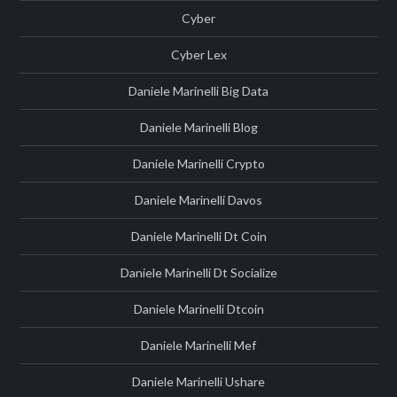
Cyber
Cyber Lex
Daniele Marinelli Big Data
Daniele Marinelli Blog
Daniele Marinelli Crypto
Daniele Marinelli Davos
Daniele Marinelli Dt Coin
Daniele Marinelli Dt Socialize
Daniele Marinelli Dtcoin
Daniele Marinelli Mef
Daniele Marinelli Ushare