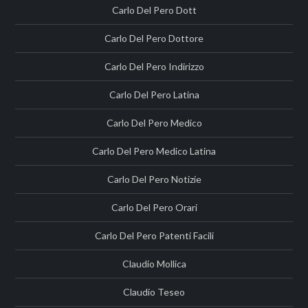
Carlo Del Pero Dott
Carlo Del Pero Dottore
Carlo Del Pero Indirizzo
Carlo Del Pero Latina
Carlo Del Pero Medico
Carlo Del Pero Medico Latina
Carlo Del Pero Notizie
Carlo Del Pero Orari
Carlo Del Pero Patenti Facili
Claudio Mollica
Claudio Teseo