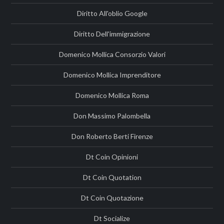
Diritto All'oblio Google
Diritto Dell'immigrazione
Domenico Mollica Consorzio Valori
Domenico Mollica Imprenditore
Domenico Mollica Roma
Don Massimo Palombella
Don Roberto Berti Firenze
Dt Coin Opinioni
Dt Coin Quotation
Dt Coin Quotazione
Dt Socialize