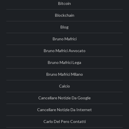
Bitcoin
Blockchain
Blog
Bruno Mafrici
Bruno Mafrici Avvocato
Bruno Mafrici Lega
Bruno Mafrici Milano
Calcio
Cancellare Notizie Da Google
Cancellare Notizie Da Internet
Carlo Del Pero Contatti