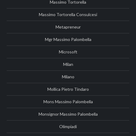
Massimo Tortorella
Massimo Tortorella Consulcesi
Metapreneur
Mgr Massimo Palombella
Microsoft
Milan
Milano
Mollica Pietro Tindaro
Mons Massimo Palombella
Monsignor Massimo Palombella
Olimpiadi