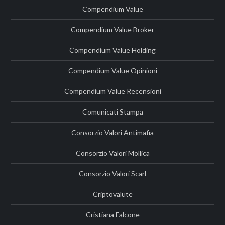
Compendium Value
Compendium Value Broker
Compendium Value Holding
Compendium Value Opinioni
Compendium Value Recensioni
Comunicati Stampa
Consorzio Valori Antimafia
Consorzio Valori Mollica
Consorzio Valori Scarl
Criptovalute
Cristiana Falcone