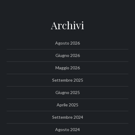
Archivi
Agosto 2026
Giugno 2026
Maggio 2026
Settembre 2025
Giugno 2025
Aprile 2025
Settembre 2024
Agosto 2024