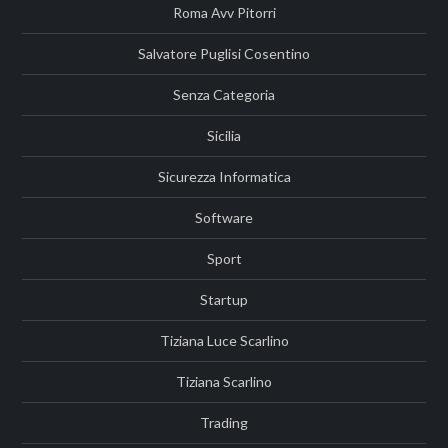
Roma Avv Pitorri
Salvatore Puglisi Cosentino
Senza Categoria
Sicilia
Sicurezza Informatica
Software
Sport
Startup
Tiziana Luce Scarlino
Tiziana Scarlino
Trading