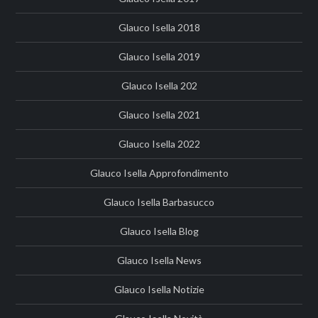
Glauco Isella 2018
Glauco Isella 2019
Glauco Isella 202
Glauco Isella 2021
Glauco Isella 2022
Glauco Isella Approfondimento
Glauco Isella Barbasucco
Glauco Isella Blog
Glauco Isella News
Glauco Isella Notizie