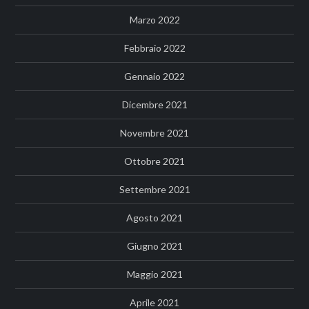
Marzo 2022
Febbraio 2022
Gennaio 2022
Dicembre 2021
Novembre 2021
Ottobre 2021
Settembre 2021
Agosto 2021
Giugno 2021
Maggio 2021
Aprile 2021