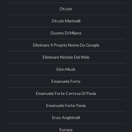
Dtcoin
Dtcoin Marinelli
Duomo Di Milano
Eliminare Il Proprio Nome Da Google
Eliminare Notizie Dal Web
Elon Musk
Emanuele Forte
Emanuele Forte Certosa Di Pavia
Emanuele Forte Pavia
Enzo Anghinelli
Europa