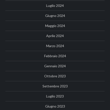
Luglio 2024
Giugno 2024
Maggio 2024
Aprile 2024
Marzo 2024
Febbraio 2024
Gennaio 2024
Ottobre 2023
Settembre 2023
Luglio 2023
Giugno 2023