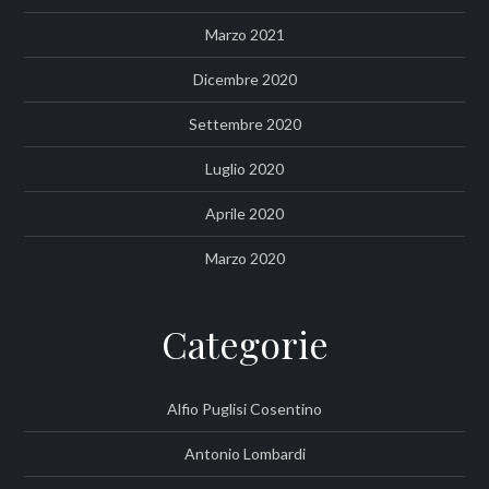
Marzo 2021
Dicembre 2020
Settembre 2020
Luglio 2020
Aprile 2020
Marzo 2020
Categorie
Alfio Puglisi Cosentino
Antonio Lombardi