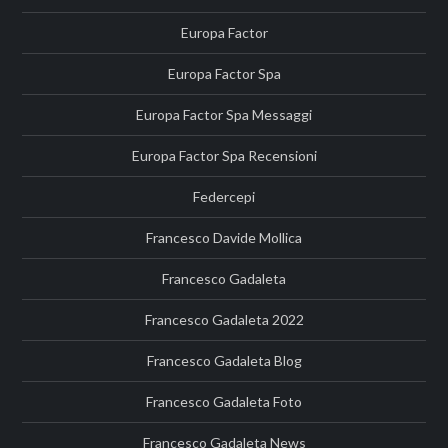
Europa Factor
Europa Factor Spa
Europa Factor Spa Messaggi
Europa Factor Spa Recensioni
Federcepi
Francesco Davide Mollica
Francesco Gadaleta
Francesco Gadaleta 2022
Francesco Gadaleta Blog
Francesco Gadaleta Foto
Francesco Gadaleta News