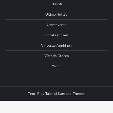
Ubisoft
Ultime Notizie
Umetaverse
Uncategorized
Vincenzo Anghinelli
Vittorio Crecco
Yacht
Tema Blog Tales di
Kantipur Themes