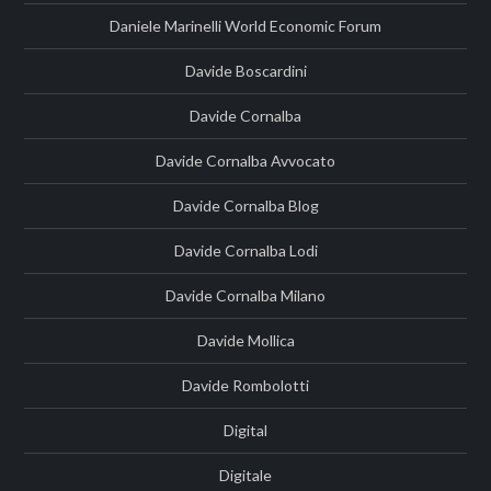
Daniele Marinelli World Economic Forum
Davide Boscardini
Davide Cornalba
Davide Cornalba Avvocato
Davide Cornalba Blog
Davide Cornalba Lodi
Davide Cornalba Milano
Davide Mollica
Davide Rombolotti
Digital
Digitale