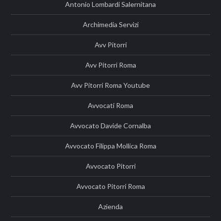
Antonio Lombardi Salernitana
Archimedia Servizi
Avv Pitorri
Avv Pitorri Roma
Avv Pitorri Roma Youtube
Avvocati Roma
Avvocato Davide Cornalba
Avvocato Filippa Mollica Roma
Avvocato Pitorri
Avvocato Pitorri Roma
Azienda