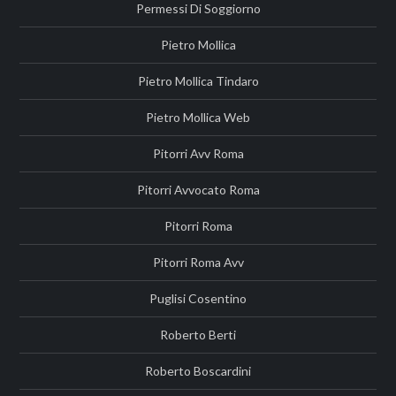
Permessi Di Soggiorno
Pietro Mollica
Pietro Mollica Tindaro
Pietro Mollica Web
Pitorri Avv Roma
Pitorri Avvocato Roma
Pitorri Roma
Pitorri Roma Avv
Puglisi Cosentino
Roberto Berti
Roberto Boscardini