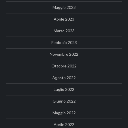
Maggio 2023
Aprile 2023
Marzo 2023
Febbraio 2023
Novembre 2022
Ottobre 2022
Agosto 2022
Luglio 2022
Giugno 2022
Maggio 2022
Aprile 2022