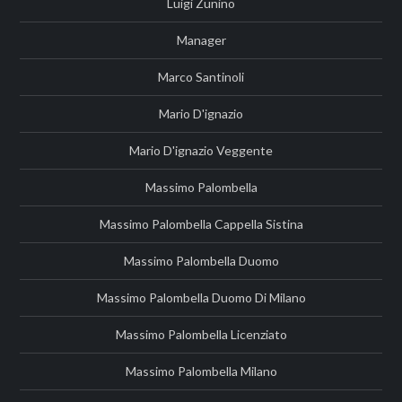
Luigi Zunino
Manager
Marco Santinoli
Mario D'ignazio
Mario D'ignazio Veggente
Massimo Palombella
Massimo Palombella Cappella Sistina
Massimo Palombella Duomo
Massimo Palombella Duomo Di Milano
Massimo Palombella Licenziato
Massimo Palombella Milano