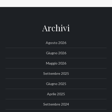
Archivi
Agosto 2026
Giugno 2026
Maggio 2026
Settembre 2025
Giugno 2025
Aprile 2025
Settembre 2024