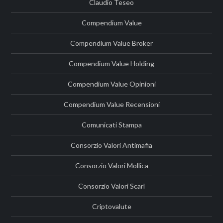
Claudio Teseo
Compendium Value
Compendium Value Broker
Compendium Value Holding
Compendium Value Opinioni
Compendium Value Recensioni
Comunicati Stampa
Consorzio Valori Antimafia
Consorzio Valori Mollica
Consorzio Valori Scarl
Criptovalute