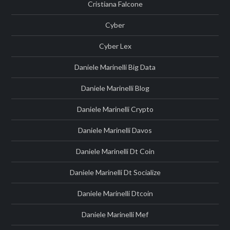
Cristiana Falcone
Cyber
Cyber Lex
Daniele Marinelli Big Data
Daniele Marinelli Blog
Daniele Marinelli Crypto
Daniele Marinelli Davos
Daniele Marinelli Dt Coin
Daniele Marinelli Dt Socialize
Daniele Marinelli Dtcoin
Daniele Marinelli Mef