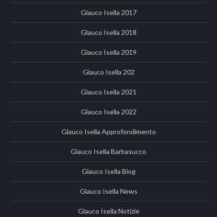
Glauco Isella 2017
Glauco Isella 2018
Glauco Isella 2019
Glauco Isella 202
Glauco Isella 2021
Glauco Isella 2022
Glauco Isella Approfondimento
Glauco Isella Barbasucco
Glauco Isella Blog
Glauco Isella News
Glauco Isella Notizie