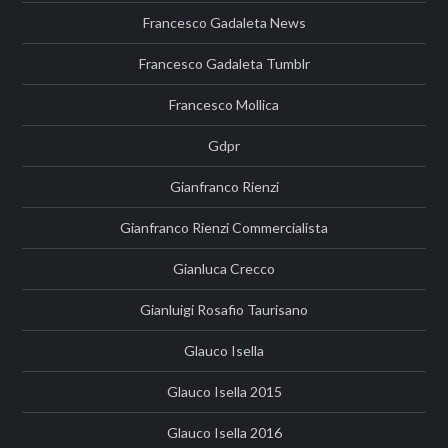
Francesco Gadaleta News
Francesco Gadaleta Tumblr
Francesco Mollica
Gdpr
Gianfranco Rienzi
Gianfranco Rienzi Commercialista
Gianluca Crecco
Gianluigi Rosafio Taurisano
Glauco Isella
Glauco Isella 2015
Glauco Isella 2016