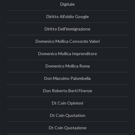
Digitale
Diritto All'oblio Google
Diritto Dell'immigrazione
Domenico Mollica Consorzio Valori
Domenico Mollica Imprenditore
Domenico Mollica Roma
Don Massimo Palombella
Don Roberto Berti Firenze
Dt Coin Opinioni
Dt Coin Quotation
Dt Coin Quotazione