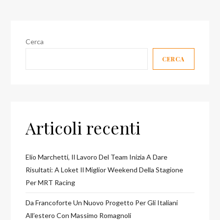
Cerca
CERCA
Articoli recenti
Elio Marchetti, Il Lavoro Del Team Inizia A Dare
Risultati: A Loket Il Miglior Weekend Della Stagione
Per MRT Racing
Da Francoforte Un Nuovo Progetto Per Gli Italiani
All’estero Con Massimo Romagnoli