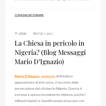
COMUNICATI STAMPA
di:
admin
La Chiesa in pericolo in
Nigeria? (Blog Messaggi
Mario D’Ignazio)
Mario D’Ignazio
, veggente
di Brindisi e
appassionato di arte sacra, ci racconta della
persecuzione dei cristiani in Nigeria. Questa è
estrema e spesso brutalmente violenta, poiché i
militanti islamici e i banditi armati attaccano con