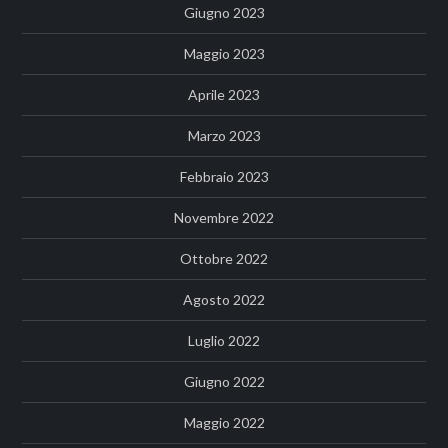
Giugno 2023
Maggio 2023
Aprile 2023
Marzo 2023
Febbraio 2023
Novembre 2022
Ottobre 2022
Agosto 2022
Luglio 2022
Giugno 2022
Maggio 2022