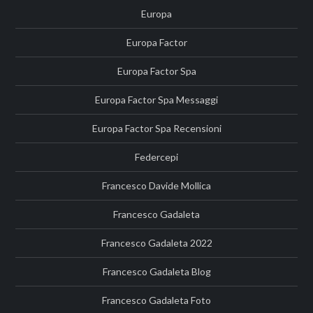
Europa
Europa Factor
Europa Factor Spa
Europa Factor Spa Messaggi
Europa Factor Spa Recensioni
Federcepi
Francesco Davide Mollica
Francesco Gadaleta
Francesco Gadaleta 2022
Francesco Gadaleta Blog
Francesco Gadaleta Foto