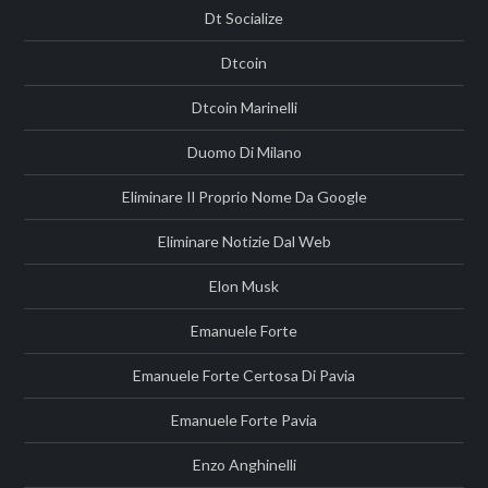
Dt Socialize
Dtcoin
Dtcoin Marinelli
Duomo Di Milano
Eliminare Il Proprio Nome Da Google
Eliminare Notizie Dal Web
Elon Musk
Emanuele Forte
Emanuele Forte Certosa Di Pavia
Emanuele Forte Pavia
Enzo Anghinelli