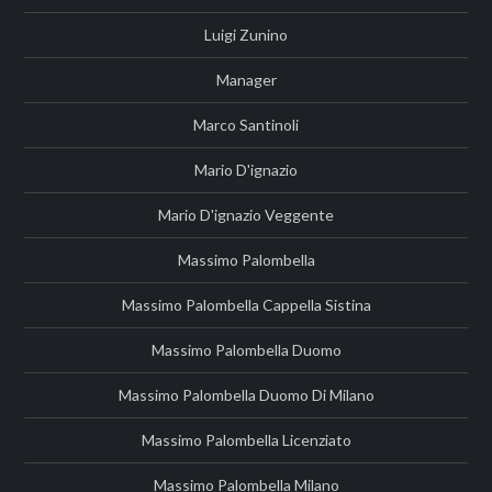
Luigi Zunino
Manager
Marco Santinoli
Mario D'ignazio
Mario D'ignazio Veggente
Massimo Palombella
Massimo Palombella Cappella Sistina
Massimo Palombella Duomo
Massimo Palombella Duomo Di Milano
Massimo Palombella Licenziato
Massimo Palombella Milano