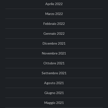
Aprile 2022
Marzo 2022
Febbraio 2022
Gennaio 2022
Dicembre 2021
Novembre 2021
Ottobre 2021
Settembre 2021
Agosto 2021
Giugno 2021
Maggio 2021