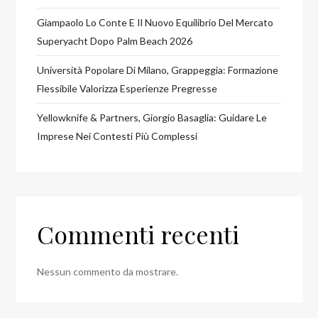
Giampaolo Lo Conte E Il Nuovo Equilibrio Del Mercato
Superyacht Dopo Palm Beach 2026
Università Popolare Di Milano, Grappeggia: Formazione
Flessibile Valorizza Esperienze Pregresse
Yellowknife & Partners, Giorgio Basaglia: Guidare Le
Imprese Nei Contesti Più Complessi
Commenti recenti
Nessun commento da mostrare.