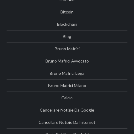
Bitcoin
Blockchain
Blog
Bruno Mafrici
Bruno Mafrici Avvocato
Bruno Mafrici Lega
Bruno Mafrici Milano
Calcio
Cancellare Notizie Da Google
Cancellare Notizie Da Internet