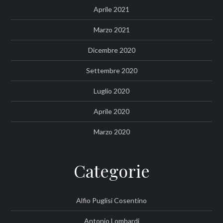
Aprile 2021
Marzo 2021
Dicembre 2020
Settembre 2020
Luglio 2020
Aprile 2020
Marzo 2020
Categorie
Alfio Puglisi Cosentino
Antonio Lombardi