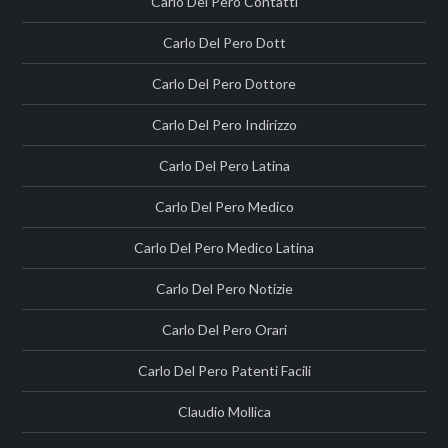
Carlo Del Pero Contatti
Carlo Del Pero Dott
Carlo Del Pero Dottore
Carlo Del Pero Indirizzo
Carlo Del Pero Latina
Carlo Del Pero Medico
Carlo Del Pero Medico Latina
Carlo Del Pero Notizie
Carlo Del Pero Orari
Carlo Del Pero Patenti Facili
Claudio Mollica