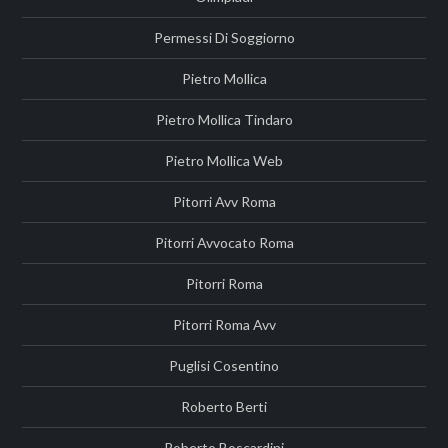
Permessi Di Soggiorno
Pietro Mollica
Pietro Mollica Tindaro
Pietro Mollica Web
Pitorri Avv Roma
Pitorri Avvocato Roma
Pitorri Roma
Pitorri Roma Avv
Puglisi Cosentino
Roberto Berti
Roberto Boscardini