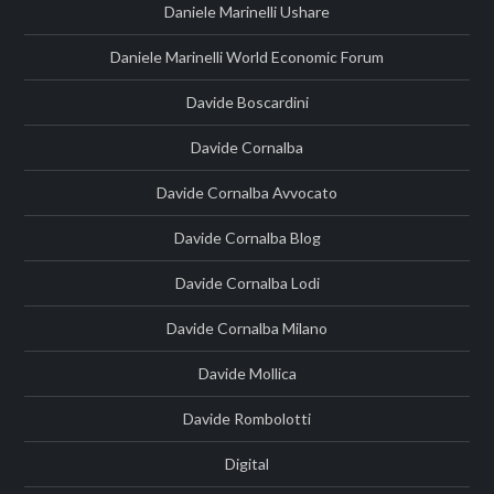
Daniele Marinelli Ushare
Daniele Marinelli World Economic Forum
Davide Boscardini
Davide Cornalba
Davide Cornalba Avvocato
Davide Cornalba Blog
Davide Cornalba Lodi
Davide Cornalba Milano
Davide Mollica
Davide Rombolotti
Digital