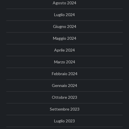
Agosto 2024
Luglio 2024
Giugno 2024
Maggio 2024
Aprile 2024
Marzo 2024
Febbraio 2024
Gennaio 2024
Ottobre 2023
Settembre 2023
Luglio 2023