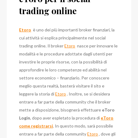
trading online
Etoro
è uno dei più importanti broker finanziari, la
cui attività si esplica principalmente nel social
trading online. Il broker
Etoro
nasce per innovare le
modalità e le procedure adottate dagli utenti per
investire le proprie risorse, con la possibilità di
approfondire le loro competenze ed abilità nel
settore economico – finanziario. Per conoscere
meglio questa realtà, basterà visitare il sito e
leggere la storia di
Etoro
. Inoltre, se si desidera
entrare a far parte della community che il broker
mette a disposizione, bisognerà effettuare
eToro
Login
, dopo aver espletato la procedura di
eToro
come registrarsi
. In questo modo, sarà possibile
entrare a far parte della community
Etoro
, dove gli