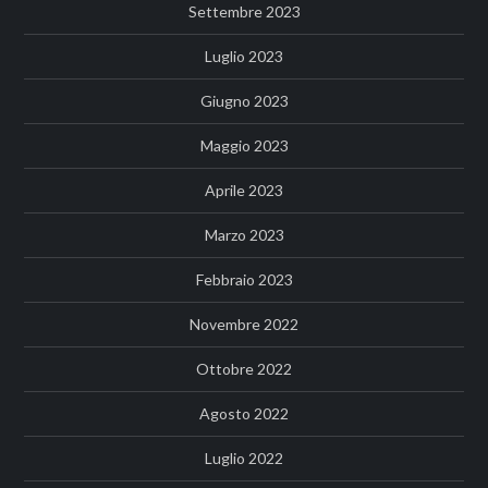
Settembre 2023
Luglio 2023
Giugno 2023
Maggio 2023
Aprile 2023
Marzo 2023
Febbraio 2023
Novembre 2022
Ottobre 2022
Agosto 2022
Luglio 2022