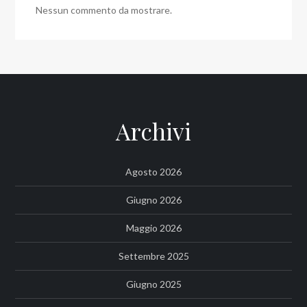
Nessun commento da mostrare.
Archivi
Agosto 2026
Giugno 2026
Maggio 2026
Settembre 2025
Giugno 2025