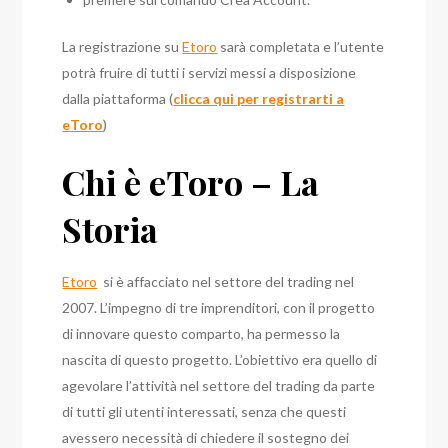
La registrazione su
Etoro
sarà completata e l’utente
potrà fruire di tutti i servizi messi a disposizione
dalla piattaforma (
clicca qui per registrarti a
eToro
)
Chi è eToro – La
Storia
Etoro
si è affacciato nel settore del trading nel
2007. L’impegno di tre imprenditori, con il progetto
di innovare questo comparto, ha permesso la
nascita di questo progetto. L’obiettivo era quello di
agevolare l’attività nel settore del trading da parte
di tutti gli utenti interessati, senza che questi
avessero necessità di chiedere il sostegno dei