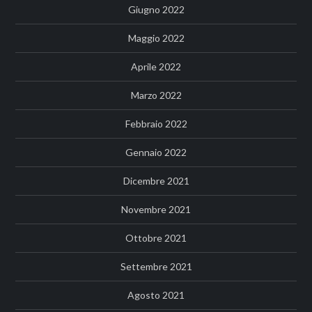
Giugno 2022
Maggio 2022
Aprile 2022
Marzo 2022
Febbraio 2022
Gennaio 2022
Dicembre 2021
Novembre 2021
Ottobre 2021
Settembre 2021
Agosto 2021