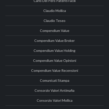
Carlo Del Pero Patenti Facili
Claudio Mollica
Claudio Teseo
Compendium Value
Compendium Value Broker
Compendium Value Holding
Compendium Value Opinioni
Compendium Value Recensioni
Comunicati Stampa
Consorzio Valori Antimafia
Consorzio Valori Mollica