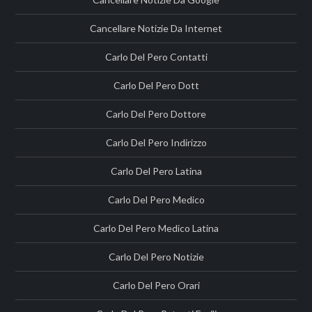
Cancellare Notizie Da Internet
Carlo Del Pero Contatti
Carlo Del Pero Dott
Carlo Del Pero Dottore
Carlo Del Pero Indirizzo
Carlo Del Pero Latina
Carlo Del Pero Medico
Carlo Del Pero Medico Latina
Carlo Del Pero Notizie
Carlo Del Pero Orari