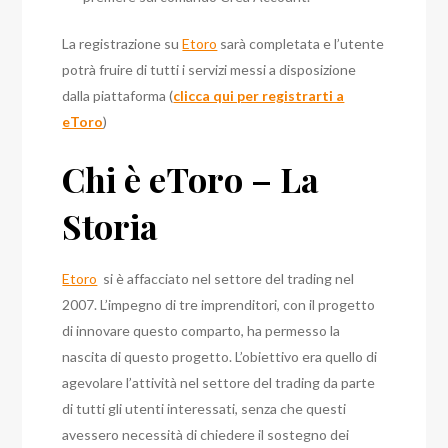
La registrazione su
Etoro
sarà completata e l’utente
potrà fruire di tutti i servizi messi a disposizione
dalla piattaforma (
clicca qui per registrarti a
eToro
)
Chi è eToro – La
Storia
Etoro
si è affacciato nel settore del trading nel
2007. L’impegno di tre imprenditori, con il progetto
di innovare questo comparto, ha permesso la
nascita di questo progetto. L’obiettivo era quello di
agevolare l’attività nel settore del trading da parte
di tutti gli utenti interessati, senza che questi
avessero necessità di chiedere il sostegno dei