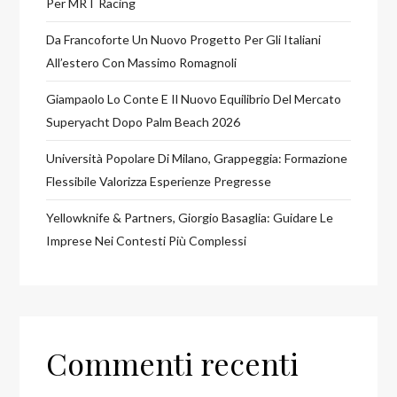
Per MRT Racing
Da Francoforte Un Nuovo Progetto Per Gli Italiani
All’estero Con Massimo Romagnoli
Giampaolo Lo Conte E Il Nuovo Equilibrio Del Mercato
Superyacht Dopo Palm Beach 2026
Università Popolare Di Milano, Grappeggia: Formazione
Flessibile Valorizza Esperienze Pregresse
Yellowknife & Partners, Giorgio Basaglia: Guidare Le
Imprese Nei Contesti Più Complessi
Commenti recenti