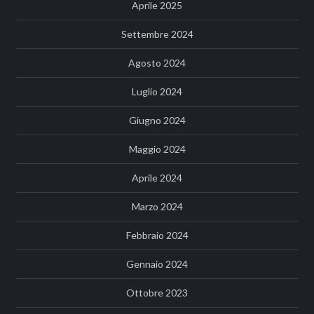
Aprile 2025
Settembre 2024
Agosto 2024
Luglio 2024
Giugno 2024
Maggio 2024
Aprile 2024
Marzo 2024
Febbraio 2024
Gennaio 2024
Ottobre 2023