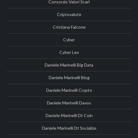
Consorzio Valori Scarl
Criptovalute
Cristiana Falcone
Cyber
Cyber Lex
Daniele Marinelli Big Data
Daniele Marinelli Blog
Daniele Marinelli Crypto
Daniele Marinelli Davos
Daniele Marinelli Dt Coin
Daniele Marinelli Dt Socialize