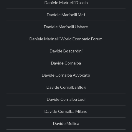
Daniele Marinelli Dtcoin
Daniele Marinelli Mef
Daniele Marinelli Ushare
Daniele Marinelli World Economic Forum
Davide Boscardini
Davide Cornalba
Davide Cornalba Avvocato
Davide Cornalba Blog
Davide Cornalba Lodi
Davide Cornalba Milano
Davide Mollica