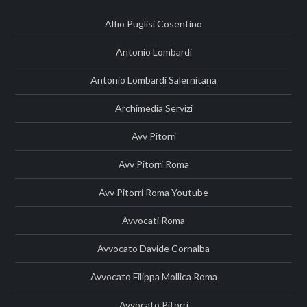
Alfio Puglisi Cosentino
Antonio Lombardi
Antonio Lombardi Salernitana
Archimedia Servizi
Avv Pitorri
Avv Pitorri Roma
Avv Pitorri Roma Youtube
Avvocati Roma
Avvocato Davide Cornalba
Avvocato Filippa Mollica Roma
Avvocato Pitorri