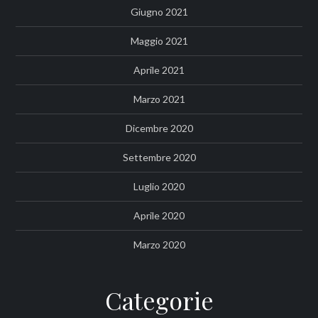
Giugno 2021
Maggio 2021
Aprile 2021
Marzo 2021
Dicembre 2020
Settembre 2020
Luglio 2020
Aprile 2020
Marzo 2020
Categorie