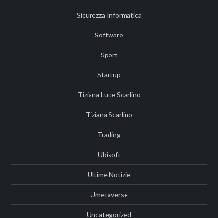
Sicurezza Informatica
Software
Sport
Startup
Tiziana Luce Scarlino
Tiziana Scarlino
Trading
Ubisoft
Ultime Notizie
Umetaverse
Uncategorized