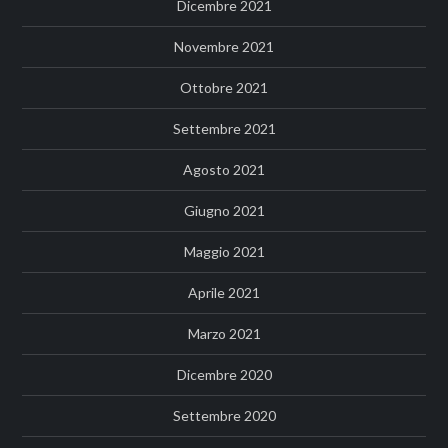
Dicembre 2021
Novembre 2021
Ottobre 2021
Settembre 2021
Agosto 2021
Giugno 2021
Maggio 2021
Aprile 2021
Marzo 2021
Dicembre 2020
Settembre 2020