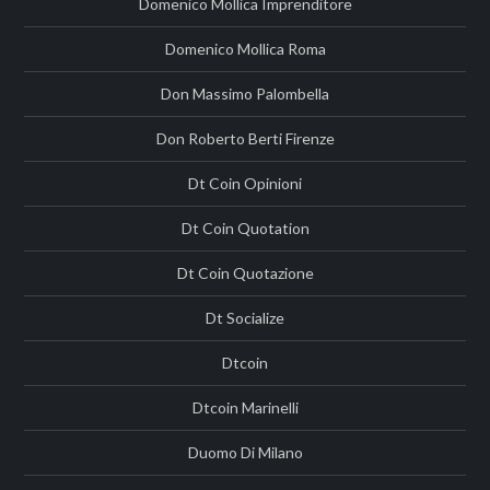
Domenico Mollica Imprenditore
Domenico Mollica Roma
Don Massimo Palombella
Don Roberto Berti Firenze
Dt Coin Opinioni
Dt Coin Quotation
Dt Coin Quotazione
Dt Socialize
Dtcoin
Dtcoin Marinelli
Duomo Di Milano