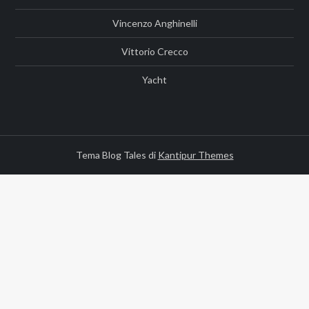
Vincenzo Anghinelli
Vittorio Crecco
Yacht
Tema Blog Tales di
Kantipur Themes