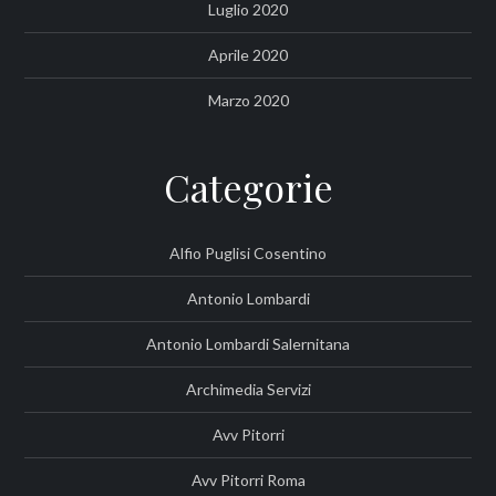
Luglio 2020
Aprile 2020
Marzo 2020
Categorie
Alfio Puglisi Cosentino
Antonio Lombardi
Antonio Lombardi Salernitana
Archimedia Servizi
Avv Pitorri
Avv Pitorri Roma