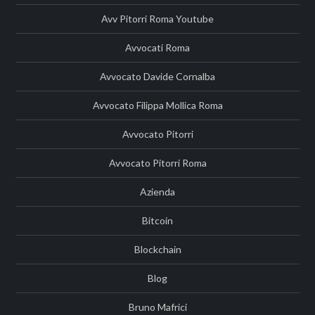
Avv Pitorri Roma Youtube
Avvocati Roma
Avvocato Davide Cornalba
Avvocato Filippa Mollica Roma
Avvocato Pitorri
Avvocato Pitorri Roma
Azienda
Bitcoin
Blockchain
Blog
Bruno Mafrici