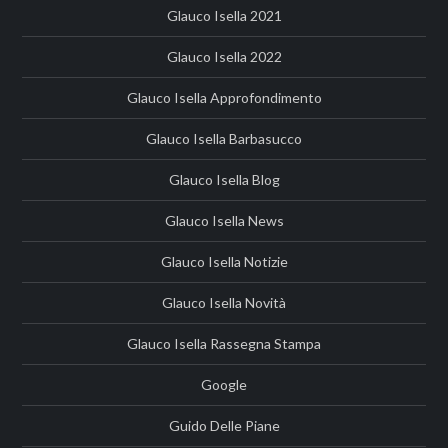
Glauco Isella 2021
Glauco Isella 2022
Glauco Isella Approfondimento
Glauco Isella Barbasucco
Glauco Isella Blog
Glauco Isella News
Glauco Isella Notizie
Glauco Isella Novità
Glauco Isella Rassegna Stampa
Google
Guido Delle Piane