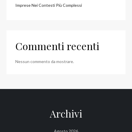
Imprese Nei Contesti Più Complessi
Commenti recenti
Nessun commento da mostrare.
Archivi
Agosto 2026