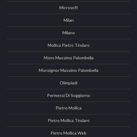
Microsoft
Milan
Milano
Mollica Pietro Tindaro
Mons Massimo Palombella
Monsignor Massimo Palombella
Olimpiadi
Permessi Di Soggiorno
Pietro Mollica
Pietro Mollica Tindaro
Pietro Mollica Web