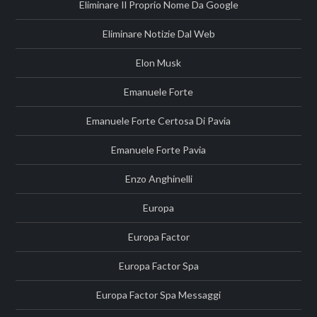
Eliminare Il Proprio Nome Da Google
Eliminare Notizie Dal Web
Elon Musk
Emanuele Forte
Emanuele Forte Certosa Di Pavia
Emanuele Forte Pavia
Enzo Anghinelli
Europa
Europa Factor
Europa Factor Spa
Europa Factor Spa Messaggi