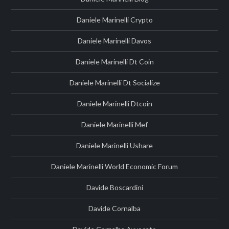
Daniele Marinelli Crypto
Daniele Marinelli Davos
Daniele Marinelli Dt Coin
Daniele Marinelli Dt Socialize
Daniele Marinelli Dtcoin
Daniele Marinelli Mef
Daniele Marinelli Ushare
Daniele Marinelli World Economic Forum
Davide Boscardini
Davide Cornalba