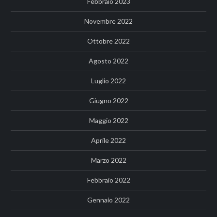
Febbraio 2023
Novembre 2022
Ottobre 2022
Agosto 2022
Luglio 2022
Giugno 2022
Maggio 2022
Aprile 2022
Marzo 2022
Febbraio 2022
Gennaio 2022