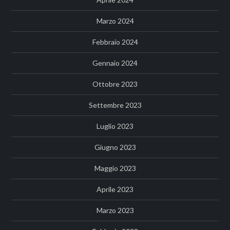
Marzo 2024
Febbraio 2024
Gennaio 2024
Ottobre 2023
Settembre 2023
Luglio 2023
Giugno 2023
Maggio 2023
Aprile 2023
Marzo 2023