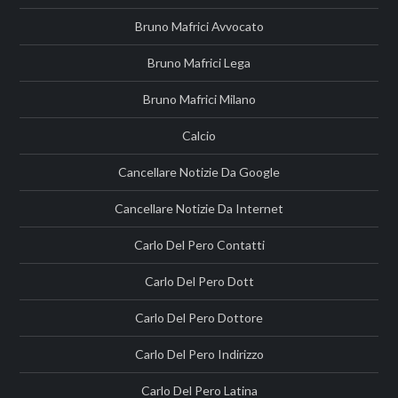
Bruno Mafrici Avvocato
Bruno Mafrici Lega
Bruno Mafrici Milano
Calcio
Cancellare Notizie Da Google
Cancellare Notizie Da Internet
Carlo Del Pero Contatti
Carlo Del Pero Dott
Carlo Del Pero Dottore
Carlo Del Pero Indirizzo
Carlo Del Pero Latina