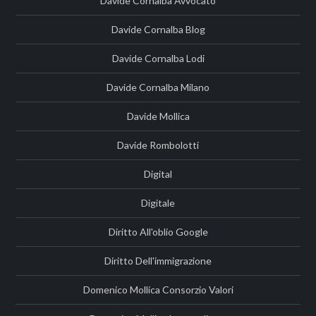
Davide Cornalba Avvocato
Davide Cornalba Blog
Davide Cornalba Lodi
Davide Cornalba Milano
Davide Mollica
Davide Rombolotti
Digital
Digitale
Diritto All'oblio Google
Diritto Dell'immigrazione
Domenico Mollica Consorzio Valori