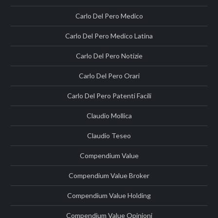
Carlo Del Pero Medico
Carlo Del Pero Medico Latina
Carlo Del Pero Notizie
Carlo Del Pero Orari
Carlo Del Pero Patenti Facili
Claudio Mollica
Claudio Teseo
Compendium Value
Compendium Value Broker
Compendium Value Holding
Compendium Value Opinioni