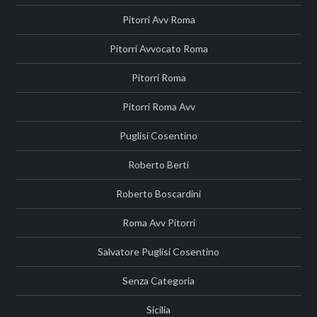
Pitorri Avv Roma
Pitorri Avvocato Roma
Pitorri Roma
Pitorri Roma Avv
Puglisi Cosentino
Roberto Berti
Roberto Boscardini
Roma Avv Pitorri
Salvatore Puglisi Cosentino
Senza Categoria
Sicilia