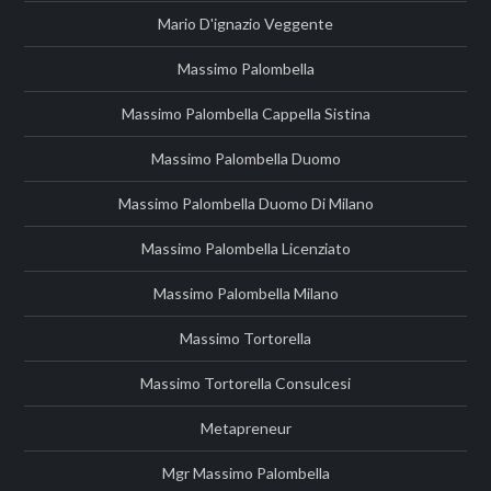
Mario D'ignazio Veggente
Massimo Palombella
Massimo Palombella Cappella Sistina
Massimo Palombella Duomo
Massimo Palombella Duomo Di Milano
Massimo Palombella Licenziato
Massimo Palombella Milano
Massimo Tortorella
Massimo Tortorella Consulcesi
Metapreneur
Mgr Massimo Palombella