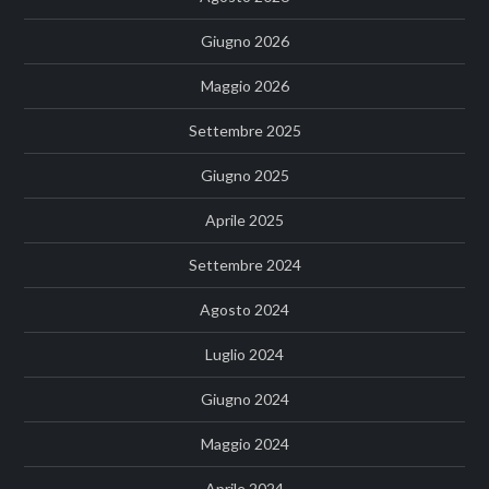
Giugno 2026
Maggio 2026
Settembre 2025
Giugno 2025
Aprile 2025
Settembre 2024
Agosto 2024
Luglio 2024
Giugno 2024
Maggio 2024
Aprile 2024