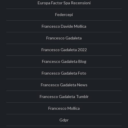
Europa Factor Spa Recensioni
Federcepi
Francesco Davide Mollica
Francesco Gadaleta
Francesco Gadaleta 2022
Francesco Gadaleta Blog
Francesco Gadaleta Foto
Francesco Gadaleta News
Francesco Gadaleta Tumblr
Francesco Mollica
Gdpr