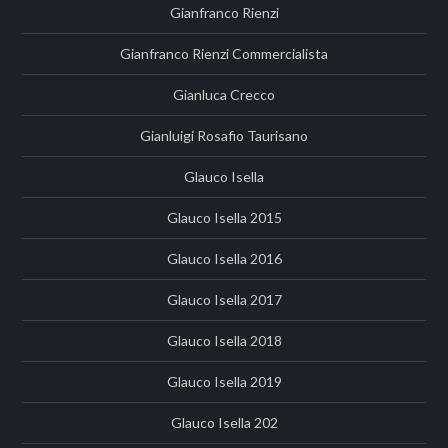
Gianfranco Rienzi
Gianfranco Rienzi Commercialista
Gianluca Crecco
Gianluigi Rosafio Taurisano
Glauco Isella
Glauco Isella 2015
Glauco Isella 2016
Glauco Isella 2017
Glauco Isella 2018
Glauco Isella 2019
Glauco Isella 202