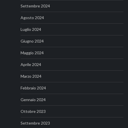
Settembre 2024
Agosto 2024
Luglio 2024
Giugno 2024
Maggio 2024
Aprile 2024
Marzo 2024
Febbraio 2024
Gennaio 2024
Ottobre 2023
Settembre 2023