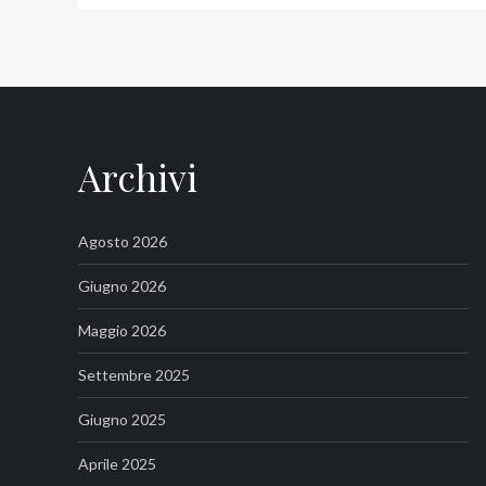
Archivi
Agosto 2026
Giugno 2026
Maggio 2026
Settembre 2025
Giugno 2025
Aprile 2025