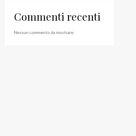
Commenti recenti
Nessun commento da mostrare.