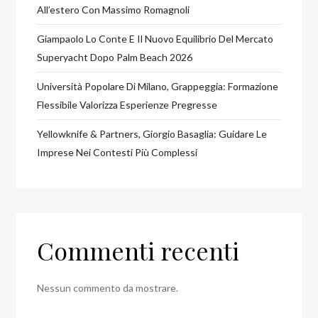
All’estero Con Massimo Romagnoli
Giampaolo Lo Conte E Il Nuovo Equilibrio Del Mercato
Superyacht Dopo Palm Beach 2026
Università Popolare Di Milano, Grappeggia: Formazione
Flessibile Valorizza Esperienze Pregresse
Yellowknife & Partners, Giorgio Basaglia: Guidare Le
Imprese Nei Contesti Più Complessi
Commenti recenti
Nessun commento da mostrare.