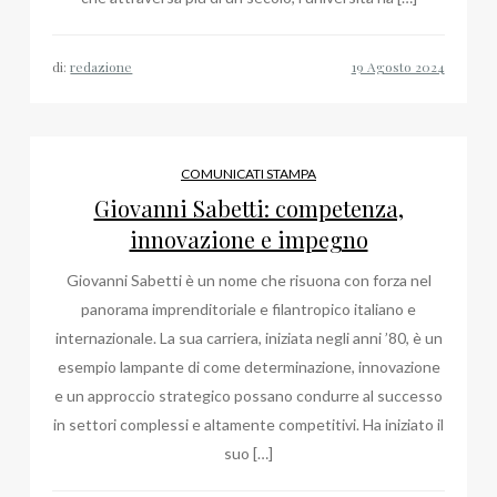
di:
redazione
COMUNICATI STAMPA
Giovanni Sabetti: competenza,
innovazione e impegno
Giovanni Sabetti è un nome che risuona con forza nel
panorama imprenditoriale e filantropico italiano e
internazionale. La sua carriera, iniziata negli anni ’80, è un
esempio lampante di come determinazione, innovazione
e un approccio strategico possano condurre al successo
in settori complessi e altamente competitivi. Ha iniziato il
suo […]