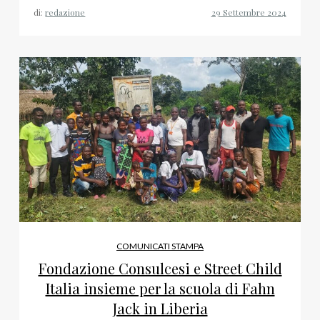
di:
redazione
COMUNICATI STAMPA
Fondazione Consulcesi e Street Child
Italia insieme per la scuola di Fahn
Jack in Liberia