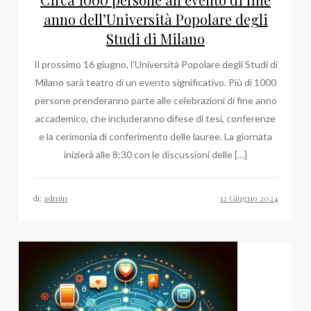
anno dell’Università Popolare degli
Studi di Milano
Il prossimo 16 giugno, l’Università Popolare degli Studi di
Milano sarà teatro di un evento significativo. Più di 1000
persone prenderanno parte alle celebrazioni di fine anno
accademico, che includeranno difese di tesi, conferenze
e la cerimonia di conferimento delle lauree. La giornata
inizierà alle 8:30 con le discussioni delle […]
di:
admin