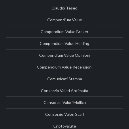
Claudio Teseo
Compendium Value
Compendium Value Broker
Compendium Value Holding
Compendium Value Opinioni
Compendium Value Recensioni
Comunicati Stampa
Consorzio Valori Antimafia
Consorzio Valori Mollica
Consorzio Valori Scarl
Criptovalute