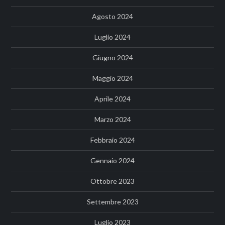
Agosto 2024
Luglio 2024
Giugno 2024
Maggio 2024
Aprile 2024
Marzo 2024
Febbraio 2024
Gennaio 2024
Ottobre 2023
Settembre 2023
Luglio 2023