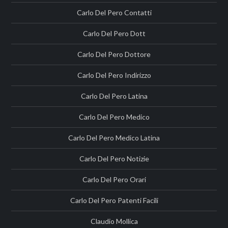
Carlo Del Pero Contatti
Carlo Del Pero Dott
Carlo Del Pero Dottore
Carlo Del Pero Indirizzo
Carlo Del Pero Latina
Carlo Del Pero Medico
Carlo Del Pero Medico Latina
Carlo Del Pero Notizie
Carlo Del Pero Orari
Carlo Del Pero Patenti Facili
Claudio Mollica