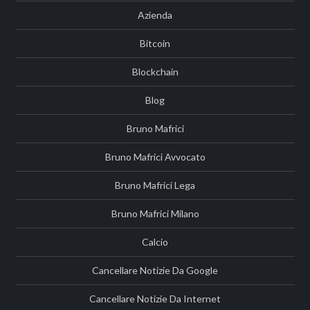
Azienda
Bitcoin
Blockchain
Blog
Bruno Mafrici
Bruno Mafrici Avvocato
Bruno Mafrici Lega
Bruno Mafrici Milano
Calcio
Cancellare Notizie Da Google
Cancellare Notizie Da Internet