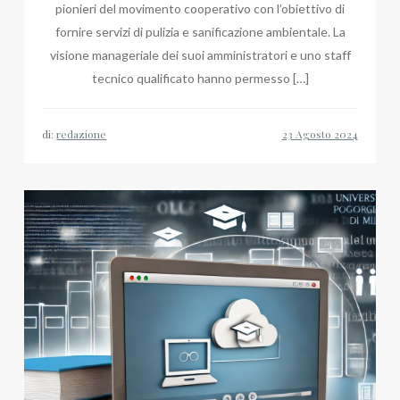
pionieri del movimento cooperativo con l’obiettivo di
fornire servizi di pulizia e sanificazione ambientale. La
visione manageriale dei suoi amministratori e uno staff
tecnico qualificato hanno permesso […]
di:
redazione