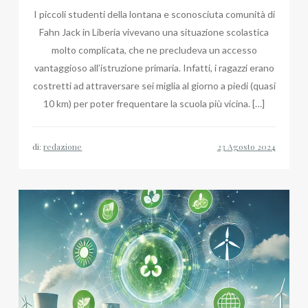
I piccoli studenti della lontana e sconosciuta comunità di
Fahn Jack in Liberia vivevano una situazione scolastica
molto complicata, che ne precludeva un accesso
vantaggioso all’istruzione primaria. Infatti, i ragazzi erano
costretti ad attraversare sei miglia al giorno a piedi (quasi
10 km) per poter frequentare la scuola più vicina. […]
di:
redazione