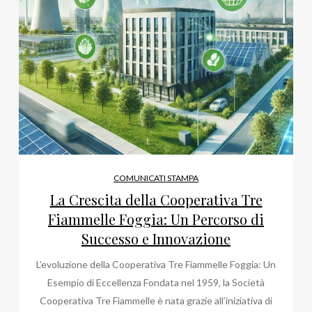
COMUNICATI STAMPA
La Crescita della Cooperativa Tre
Fiammelle Foggia: Un Percorso di
Successo e Innovazione
L’evoluzione della Cooperativa Tre Fiammelle Foggia: Un
Esempio di Eccellenza Fondata nel 1959, la Società
Cooperativa Tre Fiammelle è nata grazie all’iniziativa di