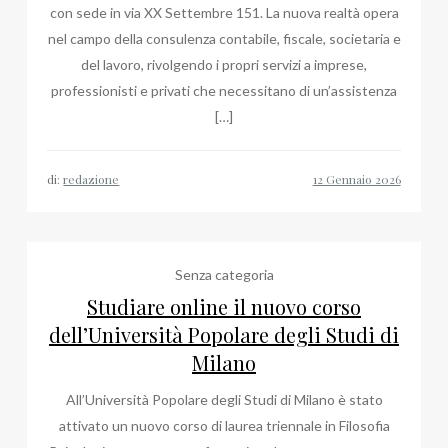
con sede in via XX Settembre 151. La nuova realtà opera
nel campo della consulenza contabile, fiscale, societaria e
del lavoro, rivolgendo i propri servizi a imprese,
professionisti e privati che necessitano di un’assistenza
[…]
di:
redazione
Senza categoria
Studiare online il nuovo corso
dell’Università Popolare degli Studi di
Milano
All’Università Popolare degli Studi di Milano è stato
attivato un nuovo corso di laurea triennale in Filosofia