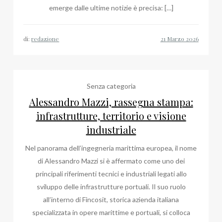
emerge dalle ultime notizie è precisa: […]
di:
redazione
Senza categoria
Alessandro Mazzi, rassegna stampa:
infrastrutture, territorio e visione
industriale
Nel panorama dell’ingegneria marittima europea, il nome
di Alessandro Mazzi si è affermato come uno dei
principali riferimenti tecnici e industriali legati allo
sviluppo delle infrastrutture portuali. Il suo ruolo
all’interno di Fincosit, storica azienda italiana
specializzata in opere marittime e portuali, si colloca