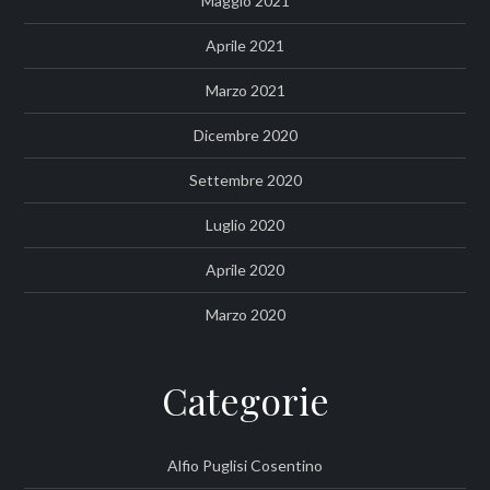
Maggio 2021
Aprile 2021
Marzo 2021
Dicembre 2020
Settembre 2020
Luglio 2020
Aprile 2020
Marzo 2020
Categorie
Alfio Puglisi Cosentino