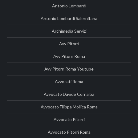
Antonio Lombardi
Antonio Lombardi Salernitana
Archimedia Servizi
Avv Pitorri
Avv Pitorri Roma
Avv Pitorri Roma Youtube
Avvocati Roma
Avvocato Davide Cornalba
Avvocato Filippa Mollica Roma
Avvocato Pitorri
Avvocato Pitorri Roma