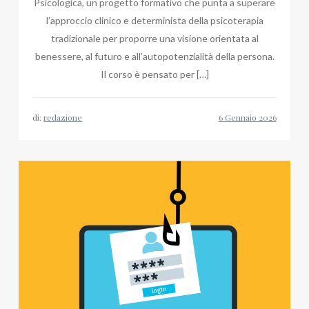
Psicologica, un progetto formativo che punta a superare
l’approccio clinico e determinista della psicoterapia
tradizionale per proporre una visione orientata al
benessere, al futuro e all’autopotenzialità della persona.
Il corso è pensato per […]
di:
redazione