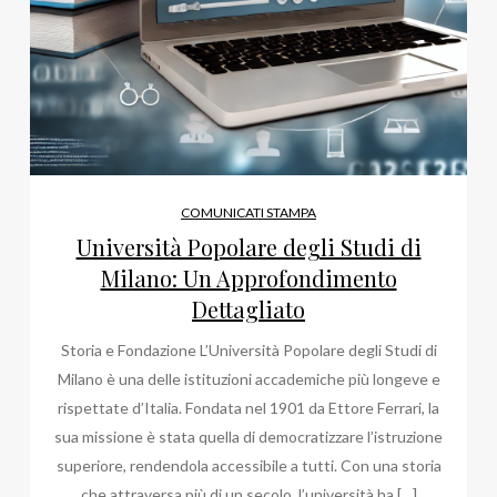
COMUNICATI STAMPA
Università Popolare degli Studi di
Milano: Un Approfondimento
Dettagliato
Storia e Fondazione L’Università Popolare degli Studi di
Milano è una delle istituzioni accademiche più longeve e
rispettate d’Italia. Fondata nel 1901 da Ettore Ferrari, la
sua missione è stata quella di democratizzare l’istruzione
superiore, rendendola accessibile a tutti. Con una storia
che attraversa più di un secolo, l’università ha […]