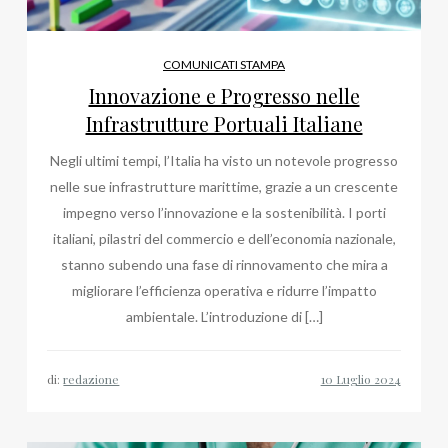
COMUNICATI STAMPA
Innovazione e Progresso nelle
Infrastrutture Portuali Italiane
Negli ultimi tempi, l’Italia ha visto un notevole progresso
nelle sue infrastrutture marittime, grazie a un crescente
impegno verso l’innovazione e la sostenibilità. I porti
italiani, pilastri del commercio e dell’economia nazionale,
stanno subendo una fase di rinnovamento che mira a
migliorare l’efficienza operativa e ridurre l’impatto
ambientale. L’introduzione di […]
di:
redazione