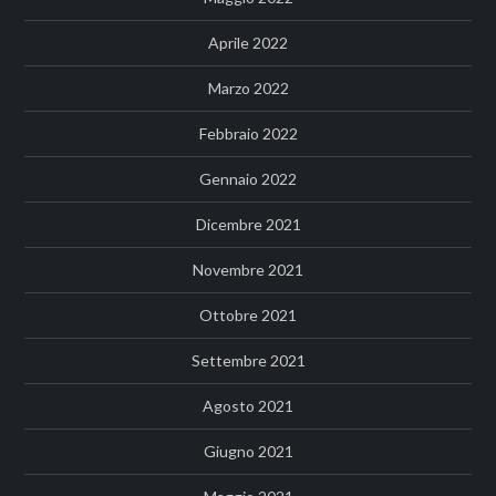
Aprile 2022
Marzo 2022
Febbraio 2022
Gennaio 2022
Dicembre 2021
Novembre 2021
Ottobre 2021
Settembre 2021
Agosto 2021
Giugno 2021