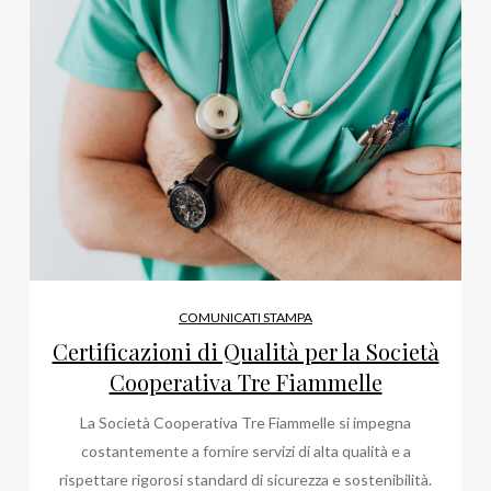
COMUNICATI STAMPA
Certificazioni di Qualità per la Società
Cooperativa Tre Fiammelle
La Società Cooperativa Tre Fiammelle si impegna
costantemente a fornire servizi di alta qualità e a
rispettare rigorosi standard di sicurezza e sostenibilità.