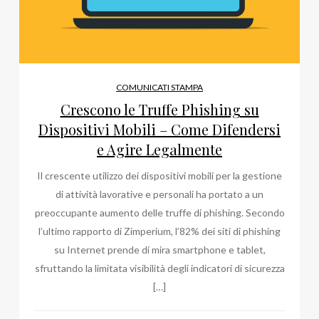
COMUNICATI STAMPA
Crescono le Truffe Phishing su
Dispositivi Mobili – Come Difendersi
e Agire Legalmente
Il crescente utilizzo dei dispositivi mobili per la gestione
di attività lavorative e personali ha portato a un
preoccupante aumento delle truffe di phishing. Secondo
l’ultimo rapporto di Zimperium, l’82% dei siti di phishing
su Internet prende di mira smartphone e tablet,
sfruttando la limitata visibilità degli indicatori di sicurezza
[…]