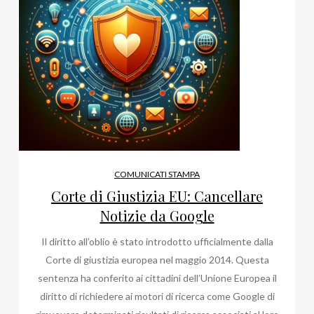
COMUNICATI STAMPA
Corte di Giustizia EU: Cancellare
Notizie da Google
Il diritto all’oblio è stato introdotto ufficialmente dalla
Corte di giustizia europea nel maggio 2014. Questa
sentenza ha conferito ai cittadini dell’Unione Europea il
diritto di richiedere ai motori di ricerca come Google di