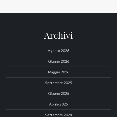
Archivi
Agosto 2026
Giugno 2026
Maggio 2026
Settembre 2025
Giugno 2025
Aprile 2025
Settembre 2024