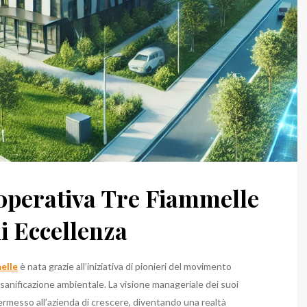
ooperativa Tre Fiammelle
i Eccellenza
elle
è nata grazie all’iniziativa di pionieri del movimento
 e sanificazione ambientale. La visione manageriale dei suoi
ermesso all’azienda di crescere, diventando una realtà