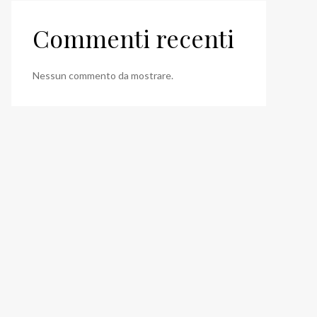
Commenti recenti
Nessun commento da mostrare.