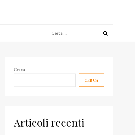
Ricerca
per:
Cerca
CERCA
Articoli recenti