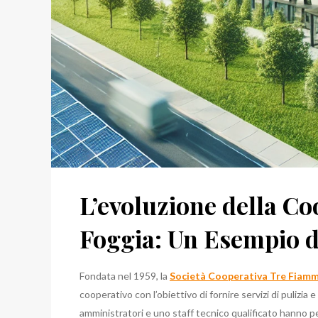
L’evoluzione della C
Foggia: Un Esempio d
Fondata nel 1959, la
Società Cooperativa Tre Fiamm
cooperativo con l’obiettivo di fornire servizi di pulizia
amministratori e uno staff tecnico qualificato hanno p