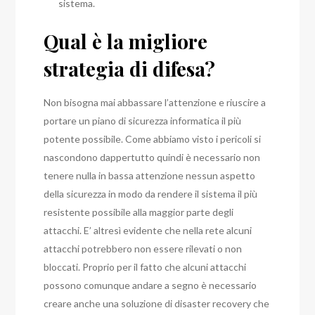
sistema.
Qual è la migliore
strategia di difesa?
Non bisogna mai abbassare l’attenzione e riuscire a
portare un piano di sicurezza informatica il più
potente possibile. Come abbiamo visto i pericoli si
nascondono dappertutto quindi è necessario non
tenere nulla in bassa attenzione nessun aspetto
della sicurezza in modo da rendere il sistema il più
resistente possibile alla maggior parte degli
attacchi. E’ altresì evidente che nella rete alcuni
attacchi potrebbero non essere rilevati o non
bloccati. Proprio per il fatto che alcuni attacchi
possono comunque andare a segno è necessario
creare anche una soluzione di disaster recovery che