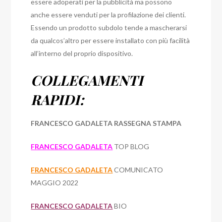
essere adoperati per la pubblicità ma possono
anche essere venduti per la profilazione dei clienti.
Essendo un prodotto subdolo tende a mascherarsi
da qualcos’altro per essere installato con più facilità
all’interno del proprio dispositivo.
COLLEGAMENTI
RAPIDI:
FRANCESCO GADALETA RASSEGNA STAMPA
FRANCESCO GADALETA
TOP BLOG
FRANCESCO GADALETA
COMUNICATO
MAGGIO 2022
FRANCESCO GADALETA
BIO