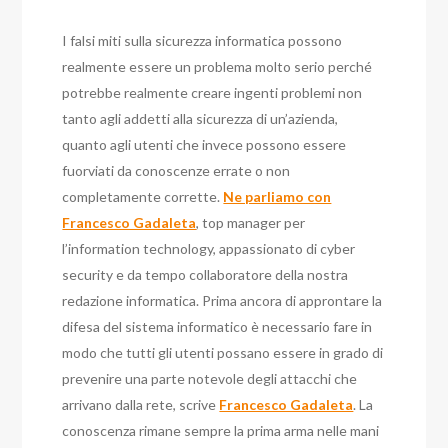
I falsi miti sulla sicurezza informatica possono
realmente essere un problema molto serio perché
potrebbe realmente creare ingenti problemi non
tanto agli addetti alla sicurezza di un’azienda,
quanto agli utenti che invece possono essere
fuorviati da conoscenze errate o non
completamente corrette.
Ne parliamo con
Francesco Gadaleta
, top manager per
l’information technology, appassionato di cyber
security e da tempo collaboratore della nostra
redazione informatica. Prima ancora di approntare la
difesa del sistema informatico è necessario fare in
modo che tutti gli utenti possano essere in grado di
prevenire una parte notevole degli attacchi che
arrivano dalla rete, scrive
Francesco Gadaleta
. La
conoscenza rimane sempre la prima arma nelle mani