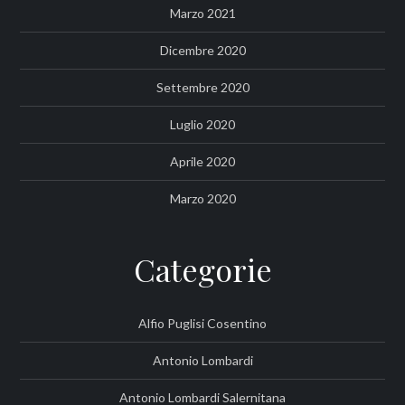
Marzo 2021
Dicembre 2020
Settembre 2020
Luglio 2020
Aprile 2020
Marzo 2020
Categorie
Alfio Puglisi Cosentino
Antonio Lombardi
Antonio Lombardi Salernitana