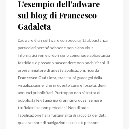
L’esempio dell’adware
sul blog di Francesco
Gadaleta
L’adware è un software con peculiarità abbastanza
particolari perché sebbene non siano virus
informatici veri e propri sono comunque abbastanza
fastidiosi e possono nascondere non pochi rischi. Il
programmatore di queste applicazioni, ricorda
Francesco Gadaleta
, trae i suoi guadagni dalla
visualizzazione, che in questo caso è forzata, degli
annunci pubblicitari. Purtroppo non si tratta di
pubblicità legittima ma di annunci quasi sempre
truffaldini se non pericolosi. Non di rado
l’applicazione ha la funzionalità di raccolta dei dati,
quasi sempre di navigazione i cui dati possono