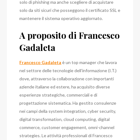
solo di phishing ma anche scegliere di acquistare
solo da siti sicuri che posseggono il certificato SSL e
mantenere il sistema operativo aggiornato.
A proposito di Francesco
Gadaleta
Francesco Gadaleta
è un top manager che lavora
nel settore delle tecnologie dell’informazione (I.T.)
dove, attraverso la collaborazione con importanti
aziende italiane ed estere, ha acquisito diverse
esperienze strategiche, commerciali e di
progettazione sistematica. Ha
gestito consulenze
nei campi della system integration, cyber security,
digital transformation, cloud computing, digital
commerce, customer engagement, omni-channel
strategies
. Le attività professionali di Francesco