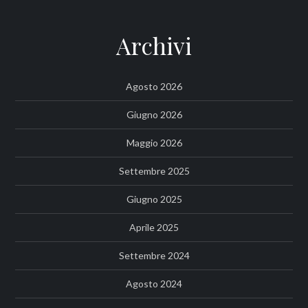
Archivi
Agosto 2026
Giugno 2026
Maggio 2026
Settembre 2025
Giugno 2025
Aprile 2025
Settembre 2024
Agosto 2024