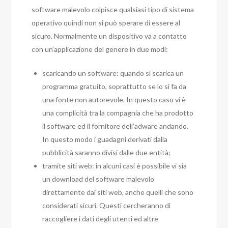
software malevolo colpisce qualsiasi tipo di sistema
operativo quindi non si può sperare di essere al
sicuro. Normalmente un dispositivo va a contatto
con un’applicazione del genere in due modi:
scaricando un software: quando si scarica un
programma gratuito, soprattutto se lo si fa da
una fonte non autorevole. In questo caso vi è
una complicità tra la compagnia che ha prodotto
il software ed il fornitore dell’adware andando.
In questo modo i guadagni derivati dalla
pubblicità saranno divisi dalle due entità;
tramite siti web: in alcuni casi è possibile vi sia
un download del software malevolo
direttamente dai siti web, anche quelli che sono
considerati sicuri. Questi cercheranno di
raccogliere i dati degli utenti ed altre