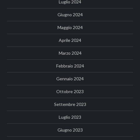
Luglio 2024
Giugno 2024
Maggio 2024
Aprile 2024
Marzo 2024
Febbraio 2024
Gennaio 2024
Ottobre 2023
Settembre 2023
Luglio 2023
Giugno 2023