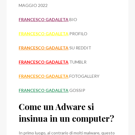
MAGGIO 2022
FRANCESCO GADALETA
BIO
FRANCESCO GADALETA
PROFILO
FRANCESCO GADALETA
SU REDDIT
FRANCESCO GADALETA
TUMBLR
FRANCESCO GADALETA
FOTOGALLERY
FRANCESCO GADALETA
GOSSIP
Come un Adware si
insinua in un computer?
In primo luogo, al contrario di molti malware, questo