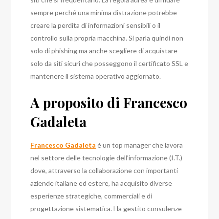
sempre perché una minima distrazione potrebbe
creare la perdita di informazioni sensibili o il
controllo sulla propria macchina. Si parla quindi non
solo di phishing ma anche scegliere di acquistare
solo da siti sicuri che posseggono il certificato SSL e
mantenere il sistema operativo aggiornato.
A proposito di Francesco
Gadaleta
Francesco Gadaleta
è un top manager che lavora
nel settore delle tecnologie dell’informazione (I.T.)
dove, attraverso la collaborazione con importanti
aziende italiane ed estere, ha acquisito diverse
esperienze strategiche, commerciali e di
progettazione sistematica. Ha
gestito consulenze