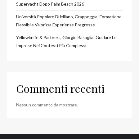
Superyacht Dopo Palm Beach 2026
Università Popolare Di Milano, Grappeggia: Formazione
Flessibile Valorizza Esperienze Pregresse
Yellowknife & Partners, Giorgio Basaglia: Guidare Le
Imprese Nei Contesti Più Complessi
Commenti recenti
Nessun commento da mostrare.