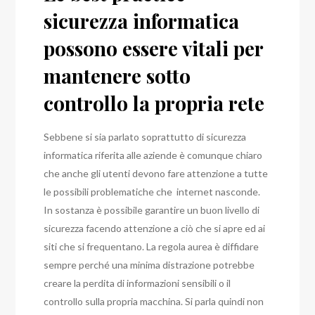
sicurezza informatica
possono essere vitali per
mantenere sotto
controllo la propria rete
Sebbene si sia parlato soprattutto di sicurezza
informatica riferita alle aziende è comunque chiaro
che anche gli utenti devono fare attenzione a tutte
le possibili problematiche che internet nasconde.
In sostanza è possibile garantire un buon livello di
sicurezza facendo attenzione a ciò che si apre ed ai
siti che si frequentano. La regola aurea è diffidare
sempre perché una minima distrazione potrebbe
creare la perdita di informazioni sensibili o il
controllo sulla propria macchina. Si parla quindi non