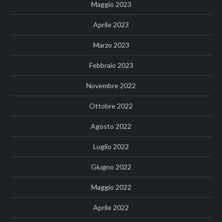
Maggio 2023
Aprile 2023
Marzo 2023
Febbraio 2023
Novembre 2022
Ottobre 2022
Agosto 2022
Luglio 2022
Giugno 2022
Maggio 2022
Aprile 2022