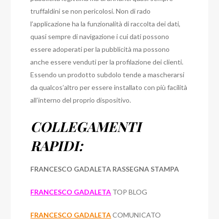
truffaldini se non pericolosi. Non di rado
l’applicazione ha la funzionalità di raccolta dei dati,
quasi sempre di navigazione i cui dati possono
essere adoperati per la pubblicità ma possono
anche essere venduti per la profilazione dei clienti.
Essendo un prodotto subdolo tende a mascherarsi
da qualcos’altro per essere installato con più facilità
all’interno del proprio dispositivo.
COLLEGAMENTI
RAPIDI:
FRANCESCO GADALETA RASSEGNA STAMPA
FRANCESCO GADALETA
TOP BLOG
FRANCESCO GADALETA
COMUNICATO