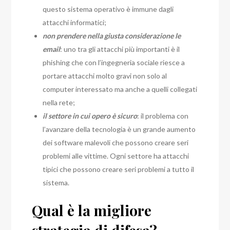
questo sistema operativo è immune dagli
attacchi informatici;
non prendere nella giusta considerazione le
email
: uno tra gli attacchi più importanti è il
phishing che con l’ingegneria sociale riesce a
portare attacchi molto gravi non solo al
computer interessato ma anche a quelli collegati
nella rete;
il settore in cui opero è sicuro
: il problema con
l’avanzare della tecnologia è un grande aumento
dei software malevoli che possono creare seri
problemi alle vittime. Ogni settore ha attacchi
tipici che possono creare seri problemi a tutto il
sistema.
Qual è la migliore