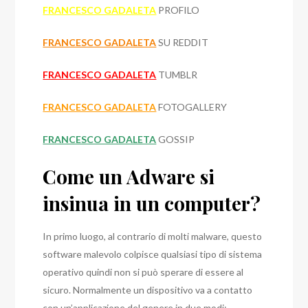
FRANCESCO GADALETA
PROFILO
FRANCESCO GADALETA
SU REDDIT
FRANCESCO GADALETA
TUMBLR
FRANCESCO GADALETA
FOTOGALLERY
FRANCESCO GADALETA
GOSSIP
Come un Adware si
insinua in un computer?
In primo luogo, al contrario di molti malware, questo
software malevolo colpisce qualsiasi tipo di sistema
operativo quindi non si può sperare di essere al
sicuro. Normalmente un dispositivo va a contatto
con un’applicazione del genere in due modi: