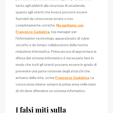
tanto agli addetti alla sicurezza di un’azienda,
quanto agli utenti che invece possono essere
fuorviati da conoscenze errate o non
completamente corrette.
Ne parliamo con
Francesco Gadaleta
, top manager per
l’information technology, appassionato di cyber
security e da tempo collaboratore della nostra
redazione informatica. Prima ancora di approntare la
difesa del sistema informatico è necessario fare in
modo che tutti gli utenti possano essere in grado di
prevenire una parte notevole degli attacchi che
arrivano dalla rete, scrive
Francesco Gadaleta
. La
conoscenza rimane sempre la prima arma nelle mani
di chi deve difendere un sistema informatico.
I falsi miti sulla