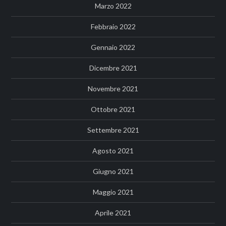
Marzo 2022
Febbraio 2022
Gennaio 2022
Dicembre 2021
Novembre 2021
Ottobre 2021
Settembre 2021
Agosto 2021
Giugno 2021
Maggio 2021
Aprile 2021