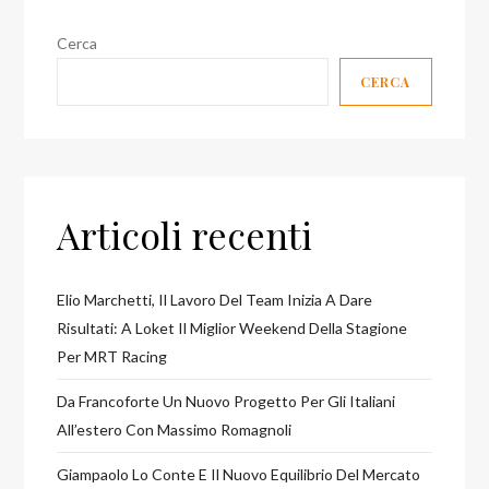
Cerca
CERCA
Articoli recenti
Elio Marchetti, Il Lavoro Del Team Inizia A Dare
Risultati: A Loket Il Miglior Weekend Della Stagione
Per MRT Racing
Da Francoforte Un Nuovo Progetto Per Gli Italiani
All’estero Con Massimo Romagnoli
Giampaolo Lo Conte E Il Nuovo Equilibrio Del Mercato