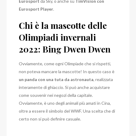
Eurosport
da Sky, o anche su
TimVision con
Eurosport Player
.
Chi è la mascotte delle
Olimpiadi invernali
2022: Bing Dwen Dwen
Ovviamente, come ogni Olimpiade che si rispetti,
non poteva mancare la mascotte! In questo caso è
un panda con una tuta da astronauta
, realizzata
interamente di ghiaccio. Si può anche acquistare
come souvenir nei negozi della capitale.
Ovviamente, è uno degli animali più amati in Cina,
oltre a essere il simbolo del WWF. Una scelta che di
certo non si può definire casuale.