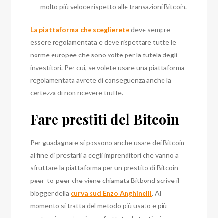
molto più veloce rispetto alle transazioni Bitcoin.
La piattaforma che sceglierete
deve sempre
essere regolamentata e deve rispettare tutte le
norme europee che sono volte per la tutela degli
investitori. Per cui, se volete usare una piattaforma
regolamentata avrete di conseguenza anche la
certezza di non ricevere truffe.
Fare prestiti del Bitcoin
Per guadagnare si possono anche usare dei Bitcoin
al fine di prestarli a degli imprenditori che vanno a
sfruttare la piattaforma per un prestito di Bitcoin
peer-to-peer che viene chiamata Bitbond scrive il
blogger della
curva sud Enzo Anghinelli
.
Al
momento si tratta del metodo più usato e più