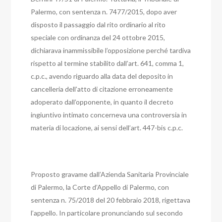
Palermo, con sentenza n. 7477/2015, dopo aver
disposto il passaggio dal rito ordinario al rito
speciale con ordinanza del 24 ottobre 2015,
dichiarava inammissibile l’opposizione perché tardiva
rispetto al termine stabilito dall’art. 641, comma 1,
c.p.c., avendo riguardo alla data del deposito in
cancelleria dell’atto di citazione erroneamente
adoperato dall’opponente, in quanto il decreto
ingiuntivo intimato concerneva una controversia in
materia di locazione, ai sensi dell’art. 447-bis c.p.c.
Proposto gravame dall’Azienda Sanitaria Provinciale
di Palermo, la Corte d’Appello di Palermo, con
sentenza n. 75/2018 del 20 febbraio 2018, rigettava
l’appello. In particolare pronunciando sul secondo