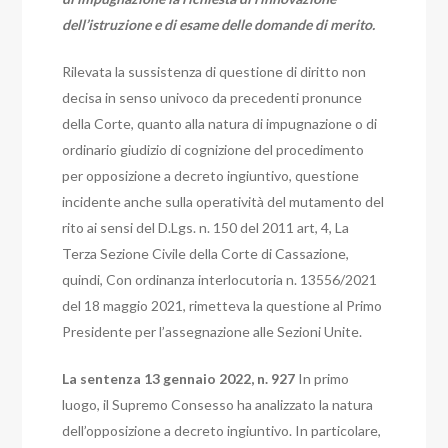
dell’istruzione e di esame delle domande di merito.
Rilevata la sussistenza di questione di diritto non
decisa in senso univoco da precedenti pronunce
della Corte, quanto alla natura di impugnazione o di
ordinario giudizio di cognizione del procedimento
per opposizione a decreto ingiuntivo, questione
incidente anche sulla operatività del mutamento del
rito ai sensi del D.Lgs. n. 150 del 2011 art, 4, La
Terza Sezione Civile della Corte di Cassazione,
quindi,
Con ordinanza interlocutoria n. 13556/2021
del 18 maggio 2021, rimetteva la questione al Primo
Presidente per l’assegnazione alle Sezioni Unite.
La sentenza 13 gennaio 2022, n. 927
In primo
luogo, il Supremo Consesso ha analizzato la natura
dell’opposizione a decreto ingiuntivo. In particolare,