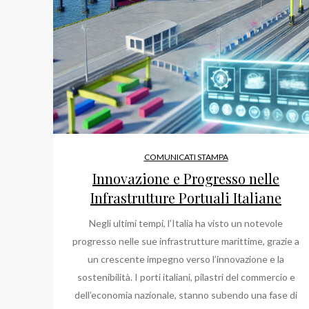
COMUNICATI STAMPA
Innovazione e Progresso nelle
Infrastrutture Portuali Italiane
Negli ultimi tempi, l’Italia ha visto un notevole
progresso nelle sue infrastrutture marittime, grazie a
un crescente impegno verso l’innovazione e la
sostenibilità. I porti italiani, pilastri del commercio e
dell’economia nazionale, stanno subendo una fase di