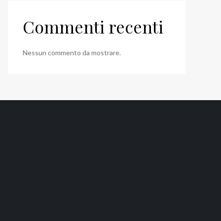
Commenti recenti
Nessun commento da mostrare.