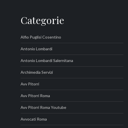
Categorie
Alfio Puglisi Cosentino
Antonio Lombardi
Antonio Lombardi Salernitana
Archimedia Servizi
Avv Pitorri
Avv Pitorri Roma
Avv Pitorri Roma Youtube
Avvocati Roma