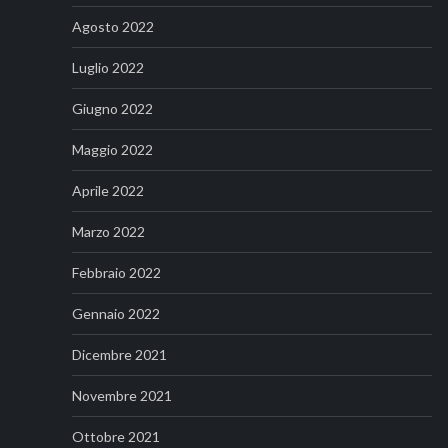
Agosto 2022
Luglio 2022
Giugno 2022
Maggio 2022
Aprile 2022
Marzo 2022
Febbraio 2022
Gennaio 2022
Dicembre 2021
Novembre 2021
Ottobre 2021