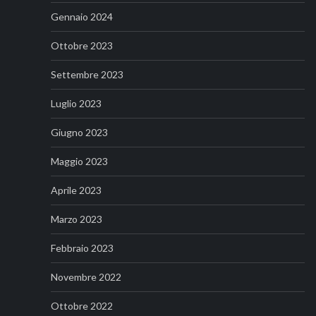
Gennaio 2024
Ottobre 2023
Settembre 2023
Luglio 2023
Giugno 2023
Maggio 2023
Aprile 2023
Marzo 2023
Febbraio 2023
Novembre 2022
Ottobre 2022