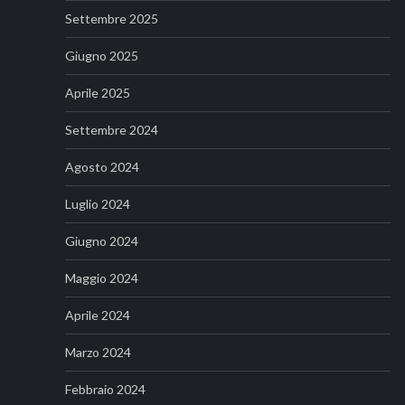
Settembre 2025
Giugno 2025
Aprile 2025
Settembre 2024
Agosto 2024
Luglio 2024
Giugno 2024
Maggio 2024
Aprile 2024
Marzo 2024
Febbraio 2024