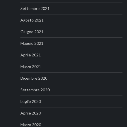
Settembre 2021
Agosto 2021
Giugno 2021
Maggio 2021
Aprile 2021
Marzo 2021
Dicembre 2020
Settembre 2020
Luglio 2020
Aprile 2020
Marzo 2020