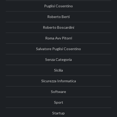
Puglisi Cosentino
Roberto Berti
Roberto Boscardini
Roma Avv Pitorri
Salvatore Puglisi Cosentino
Senza Categoria
Sicilia
Sicurezza Informatica
Software
Sport
Startup