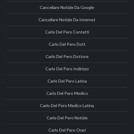
Cancellare Notizie Da Google
Cancellare Notizie Da Internet
Carlo Del Pero Contatti
Carlo Del Pero Dott
Carlo Del Pero Dottore
Carlo Del Pero Indirizzo
Carlo Del Pero Latina
Carlo Del Pero Medico
Carlo Del Pero Medico Latina
Carlo Del Pero Notizie
Carlo Del Pero Orari