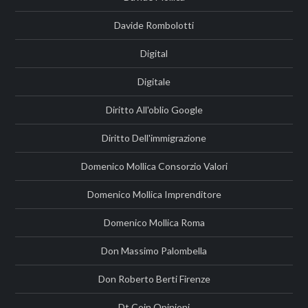
Davide Rombolotti
Digital
Digitale
Diritto All'oblio Google
Diritto Dell'immigrazione
Domenico Mollica Consorzio Valori
Domenico Mollica Imprenditore
Domenico Mollica Roma
Don Massimo Palombella
Don Roberto Berti Firenze
Dt Coin Opinioni