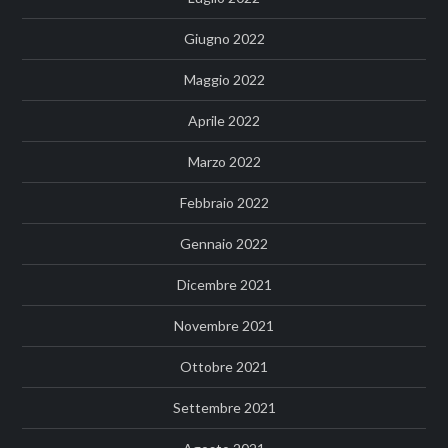
Giugno 2022
Maggio 2022
Aprile 2022
Marzo 2022
Febbraio 2022
Gennaio 2022
Dicembre 2021
Novembre 2021
Ottobre 2021
Settembre 2021