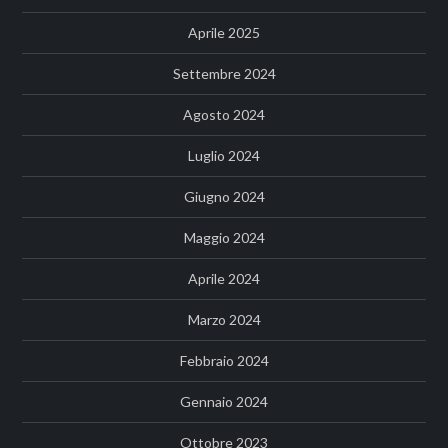
Aprile 2025
Settembre 2024
Agosto 2024
Luglio 2024
Giugno 2024
Maggio 2024
Aprile 2024
Marzo 2024
Febbraio 2024
Gennaio 2024
Ottobre 2023