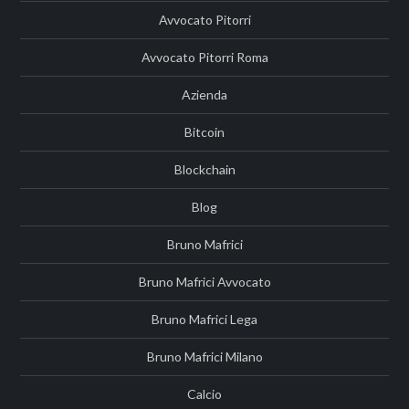
Avvocato Pitorri
Avvocato Pitorri Roma
Azienda
Bitcoin
Blockchain
Blog
Bruno Mafrici
Bruno Mafrici Avvocato
Bruno Mafrici Lega
Bruno Mafrici Milano
Calcio