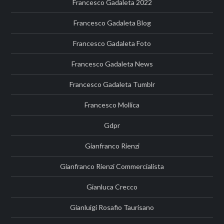
Francesco Gadaleta 2022
Francesco Gadaleta Blog
Francesco Gadaleta Foto
Francesco Gadaleta News
Francesco Gadaleta Tumblr
Francesco Mollica
Gdpr
Gianfranco Rienzi
Gianfranco Rienzi Commercialista
Gianluca Crecco
Gianluigi Rosafio Taurisano