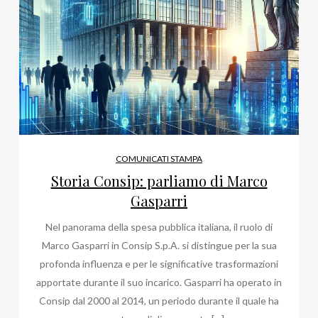
COMUNICATI STAMPA
Storia Consip: parliamo di Marco
Gasparri
Nel panorama della spesa pubblica italiana, il ruolo di
Marco Gasparri in Consip S.p.A. si distingue per la sua
profonda influenza e per le significative trasformazioni
apportate durante il suo incarico. Gasparri ha operato in
Consip dal 2000 al 2014, un periodo durante il quale ha