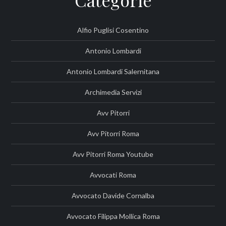
Categorie
Alfio Puglisi Cosentino
Antonio Lombardi
Antonio Lombardi Salernitana
Archimedia Servizi
Avv Pitorri
Avv Pitorri Roma
Avv Pitorri Roma Youtube
Avvocati Roma
Avvocato Davide Cornalba
Avvocato Filippa Mollica Roma