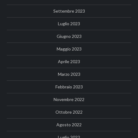
Settembre 2023
Luglio 2023
Giugno 2023
Maggio 2023
Aprile 2023
Marzo 2023
Febbraio 2023
Novembre 2022
Ottobre 2022
Agosto 2022
Luglio 2022