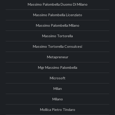
Massimo Palombella Duomo Di Milano
Massimo Palombella Licenziato
Massimo Palombella Milano
Massimo Tortorella
Massimo Tortorella Consulcesi
Metapreneur
Mgr Massimo Palombella
Microsoft
Milan
Milano
Mollica Pietro Tindaro