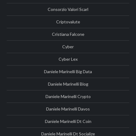
Consorzio Valori Scarl
Criptovalute
Cristiana Falcone
Cyber
Cyber Lex
Daniele Marinelli Big Data
Daniele Marinelli Blog
Daniele Marinelli Crypto
Daniele Marinelli Davos
Daniele Marinelli Dt Coin
Daniele Marinelli Dt Socialize