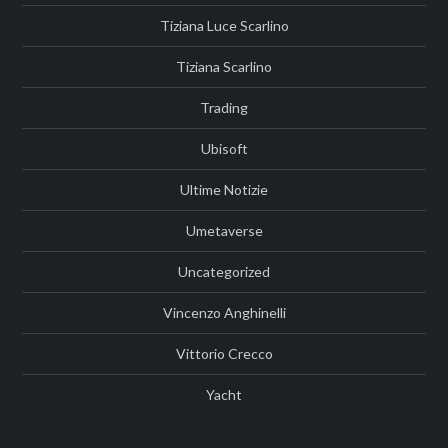
Tiziana Luce Scarlino
Tiziana Scarlino
Trading
Ubisoft
Ultime Notizie
Umetaverse
Uncategorized
Vincenzo Anghinelli
Vittorio Crecco
Yacht