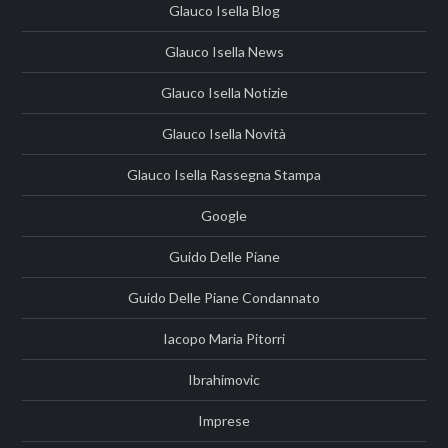
Glauco Isella Blog
Glauco Isella News
Glauco Isella Notizie
Glauco Isella Novità
Glauco Isella Rassegna Stampa
Google
Guido Delle Piane
Guido Delle Piane Condannato
Iacopo Maria Pitorri
Ibrahimovic
Imprese