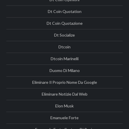
Dt Coin Quotation
Dt Coin Quotazione
Dt Socialize
Dtcoin
Dtcoin Marinelli
Duomo Di Milano
Eliminare Il Proprio Nome Da Google
Eliminare Notizie Dal Web
Elon Musk
Emanuele Forte