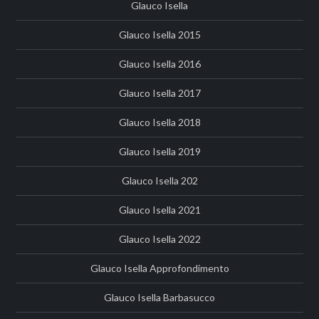
Glauco Isella
Glauco Isella 2015
Glauco Isella 2016
Glauco Isella 2017
Glauco Isella 2018
Glauco Isella 2019
Glauco Isella 202
Glauco Isella 2021
Glauco Isella 2022
Glauco Isella Approfondimento
Glauco Isella Barbasucco