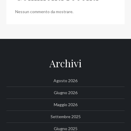
Nessun commento da mostrare.
Archivi
Agosto 2026
Giugno 2026
Maggio 2026
Settembre 2025
Giugno 2025