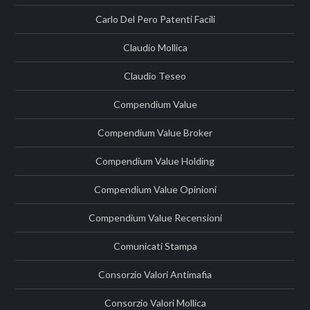
Carlo Del Pero Patenti Facili
Claudio Mollica
Claudio Teseo
Compendium Value
Compendium Value Broker
Compendium Value Holding
Compendium Value Opinioni
Compendium Value Recensioni
Comunicati Stampa
Consorzio Valori Antimafia
Consorzio Valori Mollica