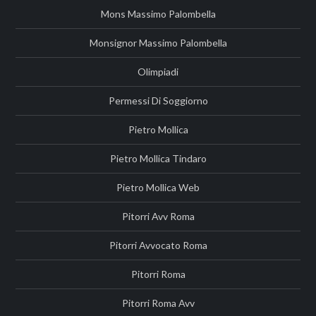
Mons Massimo Palombella
Monsignor Massimo Palombella
Olimpiadi
Permessi Di Soggiorno
Pietro Mollica
Pietro Mollica Tindaro
Pietro Mollica Web
Pitorri Avv Roma
Pitorri Avvocato Roma
Pitorri Roma
Pitorri Roma Avv