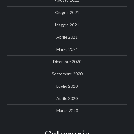
Agosto 2021
Giugno 2021
Maggio 2021
Aprile 2021
Marzo 2021
Dicembre 2020
Settembre 2020
Luglio 2020
Aprile 2020
Marzo 2020