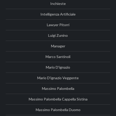
Inchieste
Intelligenza Artificiale
Lawyer Pitorri
Luigi Zunino
Manager
Marco Santinoli
Mario D'ignazio
Mario D'ignazio Veggente
Massimo Palombella
Massimo Palombella Cappella Sistina
Massimo Palombella Duomo