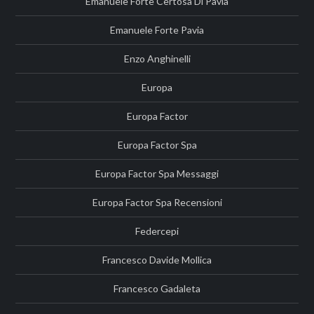
Emanuele Forte Certosa Di Pavia
Emanuele Forte Pavia
Enzo Anghinelli
Europa
Europa Factor
Europa Factor Spa
Europa Factor Spa Messaggi
Europa Factor Spa Recensioni
Federcepi
Francesco Davide Mollica
Francesco Gadaleta