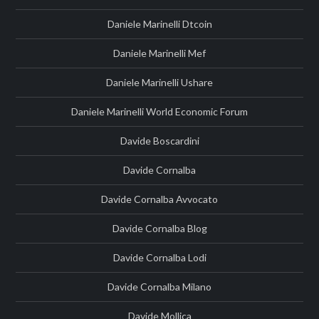
Daniele Marinelli Dtcoin
Daniele Marinelli Mef
Daniele Marinelli Ushare
Daniele Marinelli World Economic Forum
Davide Boscardini
Davide Cornalba
Davide Cornalba Avvocato
Davide Cornalba Blog
Davide Cornalba Lodi
Davide Cornalba Milano
Davide Mollica