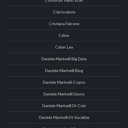
Consorzio Valori Scarl
Criptovalute
Cristiana Falcone
Cyber
Cyber Lex
Daniele Marinelli Big Data
Daniele Marinelli Blog
Daniele Marinelli Crypto
Daniele Marinelli Davos
Daniele Marinelli Dt Coin
Daniele Marinelli Dt Socialize