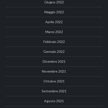
Giugno 2022
Maggio 2022
Aprile 2022
Marzo 2022
Febbraio 2022
Gennaio 2022
Dicembre 2021
Novembre 2021
Ottobre 2021
Settembre 2021
Agosto 2021