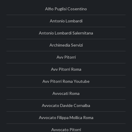
Alfio Puglisi Cosentino
Antonio Lombardi
Antonio Lombardi Salernitana
Archimedia Servizi
Avv Pitorri
Avv Pitorri Roma
Avv Pitorri Roma Youtube
Avvocati Roma
Avvocato Davide Cornalba
Avvocato Filippa Mollica Roma
Avvocato Pitorri