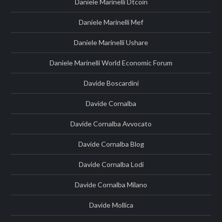
Daniele Marinelli Dtcoin
Daniele Marinelli Mef
Daniele Marinelli Ushare
Daniele Marinelli World Economic Forum
Davide Boscardini
Davide Cornalba
Davide Cornalba Avvocato
Davide Cornalba Blog
Davide Cornalba Lodi
Davide Cornalba Milano
Davide Mollica