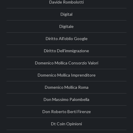
Davide Rombolotti
Digital
Digitale
Diritto All'oblio Google
Diritto Dell'immigrazione
Domenico Mollica Consorzio Valori
Domenico Mollica Imprenditore
Domenico Mollica Roma
Don Massimo Palombella
Don Roberto Berti Firenze
Dt Coin Opinioni