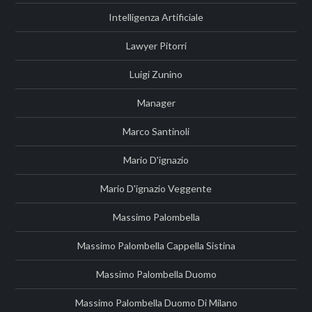
Intelligenza Artificiale
Lawyer Pitorri
Luigi Zunino
Manager
Marco Santinoli
Mario D'ignazio
Mario D'ignazio Veggente
Massimo Palombella
Massimo Palombella Cappella Sistina
Massimo Palombella Duomo
Massimo Palombella Duomo Di Milano