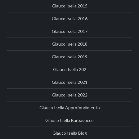
Glauco Isella 2015
Glauco Isella 2016
Glauco Isella 2017
Glauco Isella 2018
Glauco Isella 2019
Glauco Isella 202
Glauco Isella 2021
Glauco Isella 2022
Glauco Isella Approfondimento
Glauco Isella Barbasucco
Glauco Isella Blog