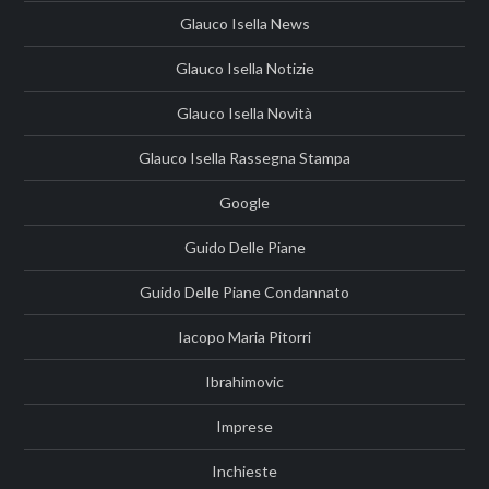
Glauco Isella News
Glauco Isella Notizie
Glauco Isella Novità
Glauco Isella Rassegna Stampa
Google
Guido Delle Piane
Guido Delle Piane Condannato
Iacopo Maria Pitorri
Ibrahimovic
Imprese
Inchieste