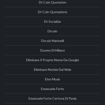
Dt Coin Quotation
Dt Coin Quotazione
Dt Socialize
Dtcoin
Dtcoin Marinelli
Duomo Di Milano
Eliminare Il Proprio Nome Da Google
Eliminare Notizie Dal Web
Elon Musk
Emanuele Forte
Emanuele Forte Certosa Di Pavia