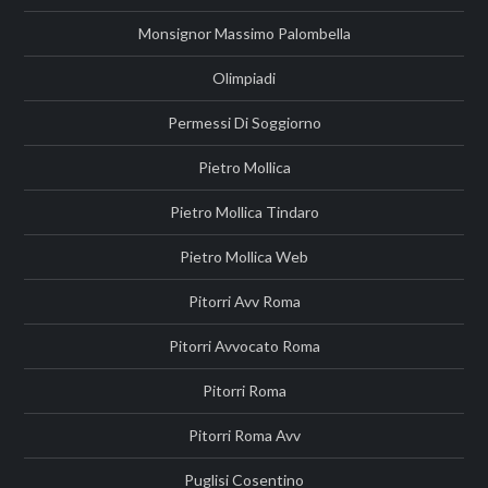
Monsignor Massimo Palombella
Olimpiadi
Permessi Di Soggiorno
Pietro Mollica
Pietro Mollica Tindaro
Pietro Mollica Web
Pitorri Avv Roma
Pitorri Avvocato Roma
Pitorri Roma
Pitorri Roma Avv
Puglisi Cosentino