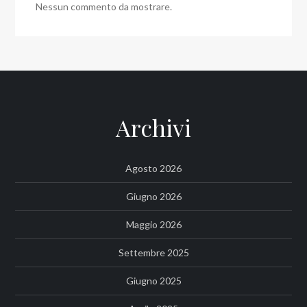
Nessun commento da mostrare.
Archivi
Agosto 2026
Giugno 2026
Maggio 2026
Settembre 2025
Giugno 2025