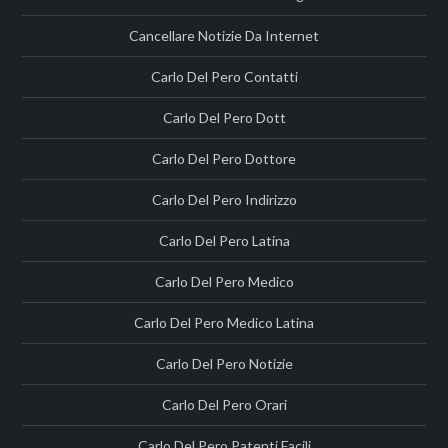
Cancellare Notizie Da Internet
Carlo Del Pero Contatti
Carlo Del Pero Dott
Carlo Del Pero Dottore
Carlo Del Pero Indirizzo
Carlo Del Pero Latina
Carlo Del Pero Medico
Carlo Del Pero Medico Latina
Carlo Del Pero Notizie
Carlo Del Pero Orari
Carlo Del Pero Patenti Facili