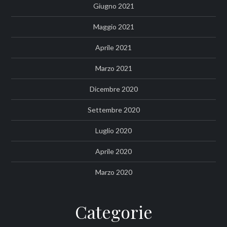
Giugno 2021
Maggio 2021
Aprile 2021
Marzo 2021
Dicembre 2020
Settembre 2020
Luglio 2020
Aprile 2020
Marzo 2020
Categorie