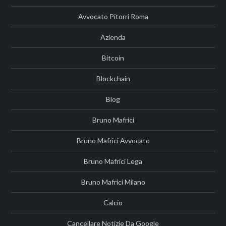
Avvocato Pitorri Roma
Azienda
Bitcoin
Blockchain
Blog
Bruno Mafrici
Bruno Mafrici Avvocato
Bruno Mafrici Lega
Bruno Mafrici Milano
Calcio
Cancellare Notizie Da Google