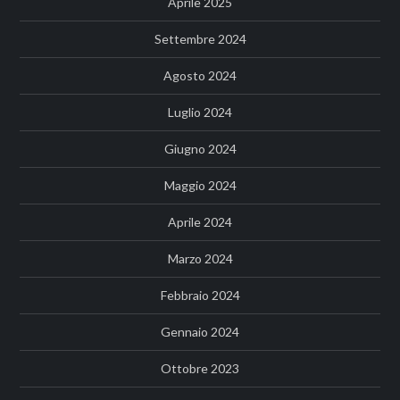
Aprile 2025
Settembre 2024
Agosto 2024
Luglio 2024
Giugno 2024
Maggio 2024
Aprile 2024
Marzo 2024
Febbraio 2024
Gennaio 2024
Ottobre 2023