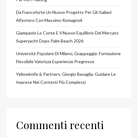
Da Francoforte Un Nuovo Progetto Per Gli Italiani
All’estero Con Massimo Romagnoli
Giampaolo Lo Conte E Il Nuovo Equilibrio Del Mercato
Superyacht Dopo Palm Beach 2026
Università Popolare Di Milano, Grappeggia: Formazione
Flessibile Valorizza Esperienze Pregresse
Yellowknife & Partners, Giorgio Basaglia: Guidare Le
Imprese Nei Contesti Più Complessi
Commenti recenti