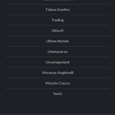
Tiziana Scarlino
Trading
Ubisoft
Ultime Notizie
Umetaverse
Uncategorized
Vincenzo Anghinelli
Vittorio Crecco
Yacht