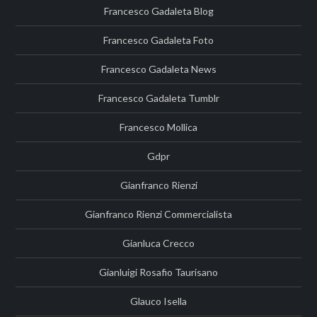
Francesco Gadaleta Blog
Francesco Gadaleta Foto
Francesco Gadaleta News
Francesco Gadaleta Tumblr
Francesco Mollica
Gdpr
Gianfranco Rienzi
Gianfranco Rienzi Commercialista
Gianluca Crecco
Gianluigi Rosafio Taurisano
Glauco Isella