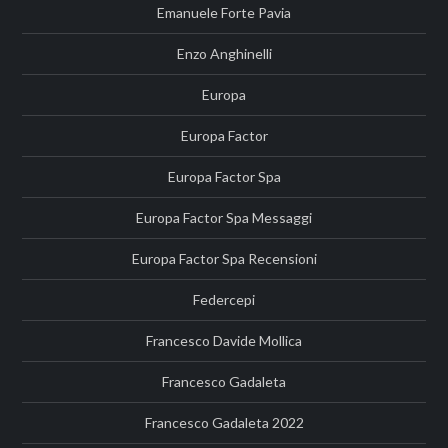
Emanuele Forte Pavia
Enzo Anghinelli
Europa
Europa Factor
Europa Factor Spa
Europa Factor Spa Messaggi
Europa Factor Spa Recensioni
Federcepi
Francesco Davide Mollica
Francesco Gadaleta
Francesco Gadaleta 2022