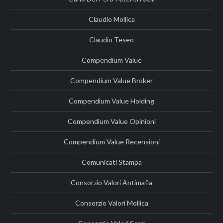
Claudio Mollica
Claudio Teseo
Compendium Value
Compendium Value Broker
Compendium Value Holding
Compendium Value Opinioni
Compendium Value Recensioni
Comunicati Stampa
Consorzio Valori Antimafia
Consorzio Valori Mollica