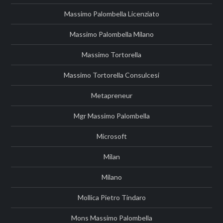
Massimo Palombella Licenziato
Massimo Palombella Milano
Massimo Tortorella
Massimo Tortorella Consulcesi
Metapreneur
Mgr Massimo Palombella
Microsoft
Milan
Milano
Mollica Pietro Tindaro
Mons Massimo Palombella