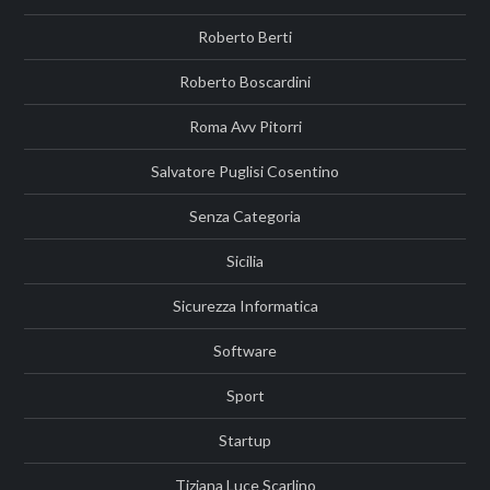
Roberto Berti
Roberto Boscardini
Roma Avv Pitorri
Salvatore Puglisi Cosentino
Senza Categoria
Sicilia
Sicurezza Informatica
Software
Sport
Startup
Tiziana Luce Scarlino