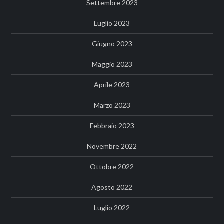
Settembre 2023
Luglio 2023
Giugno 2023
Maggio 2023
Aprile 2023
Marzo 2023
Febbraio 2023
Novembre 2022
Ottobre 2022
Agosto 2022
Luglio 2022