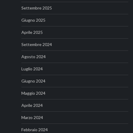
Settembre 2025
Giugno 2025
Aprile 2025
Settembre 2024
Agosto 2024
Luglio 2024
Giugno 2024
Maggio 2024
Aprile 2024
Marzo 2024
Febbraio 2024