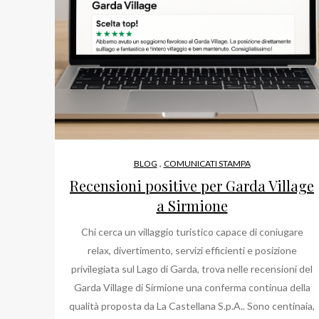
,
BLOG
COMUNICATI STAMPA
Recensioni positive per Garda Village
a Sirmione
Chi cerca un villaggio turistico capace di coniugare
relax, divertimento, servizi efficienti e posizione
privilegiata sul Lago di Garda, trova nelle recensioni del
Garda Village di Sirmione una conferma continua della
qualità proposta da La Castellana S.p.A.. Sono centinaia,