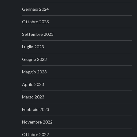
Gennaio 2024
Ottobre 2023
Settembre 2023
Luglio 2023
Giugno 2023
Maggio 2023
Aprile 2023
Marzo 2023
Febbraio 2023
Novembre 2022
Ottobre 2022