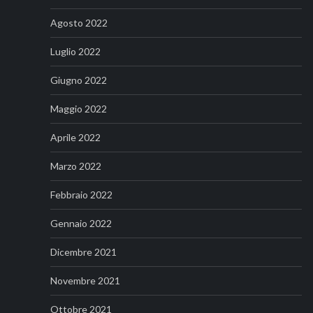
Agosto 2022
Luglio 2022
Giugno 2022
Maggio 2022
Aprile 2022
Marzo 2022
Febbraio 2022
Gennaio 2022
Dicembre 2021
Novembre 2021
Ottobre 2021