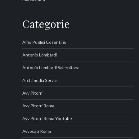
Categorie
Alfio Puglisi Cosentino
Antonio Lombardi
Antonio Lombardi Salernitana
Archimedia Servizi
Avv Pitorri
Avv Pitorri Roma
Avv Pitorri Roma Youtube
Avvocati Roma