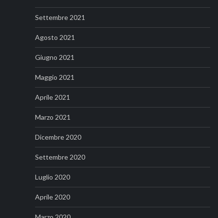
Settembre 2021
Agosto 2021
Giugno 2021
Maggio 2021
Aprile 2021
Marzo 2021
Dicembre 2020
Settembre 2020
Luglio 2020
Aprile 2020
Marzo 2020