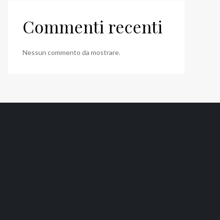
Commenti recenti
Nessun commento da mostrare.