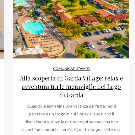
COMUNICATI STAMPA
Alla scoperta di Garda Village: relax e
avventura tra le meraviglie del Lago
di Garda
Quando si immagina una vacanza perfetta, molti
pensano a un luogo in cui il relax si sposi con il
divertimento, dove la natura regni sovrana ma non
manchino comfort e servizi. Questo luogo esiste e si