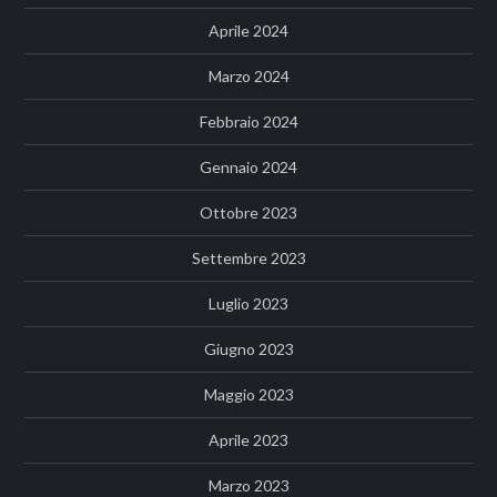
Aprile 2024
Marzo 2024
Febbraio 2024
Gennaio 2024
Ottobre 2023
Settembre 2023
Luglio 2023
Giugno 2023
Maggio 2023
Aprile 2023
Marzo 2023