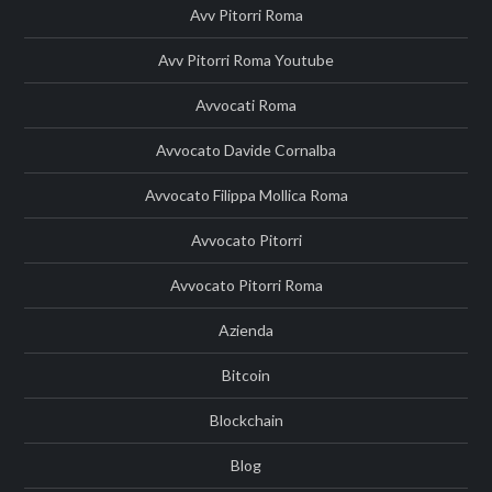
Avv Pitorri Roma
Avv Pitorri Roma Youtube
Avvocati Roma
Avvocato Davide Cornalba
Avvocato Filippa Mollica Roma
Avvocato Pitorri
Avvocato Pitorri Roma
Azienda
Bitcoin
Blockchain
Blog