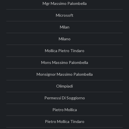
Mgr Massimo Palombella
Microsoft
Milan
Milano
Mollica Pietro Tindaro
Mons Massimo Palombella
Monsignor Massimo Palombella
Olimpiadi
Permessi Di Soggiorno
Pietro Mollica
Pietro Mollica Tindaro