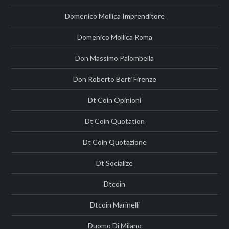
Domenico Mollica Imprenditore
Domenico Mollica Roma
Don Massimo Palombella
Don Roberto Berti Firenze
Dt Coin Opinioni
Dt Coin Quotation
Dt Coin Quotazione
Dt Socialize
Dtcoin
Dtcoin Marinelli
Duomo Di Milano