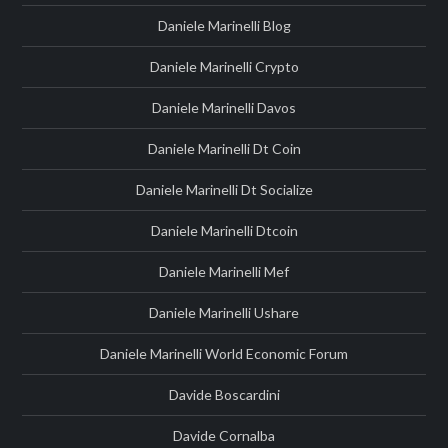
Daniele Marinelli Blog
Daniele Marinelli Crypto
Daniele Marinelli Davos
Daniele Marinelli Dt Coin
Daniele Marinelli Dt Socialize
Daniele Marinelli Dtcoin
Daniele Marinelli Mef
Daniele Marinelli Ushare
Daniele Marinelli World Economic Forum
Davide Boscardini
Davide Cornalba