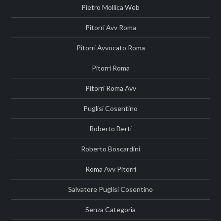
Pietro Mollica Web
Pitorri Avv Roma
Pitorri Avvocato Roma
Pitorri Roma
Pitorri Roma Avv
Puglisi Cosentino
Roberto Berti
Roberto Boscardini
Roma Avv Pitorri
Salvatore Puglisi Cosentino
Senza Categoria