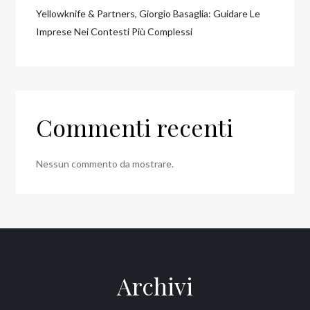
Yellowknife & Partners, Giorgio Basaglia: Guidare Le
Imprese Nei Contesti Più Complessi
Commenti recenti
Nessun commento da mostrare.
Archivi