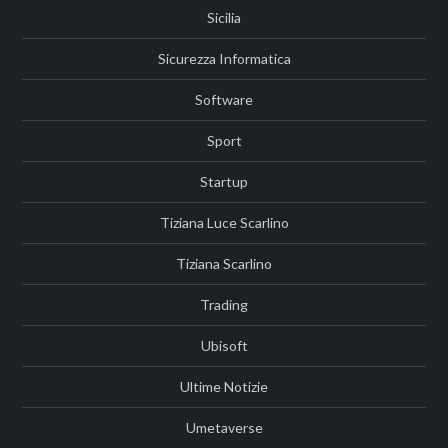
Sicilia
Sicurezza Informatica
Software
Sport
Startup
Tiziana Luce Scarlino
Tiziana Scarlino
Trading
Ubisoft
Ultime Notizie
Umetaverse