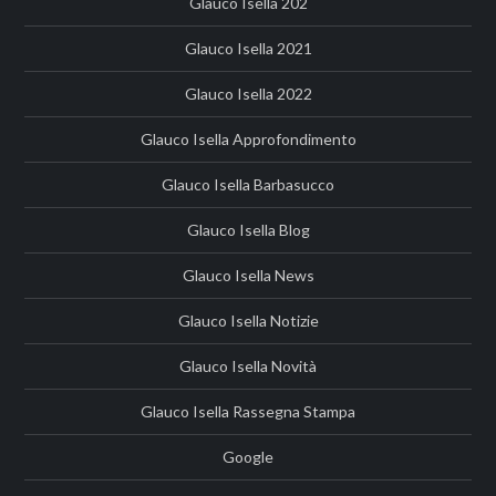
Glauco Isella 202
Glauco Isella 2021
Glauco Isella 2022
Glauco Isella Approfondimento
Glauco Isella Barbasucco
Glauco Isella Blog
Glauco Isella News
Glauco Isella Notizie
Glauco Isella Novità
Glauco Isella Rassegna Stampa
Google