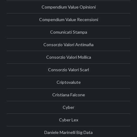
Compendium Value Opinioni
Compendium Value Recensioni
Comunicati Stampa
Consorzio Valori Antimafia
Consorzio Valori Mollica
Consorzio Valori Scarl
Criptovalute
Cristiana Falcone
Cyber
Cyber Lex
Daniele Marinelli Big Data