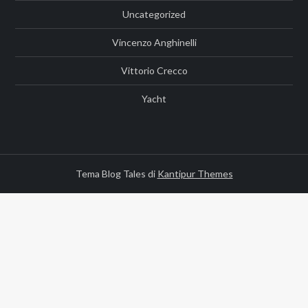
Uncategorized
Vincenzo Anghinelli
Vittorio Crecco
Yacht
Tema Blog Tales di
Kantipur Themes