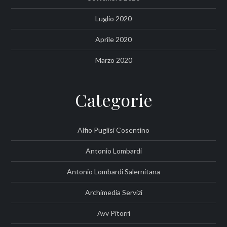
Luglio 2020
Aprile 2020
Marzo 2020
Categorie
Alfio Puglisi Cosentino
Antonio Lombardi
Antonio Lombardi Salernitana
Archimedia Servizi
Avv Pitorri