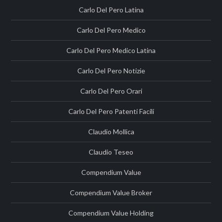
Carlo Del Pero Latina
Carlo Del Pero Medico
Carlo Del Pero Medico Latina
Carlo Del Pero Notizie
Carlo Del Pero Orari
Carlo Del Pero Patenti Facili
Claudio Mollica
Claudio Teseo
Compendium Value
Compendium Value Broker
Compendium Value Holding