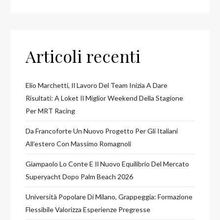
Articoli recenti
Elio Marchetti, Il Lavoro Del Team Inizia A Dare
Risultati: A Loket Il Miglior Weekend Della Stagione
Per MRT Racing
Da Francoforte Un Nuovo Progetto Per Gli Italiani
All’estero Con Massimo Romagnoli
Giampaolo Lo Conte E Il Nuovo Equilibrio Del Mercato
Superyacht Dopo Palm Beach 2026
Università Popolare Di Milano, Grappeggia: Formazione
Flessibile Valorizza Esperienze Pregresse