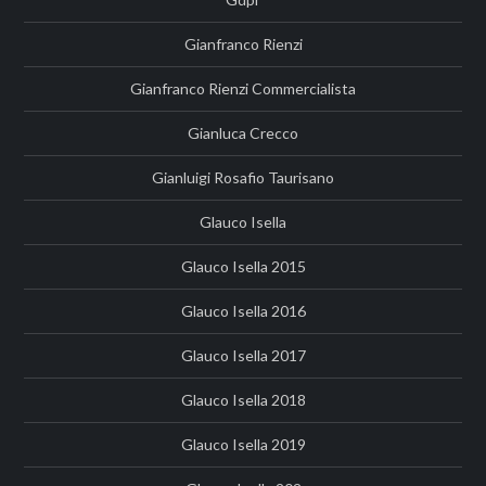
Gianfranco Rienzi
Gianfranco Rienzi Commercialista
Gianluca Crecco
Gianluigi Rosafio Taurisano
Glauco Isella
Glauco Isella 2015
Glauco Isella 2016
Glauco Isella 2017
Glauco Isella 2018
Glauco Isella 2019