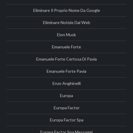
Eliminare Il Proprio Nome Da Google
Eliminare Notizie Dal Web
Elon Musk
Emanuele Forte
Emanuele Forte Certosa Di Pavia
Emanuele Forte Pavia
Enzo Anghinelli
Europa
Europa Factor
Europa Factor Spa
Europa Factor Spa Messaggi