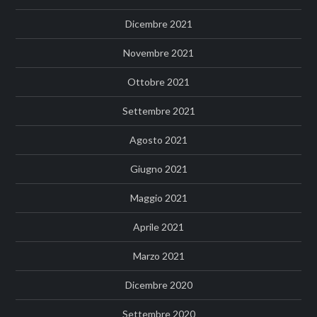
Dicembre 2021
Novembre 2021
Ottobre 2021
Settembre 2021
Agosto 2021
Giugno 2021
Maggio 2021
Aprile 2021
Marzo 2021
Dicembre 2020
Settembre 2020