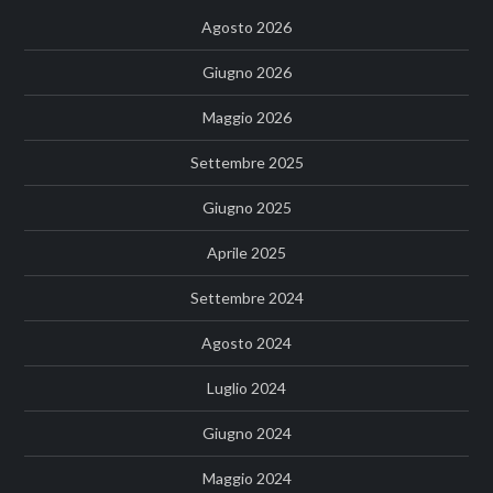
Agosto 2026
Giugno 2026
Maggio 2026
Settembre 2025
Giugno 2025
Aprile 2025
Settembre 2024
Agosto 2024
Luglio 2024
Giugno 2024
Maggio 2024