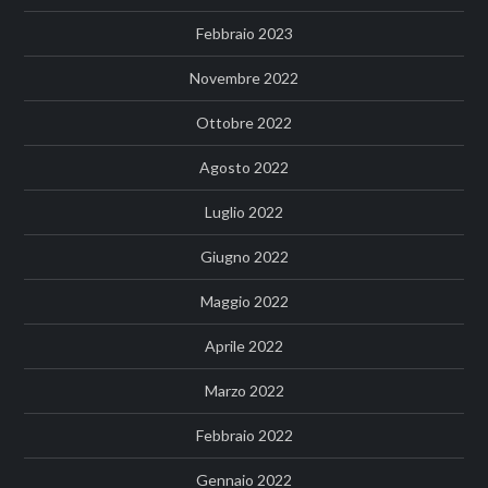
Febbraio 2023
Novembre 2022
Ottobre 2022
Agosto 2022
Luglio 2022
Giugno 2022
Maggio 2022
Aprile 2022
Marzo 2022
Febbraio 2022
Gennaio 2022