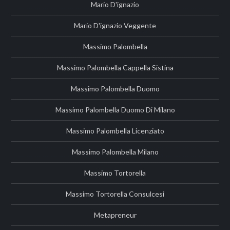
Mario D'ignazio
Mario D'ignazio Veggente
Massimo Palombella
Massimo Palombella Cappella Sistina
Massimo Palombella Duomo
Massimo Palombella Duomo Di Milano
Massimo Palombella Licenziato
Massimo Palombella Milano
Massimo Tortorella
Massimo Tortorella Consulcesi
Metapreneur