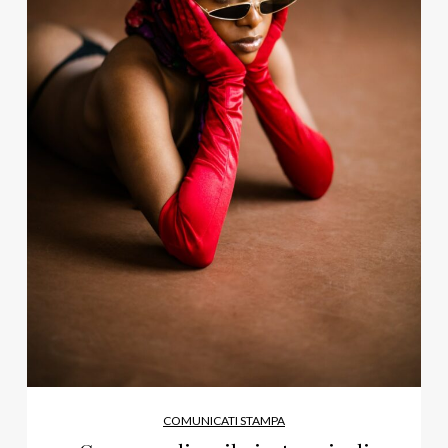
COMUNICATI STAMPA