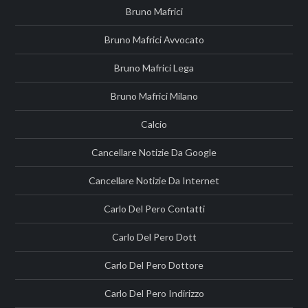
Bruno Mafrici
Bruno Mafrici Avvocato
Bruno Mafrici Lega
Bruno Mafrici Milano
Calcio
Cancellare Notizie Da Google
Cancellare Notizie Da Internet
Carlo Del Pero Contatti
Carlo Del Pero Dott
Carlo Del Pero Dottore
Carlo Del Pero Indirizzo