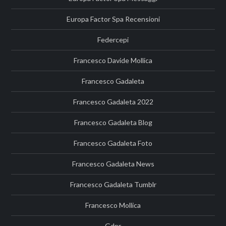
Europa Factor Spa Recensioni
Federcepi
Francesco Davide Mollica
Francesco Gadaleta
Francesco Gadaleta 2022
Francesco Gadaleta Blog
Francesco Gadaleta Foto
Francesco Gadaleta News
Francesco Gadaleta Tumblr
Francesco Mollica
Gdpr