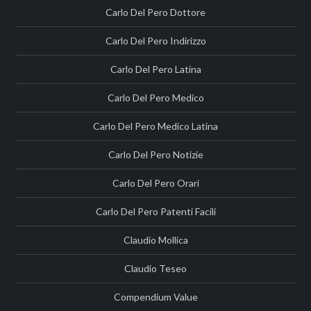
Carlo Del Pero Dottore
Carlo Del Pero Indirizzo
Carlo Del Pero Latina
Carlo Del Pero Medico
Carlo Del Pero Medico Latina
Carlo Del Pero Notizie
Carlo Del Pero Orari
Carlo Del Pero Patenti Facili
Claudio Mollica
Claudio Teseo
Compendium Value