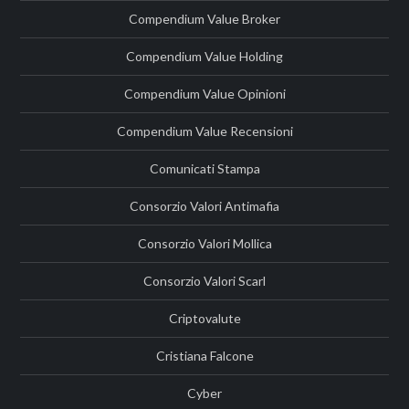
Compendium Value Broker
Compendium Value Holding
Compendium Value Opinioni
Compendium Value Recensioni
Comunicati Stampa
Consorzio Valori Antimafia
Consorzio Valori Mollica
Consorzio Valori Scarl
Criptovalute
Cristiana Falcone
Cyber