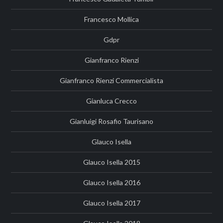
Francesco Mollica
Gdpr
Gianfranco Rienzi
Gianfranco Rienzi Commercialista
Gianluca Crecco
Gianluigi Rosafio Taurisano
Glauco Isella
Glauco Isella 2015
Glauco Isella 2016
Glauco Isella 2017