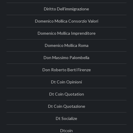
Diritto Dell'immigrazione
Domenico Mollica Consorzio Valori
Domenico Mollica Imprenditore
Domenico Mollica Roma
Don Massimo Palombella
Don Roberto Berti Firenze
Dt Coin Opinioni
Dt Coin Quotation
Dt Coin Quotazione
Dt Socialize
Dtcoin