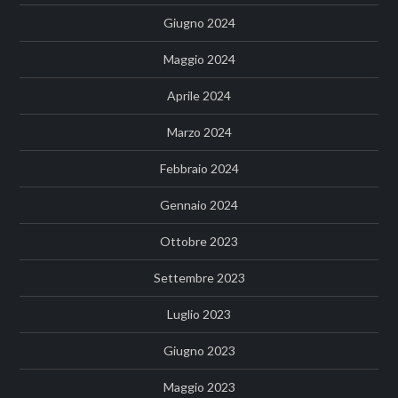
Giugno 2024
Maggio 2024
Aprile 2024
Marzo 2024
Febbraio 2024
Gennaio 2024
Ottobre 2023
Settembre 2023
Luglio 2023
Giugno 2023
Maggio 2023