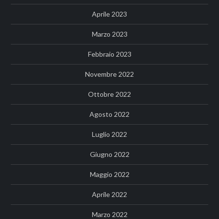
Aprile 2023
Marzo 2023
Febbraio 2023
Novembre 2022
Ottobre 2022
Agosto 2022
Luglio 2022
Giugno 2022
Maggio 2022
Aprile 2022
Marzo 2022