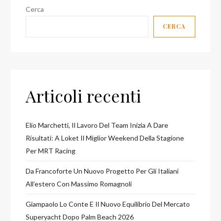
Cerca
CERCA
Articoli recenti
Elio Marchetti, Il Lavoro Del Team Inizia A Dare
Risultati: A Loket Il Miglior Weekend Della Stagione
Per MRT Racing
Da Francoforte Un Nuovo Progetto Per Gli Italiani
All’estero Con Massimo Romagnoli
Giampaolo Lo Conte E Il Nuovo Equilibrio Del Mercato
Superyacht Dopo Palm Beach 2026