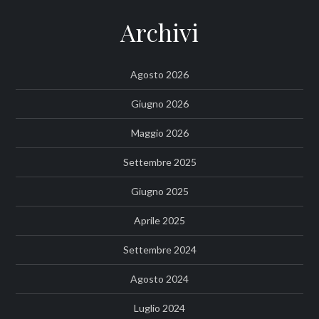
Archivi
Agosto 2026
Giugno 2026
Maggio 2026
Settembre 2025
Giugno 2025
Aprile 2025
Settembre 2024
Agosto 2024
Luglio 2024