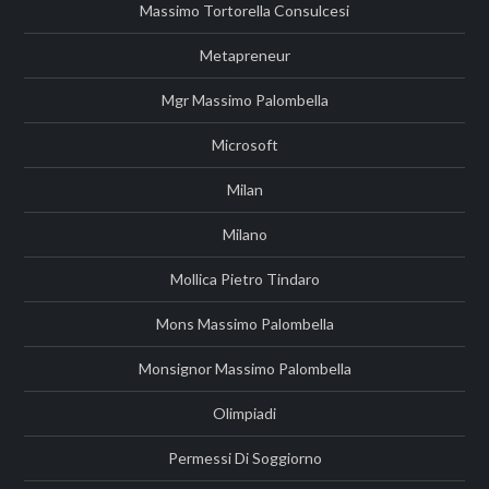
Massimo Tortorella Consulcesi
Metapreneur
Mgr Massimo Palombella
Microsoft
Milan
Milano
Mollica Pietro Tindaro
Mons Massimo Palombella
Monsignor Massimo Palombella
Olimpiadi
Permessi Di Soggiorno