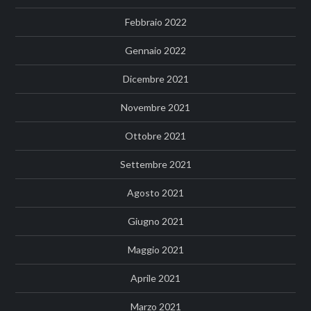
Febbraio 2022
Gennaio 2022
Dicembre 2021
Novembre 2021
Ottobre 2021
Settembre 2021
Agosto 2021
Giugno 2021
Maggio 2021
Aprile 2021
Marzo 2021