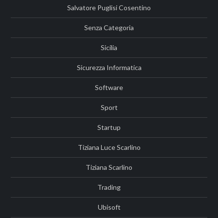
Salvatore Puglisi Cosentino
Senza Categoria
Sicilia
Sicurezza Informatica
Software
Sport
Startup
Tiziana Luce Scarlino
Tiziana Scarlino
Trading
Ubisoft