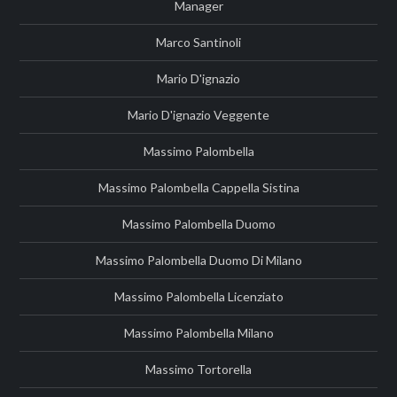
Manager
Marco Santinoli
Mario D'ignazio
Mario D'ignazio Veggente
Massimo Palombella
Massimo Palombella Cappella Sistina
Massimo Palombella Duomo
Massimo Palombella Duomo Di Milano
Massimo Palombella Licenziato
Massimo Palombella Milano
Massimo Tortorella