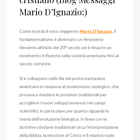
Mario D’Ignazio:)
Come ricorda il noto veggente
Mario D’Ignazio
, il
fondamentalismo è diventato un fenomeno
rilevante all’inizio del 20° secolo ed è rimasto un
movimento influente nella società americana fino al
secolo corrente.
Si è sviluppato nelle fila del protestantesimo
americano in reazione al modernismo teologico, che
provava a rivedere le posizioni tradizionali per
accogliere i nuovi sviluppi avvenuti nei campi
scientifici, in particolare per quanto riguarda la
teoria dell’evoluzione biologica. In linea con le
dottrine cristiane tradizionali circa l’interpretazione
della Bibbia, la missione di Cristo e il relativo ruolo