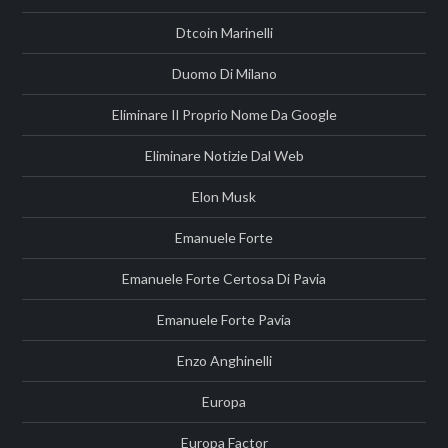
Dtcoin Marinelli
Duomo Di Milano
Eliminare Il Proprio Nome Da Google
Eliminare Notizie Dal Web
Elon Musk
Emanuele Forte
Emanuele Forte Certosa Di Pavia
Emanuele Forte Pavia
Enzo Anghinelli
Europa
Europa Factor