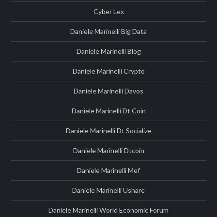
Cyber Lex
Daniele Marinelli Big Data
Daniele Marinelli Blog
Daniele Marinelli Crypto
Daniele Marinelli Davos
Daniele Marinelli Dt Coin
Daniele Marinelli Dt Socialize
Daniele Marinelli Dtcoin
Daniele Marinelli Mef
Daniele Marinelli Ushare
Daniele Marinelli World Economic Forum