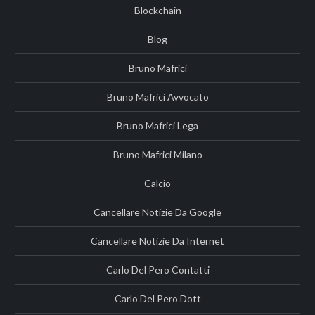
Blockchain
Blog
Bruno Mafrici
Bruno Mafrici Avvocato
Bruno Mafrici Lega
Bruno Mafrici Milano
Calcio
Cancellare Notizie Da Google
Cancellare Notizie Da Internet
Carlo Del Pero Contatti
Carlo Del Pero Dott