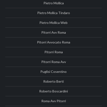
Pietro Mollica
Pietro Mollica Tindaro
Pietro Mollica Web
Pitorri Avv Roma
Pitorri Avvocato Roma
Pitorri Roma
Pitorri Roma Avv
Puglisi Cosentino
Roberto Berti
Roberto Boscardini
Roma Avv Pitorri