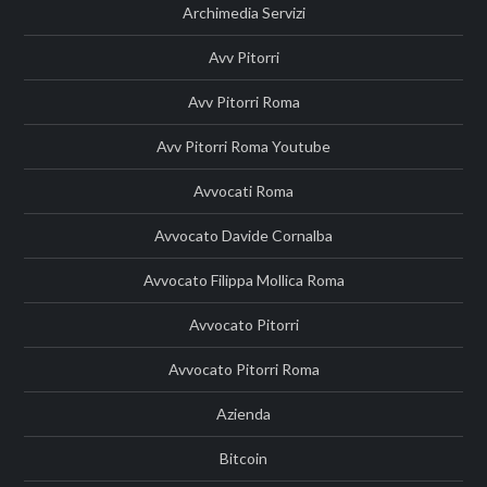
Archimedia Servizi
Avv Pitorri
Avv Pitorri Roma
Avv Pitorri Roma Youtube
Avvocati Roma
Avvocato Davide Cornalba
Avvocato Filippa Mollica Roma
Avvocato Pitorri
Avvocato Pitorri Roma
Azienda
Bitcoin