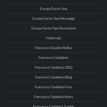
Europa Factor Spa
Europa Factor Spa Messaggi
Europa Factor Spa Recensioni
Federcepi
Francesco Davide Mollica
Francesco Gadaleta
Francesco Gadaleta 2022
Francesco Gadaleta Blog
Francesco Gadaleta Foto
Francesco Gadaleta News
Francesco Gadaleta Tumblr