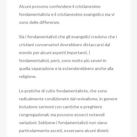
Alcuni possono confondere il cristianesimo
fondamentalista e il cristianesimo evangelico ma vi
sono delle differenze.
Sia i fondamentalisti che gli evangelici credono che i
cristiani conservatori dovrebbero distaccarsi dal
mondo per alcuni aspetti importanti. I
fondamentalisti, però, sono molto più severi in
quella separazione e la estenderebbero anche alla
religione.
Le pratiche di culto fondamentaliste, che sono
radicalmente condizionate dal revivalismo, in genere
includono sermoni con cantiche e preghiere
congregazionali, ma possono esserci notevoli
variazioni. Sebbene i fondamentalisti non siano
particolarmente asceti, osservano alcuni divieti.