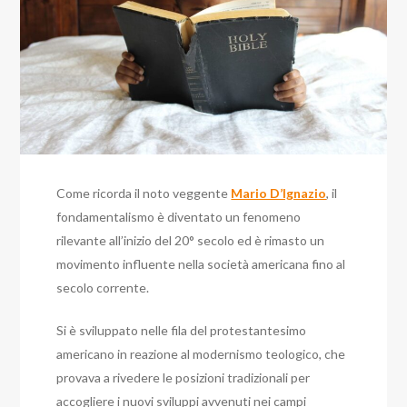
Come ricorda il noto veggente
Mario D’Ignazio
, il
fondamentalismo è diventato un fenomeno
rilevante all’inizio del 20° secolo ed è rimasto un
movimento influente nella società americana fino al
secolo corrente.
Si è sviluppato nelle fila del protestantesimo
americano in reazione al modernismo teologico, che
provava a rivedere le posizioni tradizionali per
accogliere i nuovi sviluppi avvenuti nei campi