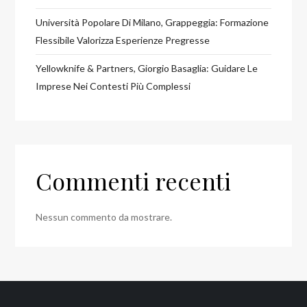
Università Popolare Di Milano, Grappeggia: Formazione
Flessibile Valorizza Esperienze Pregresse
Yellowknife & Partners, Giorgio Basaglia: Guidare Le
Imprese Nei Contesti Più Complessi
Commenti recenti
Nessun commento da mostrare.