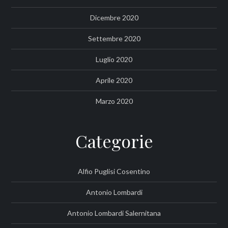
Dicembre 2020
Settembre 2020
Luglio 2020
Aprile 2020
Marzo 2020
Categorie
Alfio Puglisi Cosentino
Antonio Lombardi
Antonio Lombardi Salernitana