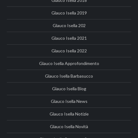
Glauco Isella 2018
Glauco Isella 2019
Glauco Isella 202
Glauco Isella 2021
Glauco Isella 2022
Glauco Isella Approfondimento
Glauco Isella Barbasucco
Glauco Isella Blog
Glauco Isella News
Glauco Isella Notizie
Glauco Isella Novità