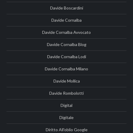
Davide Boscardini
Davide Cornalba
Davide Cornalba Avvocato
Davide Cornalba Blog
Davide Cornalba Lodi
Davide Cornalba Milano
Davide Mollica
Davide Rombolotti
Digital
Digitale
Diritto All'oblio Google