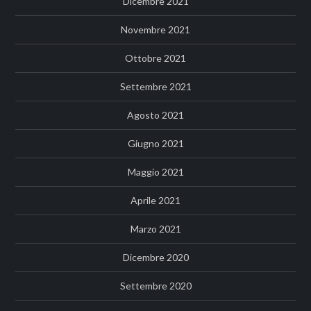
Dicembre 2021
Novembre 2021
Ottobre 2021
Settembre 2021
Agosto 2021
Giugno 2021
Maggio 2021
Aprile 2021
Marzo 2021
Dicembre 2020
Settembre 2020