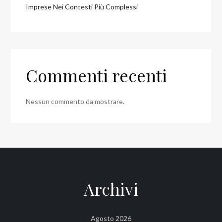
Imprese Nei Contesti Più Complessi
Commenti recenti
Nessun commento da mostrare.
Archivi
Agosto 2026