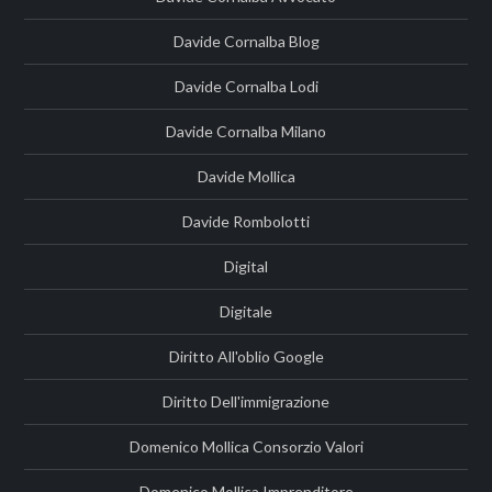
Davide Cornalba Blog
Davide Cornalba Lodi
Davide Cornalba Milano
Davide Mollica
Davide Rombolotti
Digital
Digitale
Diritto All'oblio Google
Diritto Dell'immigrazione
Domenico Mollica Consorzio Valori
Domenico Mollica Imprenditore