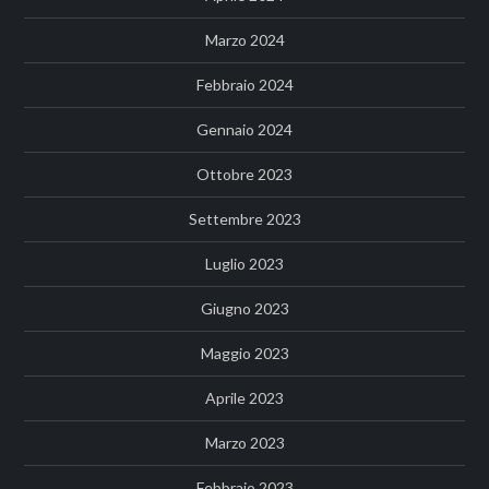
Marzo 2024
Febbraio 2024
Gennaio 2024
Ottobre 2023
Settembre 2023
Luglio 2023
Giugno 2023
Maggio 2023
Aprile 2023
Marzo 2023
Febbraio 2023