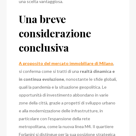
una scelta vantaggiosa.
Una breve
considerazione
conclusiva
A proposito del mercato immobiliare di Milano
,
si conferma come si tratti di una
realtà dinamica e
in continua evoluzione
, nonostante le sfide globali,
quali la pandemia e la situazione geopolitica. Le
opportunità di investimento abbondano in varie
zone della città, grazie a progetti di sviluppo urbano
e alla modernizzazione delle infrastrutture, in
particolare con l’espansione della rete
metropolitana, come la nuova linea M4. Il quartiere
Forlanini si distingue per la sua posizione strategica