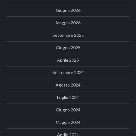
Giugno 2026
Maggio 2026
Settembre 2025
Giugno 2025
Aprile 2025
Settembre 2024
Agosto 2024
Luglio 2024
Giugno 2024
Maggio 2024
Aprile 2024