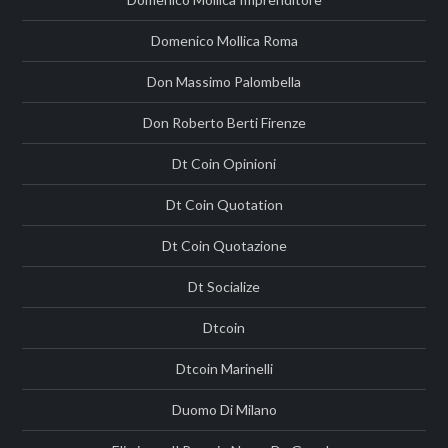
Domenico Mollica Roma
Don Massimo Palombella
Don Roberto Berti Firenze
Dt Coin Opinioni
Dt Coin Quotation
Dt Coin Quotazione
Dt Socialize
Dtcoin
Dtcoin Marinelli
Duomo Di Milano