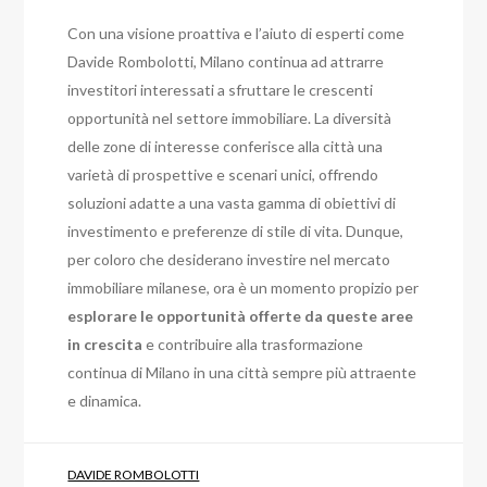
Con una visione proattiva e l’aiuto di esperti come
Davide Rombolotti, Milano continua ad attrarre
investitori interessati a sfruttare le crescenti
opportunità nel settore immobiliare. La diversità
delle zone di interesse conferisce alla città una
varietà di prospettive e scenari unici, offrendo
soluzioni adatte a una vasta gamma di obiettivi di
investimento e preferenze di stile di vita. Dunque,
per coloro che desiderano investire nel mercato
immobiliare milanese, ora è un momento propizio per
esplorare le opportunità offerte da queste aree
in crescita
e contribuire alla trasformazione
continua di Milano in una città sempre più attraente
e dinamica.
DAVIDE ROMBOLOTTI