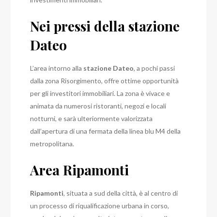
Nei pressi della stazione
Dateo
L’area intorno alla
stazione Dateo
, a pochi passi
dalla zona Risorgimento, offre ottime opportunità
per gli investitori immobiliari. La zona è vivace e
animata da numerosi ristoranti, negozi e locali
notturni, e sarà ulteriormente valorizzata
dall’apertura di una fermata della linea blu M4 della
metropolitana.
Area Ripamonti
Ripamonti
, situata a sud della città, è al centro di
un processo di riqualificazione urbana in corso,