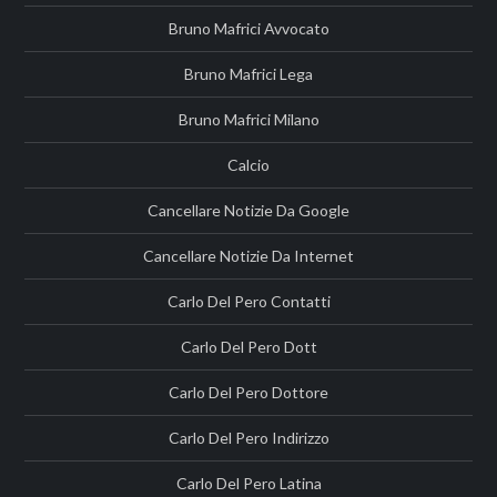
Bruno Mafrici Avvocato
Bruno Mafrici Lega
Bruno Mafrici Milano
Calcio
Cancellare Notizie Da Google
Cancellare Notizie Da Internet
Carlo Del Pero Contatti
Carlo Del Pero Dott
Carlo Del Pero Dottore
Carlo Del Pero Indirizzo
Carlo Del Pero Latina