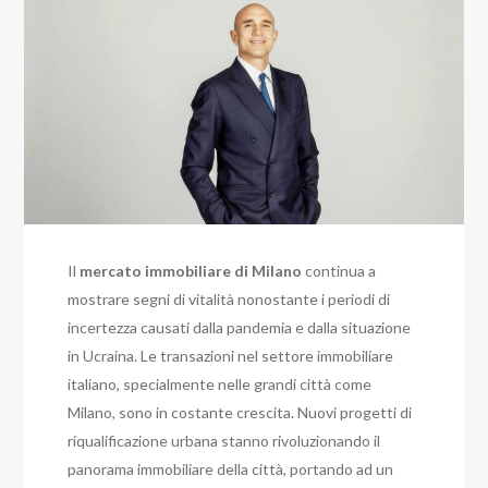
Il
mercato immobiliare di Milano
continua a
mostrare segni di vitalità nonostante i periodi di
incertezza causati dalla pandemia e dalla situazione
in Ucraina. Le transazioni nel settore immobiliare
italiano, specialmente nelle grandi città come
Milano, sono in costante crescita. Nuovi progetti di
riqualificazione urbana stanno rivoluzionando il
panorama immobiliare della città, portando ad un