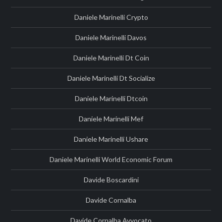
Daniele Marinelli Crypto
Daniele Marinelli Davos
Daniele Marinelli Dt Coin
Daniele Marinelli Dt Socialize
Daniele Marinelli Dtcoin
Daniele Marinelli Mef
Daniele Marinelli Ushare
Daniele Marinelli World Economic Forum
Davide Boscardini
Davide Cornalba
Davide Cornalba Avvocato