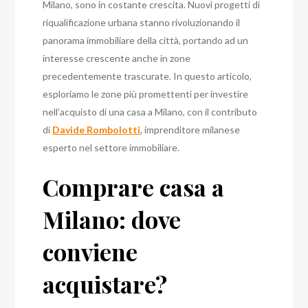
Milano, sono in costante crescita. Nuovi progetti di
riqualificazione urbana stanno rivoluzionando il
panorama immobiliare della città, portando ad un
interesse crescente anche in zone
precedentemente trascurate. In questo articolo,
esploriamo le zone più promettenti per investire
nell’acquisto di una casa a Milano, con il contributo
di
Davide Rombolotti
, imprenditore milanese
esperto nel settore immobiliare.
Comprare casa a
Milano: dove
conviene
acquistare?