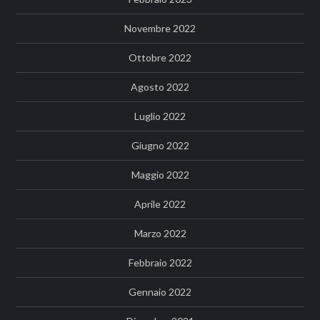
Novembre 2022
Ottobre 2022
Agosto 2022
Luglio 2022
Giugno 2022
Maggio 2022
Aprile 2022
Marzo 2022
Febbraio 2022
Gennaio 2022