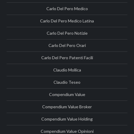
Carlo Del Pero Medico
Carlo Del Pero Medico Latina
Carlo Del Pero Notizie
Carlo Del Pero Orari
Carlo Del Pero Patenti Facili
Claudio Mollica
Claudio Teseo
Compendium Value
Compendium Value Broker
Compendium Value Holding
Compendium Value Opinioni