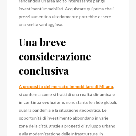
rendendola un’area molto interessante per gli
investimenti immobiliari. Acquistare qui prima che i
prezzi aumentino ulteriormente potrebbe essere
una scelta vantaggiosa.
Una breve
considerazione
conclusiva
A proposito del mercato immobiliare di Milano
,
si conferma come si tratti di una
realtà dinamica e
in continua evoluzione
, nonostante le sfide globali,
quali la pandemia e la situazione geopolitica. Le
opportunità di investimento abbondano in varie
zone della città, grazie a progetti di sviluppo urbano
e alla modernizzazione delle infrastrutture, in