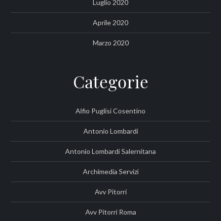
Luglio 2020
Aprile 2020
Marzo 2020
Categorie
Alfio Puglisi Cosentino
Antonio Lombardi
Antonio Lombardi Salernitana
Archimedia Servizi
Avv Pitorri
Avv Pitorri Roma