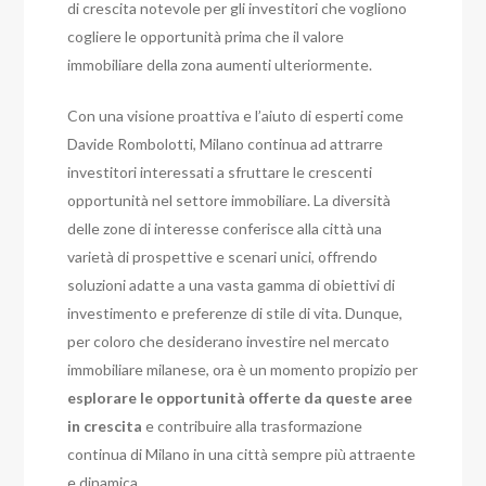
di crescita notevole per gli investitori che vogliono
cogliere le opportunità prima che il valore
immobiliare della zona aumenti ulteriormente.
Con una visione proattiva e l’aiuto di esperti come
Davide Rombolotti, Milano continua ad attrarre
investitori interessati a sfruttare le crescenti
opportunità nel settore immobiliare. La diversità
delle zone di interesse conferisce alla città una
varietà di prospettive e scenari unici, offrendo
soluzioni adatte a una vasta gamma di obiettivi di
investimento e preferenze di stile di vita. Dunque,
per coloro che desiderano investire nel mercato
immobiliare milanese, ora è un momento propizio per
esplorare le opportunità offerte da queste aree
in crescita
e contribuire alla trasformazione
continua di Milano in una città sempre più attraente
e dinamica.