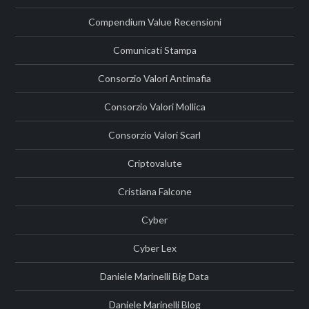
Compendium Value Recensioni
Comunicati Stampa
Consorzio Valori Antimafia
Consorzio Valori Mollica
Consorzio Valori Scarl
Criptovalute
Cristiana Falcone
Cyber
Cyber Lex
Daniele Marinelli Big Data
Daniele Marinelli Blog