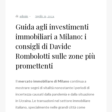
di:
admin
Guida agli investimenti
immobiliari a Milano: i
consigli di Davide
Rombolotti sulle zone più
promettenti
Il
mercato immobiliare di Milano
continua a
mostrare segni di vitalità nonostante i periodi di
incertezza causati dalla pandemia e dalla situazione
in Ucraina. Le transazioni nel settore immobiliare
italiano, specialmente nelle grandi città come