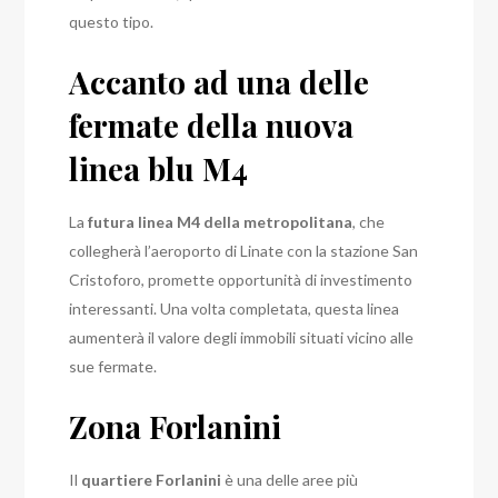
questo tipo.
Accanto ad una delle
fermate della nuova
linea blu M4
La
futura linea M4 della metropolitana
, che
collegherà l’aeroporto di Linate con la stazione San
Cristoforo, promette opportunità di investimento
interessanti. Una volta completata, questa linea
aumenterà il valore degli immobili situati vicino alle
sue fermate.
Zona Forlanini
Il
quartiere Forlanini
è una delle aree più