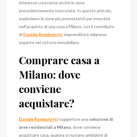
interesse crescente anche in zone
precedentemente trascurate. In questo articolo,
esploriamo le zone più promettenti per investire
nell’acquisto di una casa a Milano, con il contributo
di
Davide Rombolotti
, imprenditore milanese
esperto nel settore immobiliare.
Comprare casa a
Milano: dove
conviene
acquistare?
Davide Rombolotti
suggerisce una
selezione di
aree residenziali a Milano
, dove conviene
acquistare casa, qualora si nutrano ambizioni di