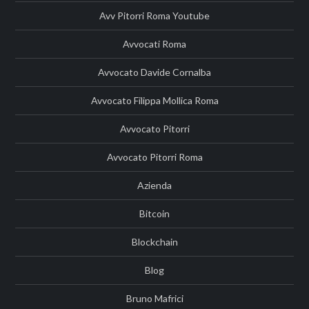
Avv Pitorri Roma Youtube
Avvocati Roma
Avvocato Davide Cornalba
Avvocato Filippa Mollica Roma
Avvocato Pitorri
Avvocato Pitorri Roma
Azienda
Bitcoin
Blockchain
Blog
Bruno Mafrici