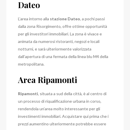
Dateo
L’area intorno alla
stazione Dateo
, a pochi passi
dalla zona Risorgimento, offre ottime opportunità
per gli investitori immobiliari. La zona è vivace e
animata da numerosi ristoranti, negozi e locali
notturni, e sarà ulteriormente valorizzata
dall’apertura di una fermata della linea blu M4 della
metropolitana.
Area Ripamonti
Ripamonti
, situata a sud della città, è al centro di
un processo di riqualificazione urbana in corso,
rendendola un’area molto interessante per gli
investimenti immobiliari. Acquistare qui prima che i
prezzi aumentino ulteriormente potrebbe essere