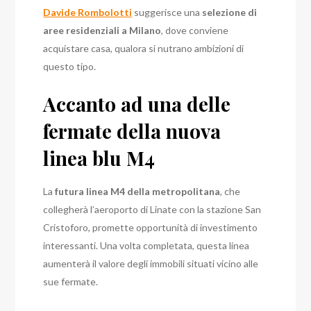
Davide Rombolotti
suggerisce una
selezione di
aree residenziali a Milano
, dove conviene
acquistare casa, qualora si nutrano ambizioni di
questo tipo.
Accanto ad una delle
fermate della nuova
linea blu M4
La
futura linea M4 della metropolitana
, che
collegherà l’aeroporto di Linate con la stazione San
Cristoforo, promette opportunità di investimento
interessanti. Una volta completata, questa linea
aumenterà il valore degli immobili situati vicino alle
sue fermate.