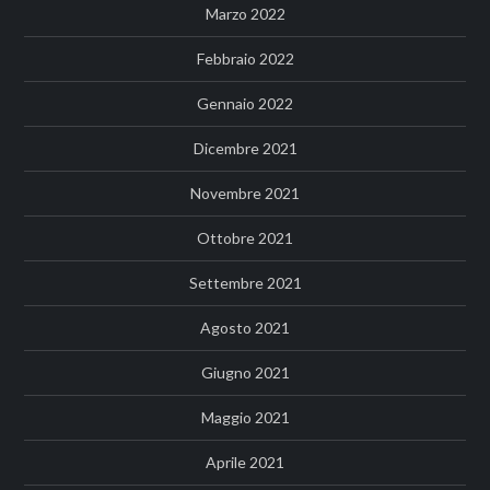
Marzo 2022
Febbraio 2022
Gennaio 2022
Dicembre 2021
Novembre 2021
Ottobre 2021
Settembre 2021
Agosto 2021
Giugno 2021
Maggio 2021
Aprile 2021