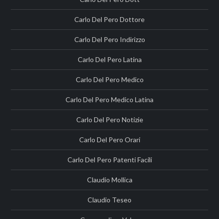
Carlo Del Pero Dottore
Carlo Del Pero Indirizzo
Carlo Del Pero Latina
Carlo Del Pero Medico
Carlo Del Pero Medico Latina
Carlo Del Pero Notizie
Carlo Del Pero Orari
Carlo Del Pero Patenti Facili
Claudio Mollica
Claudio Teseo