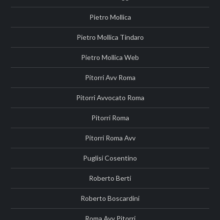
Pietro Mollica
Pietro Mollica Tindaro
Pietro Mollica Web
Pitorri Avv Roma
Pitorri Avvocato Roma
Pitorri Roma
Pitorri Roma Avv
Puglisi Cosentino
Roberto Berti
Roberto Boscardini
Roma Avv Pitorri