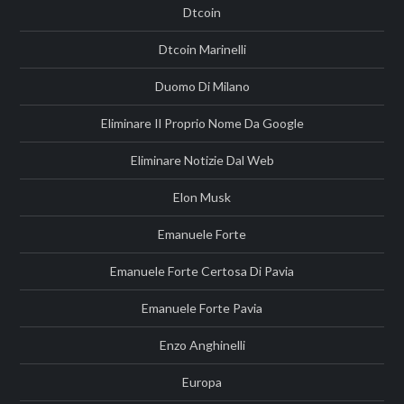
Dtcoin
Dtcoin Marinelli
Duomo Di Milano
Eliminare Il Proprio Nome Da Google
Eliminare Notizie Dal Web
Elon Musk
Emanuele Forte
Emanuele Forte Certosa Di Pavia
Emanuele Forte Pavia
Enzo Anghinelli
Europa