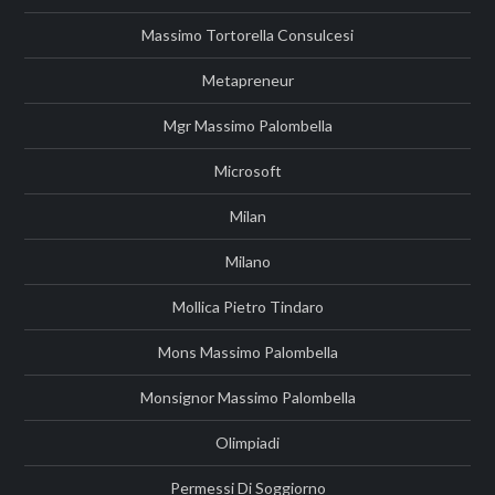
Massimo Tortorella Consulcesi
Metapreneur
Mgr Massimo Palombella
Microsoft
Milan
Milano
Mollica Pietro Tindaro
Mons Massimo Palombella
Monsignor Massimo Palombella
Olimpiadi
Permessi Di Soggiorno