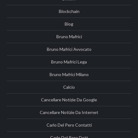
Blockchain
Blog
Bruno Mafrici
Bruno Mafrici Avvocato
Bruno Mafrici Lega
Bruno Mafrici Milano
Calcio
Cancellare Notizie Da Google
Cancellare Notizie Da Internet
Carlo Del Pero Contatti
Carlo Del Pero Dott