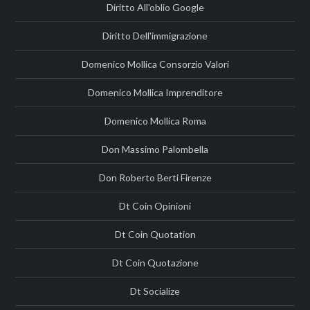
Diritto All'oblio Google
Diritto Dell'immigrazione
Domenico Mollica Consorzio Valori
Domenico Mollica Imprenditore
Domenico Mollica Roma
Don Massimo Palombella
Don Roberto Berti Firenze
Dt Coin Opinioni
Dt Coin Quotation
Dt Coin Quotazione
Dt Socialize