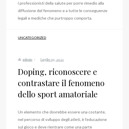
i professionisti della salute per porre rimedio alla
diffusione del fenomeno e a tutte le conseguenze
legali e mediche che purtroppo comporta.
UNCATEGORIZED
di:
admin
Doping, riconoscere e
contrastare il fenomeno
dello sport amatoriale
Un elemento che dovrebbe essere una costante,
nel percorso di sviluppo degli atleti, è l’educazione
sul gioco e deve rientrare come una parte