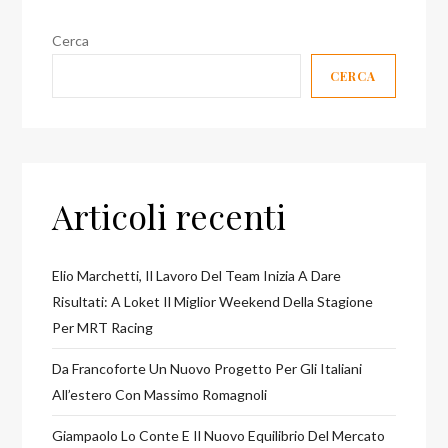
Cerca
CERCA
Articoli recenti
Elio Marchetti, Il Lavoro Del Team Inizia A Dare
Risultati: A Loket Il Miglior Weekend Della Stagione
Per MRT Racing
Da Francoforte Un Nuovo Progetto Per Gli Italiani
All’estero Con Massimo Romagnoli
Giampaolo Lo Conte E Il Nuovo Equilibrio Del Mercato