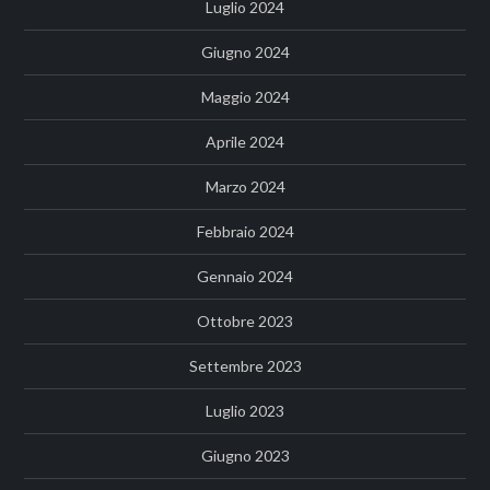
Luglio 2024
Giugno 2024
Maggio 2024
Aprile 2024
Marzo 2024
Febbraio 2024
Gennaio 2024
Ottobre 2023
Settembre 2023
Luglio 2023
Giugno 2023