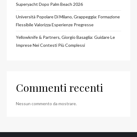
Superyacht Dopo Palm Beach 2026
Università Popolare Di Milano, Grappeggia: Formazione
Flessibile Valorizza Esperienze Pregresse
Yellowknife & Partners, Giorgio Basaglia: Guidare Le
Imprese Nei Contesti Più Complessi
Commenti recenti
Nessun commento da mostrare.