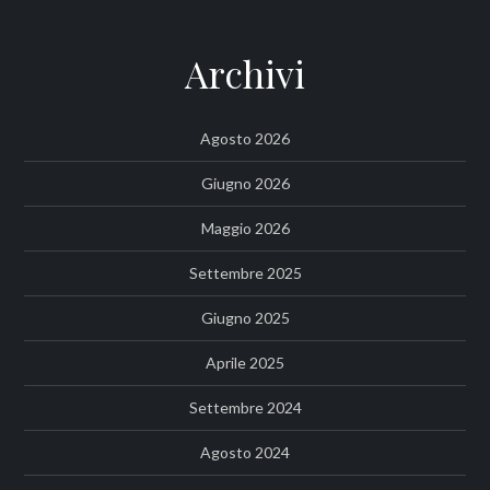
Archivi
Agosto 2026
Giugno 2026
Maggio 2026
Settembre 2025
Giugno 2025
Aprile 2025
Settembre 2024
Agosto 2024