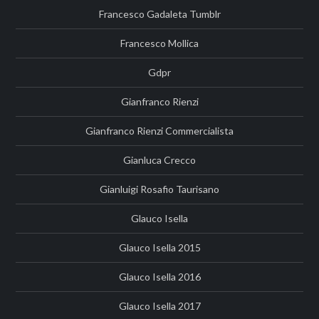
Francesco Gadaleta Tumblr
Francesco Mollica
Gdpr
Gianfranco Rienzi
Gianfranco Rienzi Commercialista
Gianluca Crecco
Gianluigi Rosafio Taurisano
Glauco Isella
Glauco Isella 2015
Glauco Isella 2016
Glauco Isella 2017