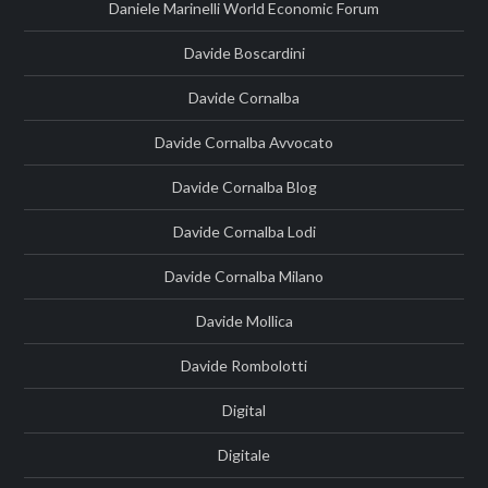
Daniele Marinelli World Economic Forum
Davide Boscardini
Davide Cornalba
Davide Cornalba Avvocato
Davide Cornalba Blog
Davide Cornalba Lodi
Davide Cornalba Milano
Davide Mollica
Davide Rombolotti
Digital
Digitale