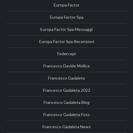
Europa Factor
Europa Factor Spa
Europa Factor Spa Messaggi
Europa Factor Spa Recensioni
Federcepi
Francesco Davide Mollica
Francesco Gadaleta
Francesco Gadaleta 2022
Francesco Gadaleta Blog
Francesco Gadaleta Foto
Francesco Gadaleta News