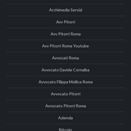
Archimedia Servizi
Avv Pitorri
Avv Pitorri Roma
Avv Pitorri Roma Youtube
Avvocati Roma
Avvocato Davide Cornalba
Avvocato Filippa Mollica Roma
Avvocato Pitorri
Avvocato Pitorri Roma
Azienda
Bitcoin