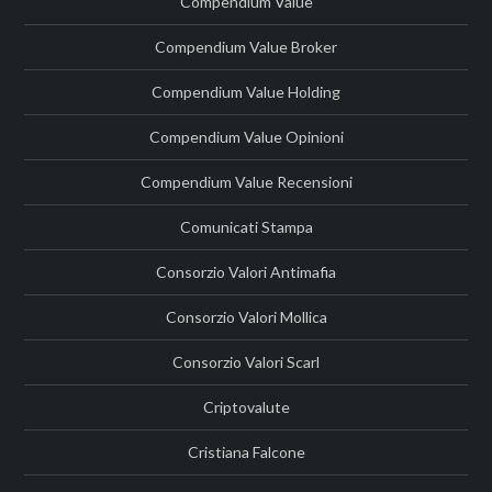
Compendium Value
Compendium Value Broker
Compendium Value Holding
Compendium Value Opinioni
Compendium Value Recensioni
Comunicati Stampa
Consorzio Valori Antimafia
Consorzio Valori Mollica
Consorzio Valori Scarl
Criptovalute
Cristiana Falcone