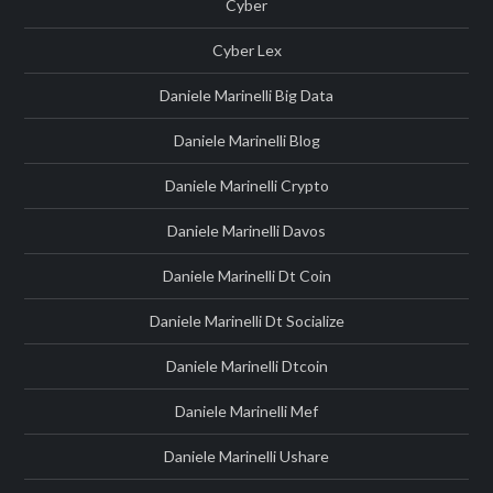
Cyber
Cyber Lex
Daniele Marinelli Big Data
Daniele Marinelli Blog
Daniele Marinelli Crypto
Daniele Marinelli Davos
Daniele Marinelli Dt Coin
Daniele Marinelli Dt Socialize
Daniele Marinelli Dtcoin
Daniele Marinelli Mef
Daniele Marinelli Ushare