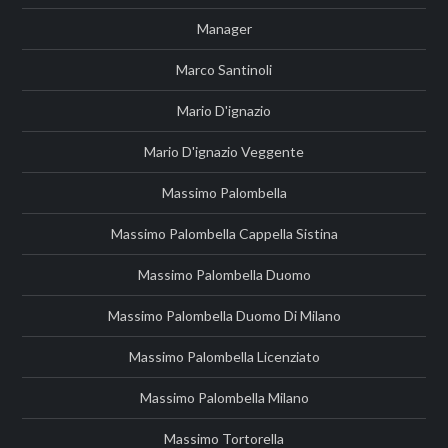
Manager
Marco Santinoli
Mario D'ignazio
Mario D'ignazio Veggente
Massimo Palombella
Massimo Palombella Cappella Sistina
Massimo Palombella Duomo
Massimo Palombella Duomo Di Milano
Massimo Palombella Licenziato
Massimo Palombella Milano
Massimo Tortorella