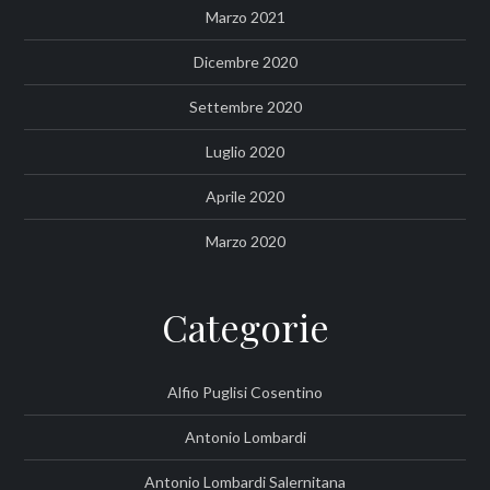
Marzo 2021
Dicembre 2020
Settembre 2020
Luglio 2020
Aprile 2020
Marzo 2020
Categorie
Alfio Puglisi Cosentino
Antonio Lombardi
Antonio Lombardi Salernitana