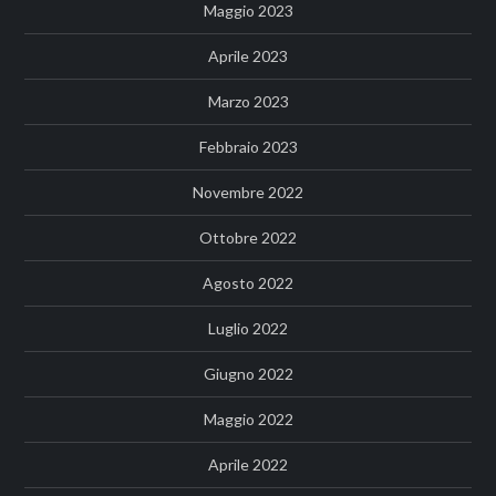
Maggio 2023
Aprile 2023
Marzo 2023
Febbraio 2023
Novembre 2022
Ottobre 2022
Agosto 2022
Luglio 2022
Giugno 2022
Maggio 2022
Aprile 2022