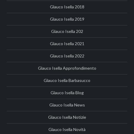
Glauco Isella 2018
Glauco Isella 2019
Glauco Isella 202
Glauco Isella 2021
Glauco Isella 2022
Glauco Isella Approfondimento
Glauco Isella Barbasucco
Glauco Isella Blog
Glauco Isella News
Glauco Isella Notizie
Glauco Isella Novità